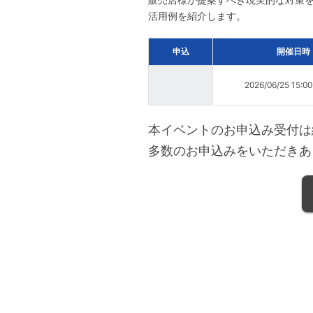
活用例を紹介します。
申込
開催日時
2026/06/25 15:0
本イベントのお申込み受付は
多数のお申込みをいただきあ