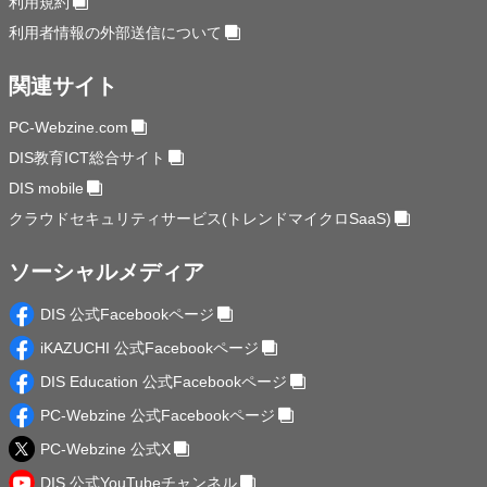
利用規約
利用者情報の外部送信について
関連サイト
PC-Webzine.com
DIS教育ICT総合サイト
DIS mobile
クラウドセキュリティサービス(トレンドマイクロSaaS)
ソーシャルメディア
DIS 公式Facebookページ
iKAZUCHI 公式Facebookページ
DIS Education 公式Facebookページ
PC-Webzine 公式Facebookページ
PC-Webzine 公式X
DIS 公式YouTubeチャンネル