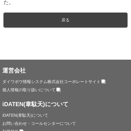
た。
戻る
運営会社
ダイワボウ情報システム株式会社コーポレートサイト
個人情報の取り扱いについて
iDATEN(韋駄天)について
iDATEN(韋駄天)について
お問い合わせ・コールセンターについて