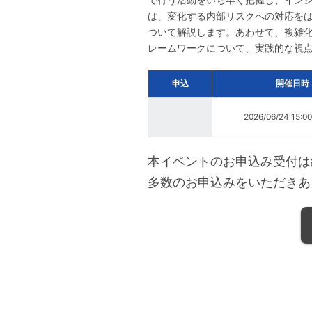
は、変化する内部リスクへの対応を
ついて解説します。あわせて、複雑化
レームワークについて、実践的な視
申込
開催日時
2026/06/24 15:0
本イベントのお申込み受付は
多数のお申込みをいただきあ