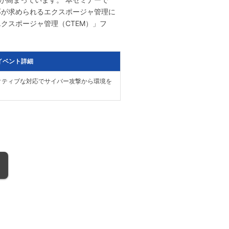
応が求められるエクスポージャ管理に
クスポージャ管理（CTEM）」フ
イベント詳細
クティブな対応でサイバー攻撃から環境を