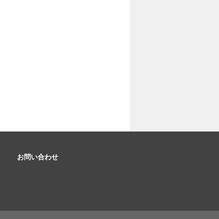
お問い合わせ