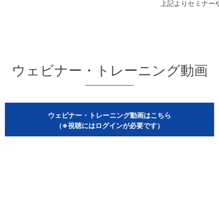
上記よりセミナー
ウェビナー・トレーニング動画
ウェビナー・トレーニング動画はこちら
（※視聴にはログインが必要です）