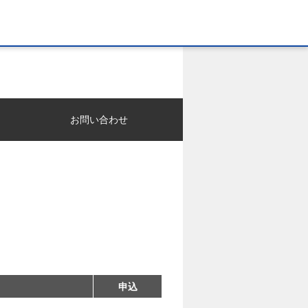
お問い合わせ
。
申込