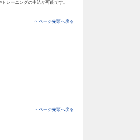
やトレーニングの申込が可能です。
ページ先頭へ戻る
ページ先頭へ戻る