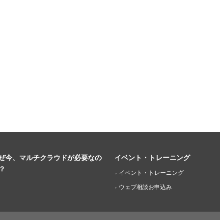
ぜ今、マルチクラウドが必要なの
イベント・トレーニング
？
イベント・トレーニング
ウェブ相談お申込み