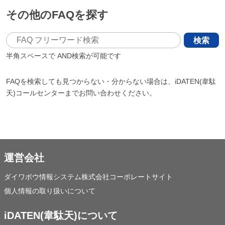
その他のFAQを探す
検索
半角スペースで
AND検索が可能です
FAQを検索しても見つからない・分からない場合は、iDATEN(韋駄
天)コールセンターまでお問い合わせください。
運営会社
ダイワボウ情報システム株式会社コーポレートサイト
個人情報の取り扱いについて
iDATEN(韋駄天)について