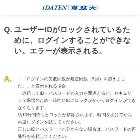
Q.
ユーザーIDがロックされているた
めに、ログインすることができな
い。エラーが表示される。
A.
・「ログインの失敗回数が規定回数（5回）を超えまし
た。」と表示される場合
→連続してID・パスワードの入力を間違えると、セキュリ
ティ保護のため一時的にIDにロックがかかりログインができ
なくなります。
約10分間待つとロックが解除されます。時間をあけてから
再度ログインを試してください。
正しいIDとパスワードが分からない場合は、パスワードの再
発行を依頼してください。