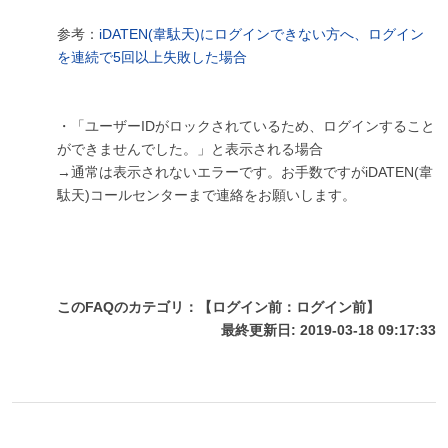
参考：
iDATEN(韋駄天)にログインできない方へ、ログイン
を連続で5回以上失敗した場合
・「ユーザーIDがロックされているため、ログインすること
ができませんでした。」と表示される場合
→通常は表示されないエラーです。お手数ですがiDATEN(韋
駄天)コールセンターまで連絡をお願いします。
このFAQのカテゴリ：【ログイン前：ログイン前】
最終更新日: 2019-03-18 09:17:33