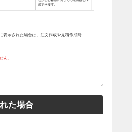
に表示された場合は、注文作成や見積作成時
せん。
られた場合