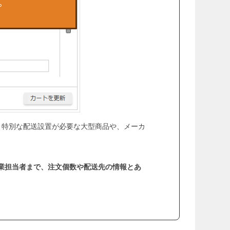
、特別な配送設置が必要な大型商品や、メーカ
営業担当者まで、注文個数や配送先の情報とあ