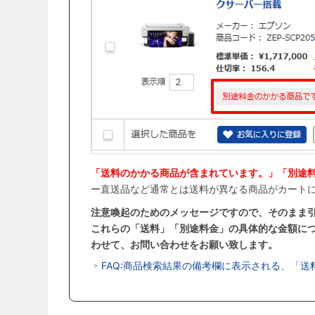
「送料のかかる商品が含まれています。」「別途
ー直送品など通常とは送料が異なる商品がカート
注意喚起のためのメッセージですので、そのまま
これらの「送料」「別途料金」の具体的な金額につ
わせて、お問い合わせをお願い致します。
FAQ:商品検索結果の備考欄に表示される、「