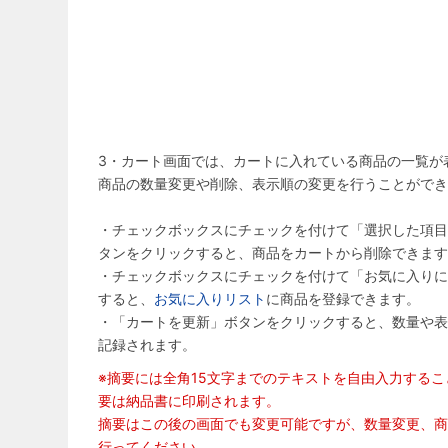
3・カート画面では、カートに入れている商品の一覧が
商品の数量変更や削除、表示順の変更を行うことができ
・チェックボックスにチェックを付けて「選択した項目
タンをクリックすると、商品をカートから削除できます
・チェックボックスにチェックを付けて「お気に入りに
すると、
お気に入りリスト
に商品を登録できます。
・「カートを更新」ボタンをクリックすると、数量や表
記録されます。
※摘要には全角15文字までのテキストを自由入力する
要は納品書に印刷されます。
摘要はこの後の画面でも変更可能ですが、数量変更、商
行ってください。