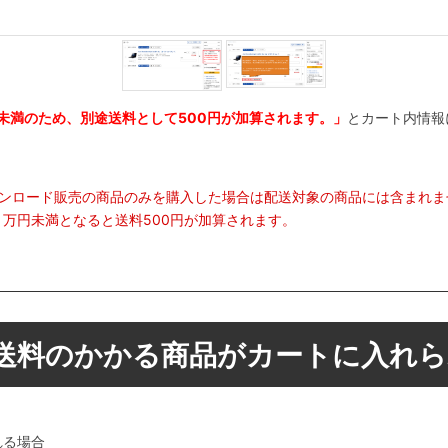
未満のため、別途送料として500円が加算されます。」
とカート内情報
ウンロード販売の商品のみを購入した場合は配送対象の商品には含まれま
万円未満となると送料500円が加算されます。
送料のかかる商品がカートに入れ
れる場合