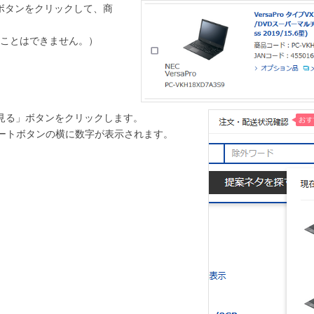
ボタンをクリックして、商
ことはできません。）
見る」ボタンをクリックします。
ートボタンの横に数字が表示されます。