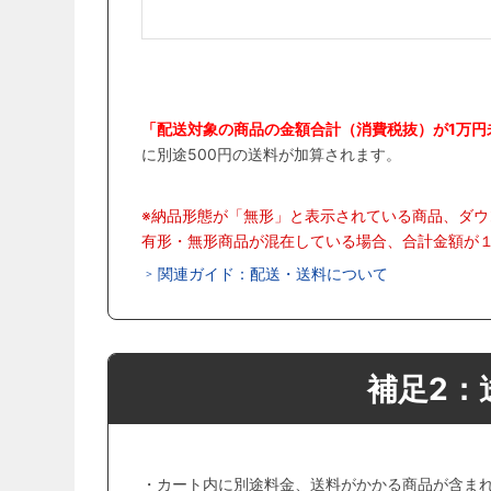
「配送対象の商品の金額合計（消費税抜）が1万円
に別途500円の送料が加算されます。
※納品形態が「無形」と表示されている商品、ダ
有形・無形商品が混在している場合、合計金額が１
関連ガイド：配送・送料について
補足2：
・カート内に別途料金、送料がかかる商品が含ま