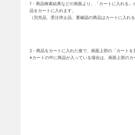
1・商品検索結果などの画面より、「カートに入れる」
品をカートに入れます。
（完売品、受注停止品、要確認の商品はカートに入れる
2・商品をカートに入れた後で、画面上部の「カートを
※カートの中に商品が入っている場合は、画面上部のカ