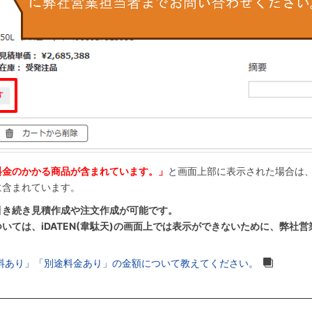
料金のかかる商品が含まれています。」
と画面上部に表示された場合は
に含まれています。
引き続き見積作成や注文作成が可能です。
いては、iDATEN(韋駄天)の画面上では表示ができないために、弊社
送料あり」「別途料金あり」の金額について教えてください。