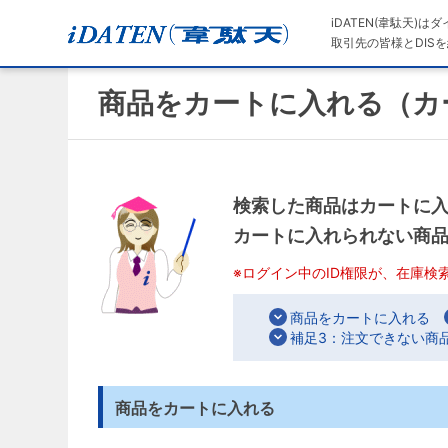
iDATEN(韋駄天)
取引先の皆様とDISを
商品をカートに入れる（カ
検索した商品はカートに
カートに入れられない商品は
※ログイン中のID権限が、在庫検
商品をカートに入れる
補足3：注文できない商
商品をカートに入れる