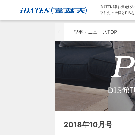
iDATEN(韋駄天)
取引先の皆様とDISを
記事・ニュースTOP
2018年10月号