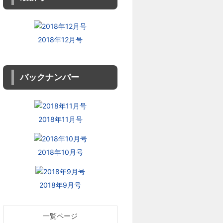
2018年12月号
バックナンバー
2018年11月号
2018年10月号
2018年9月号
一覧ページ