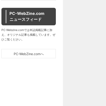
PC-WebZine.com
ニュースフィード
PC-Webzine.comでは本誌掲載記事に加
え、オリジナル記事も掲載しています。ぜ
ひご覧ください。
PC-WebZine.comへ