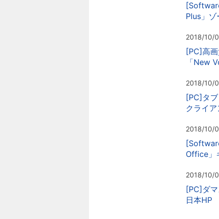
[Soft
Plus」
2018/10/
[PC]
「New V
2018/10/
[PC]タ
クライア
2018/10/
[Soft
Offic
2018/10/0
[PC]ダ
日本HP