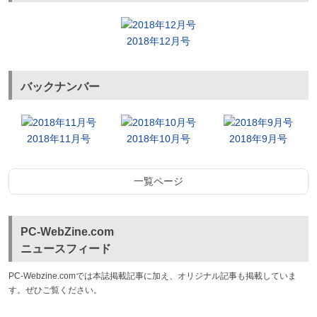
2018年12月号
バックナンバー
2018年11月号
2018年10月号
2018年9月号
一覧ページ
PC-WebZine.com
ニュースフィード
PC-Webzine.comでは本誌掲載記事に加え、オリジナル記事も掲載していま
す。ぜひご覧ください。