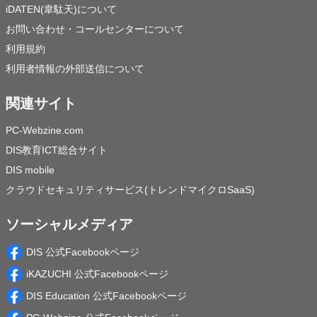
iDATEN(韋駄天)について
お問い合わせ・コールセンターについて
利用規約
利用者情報の外部送信について
関連サイト
PC-Webzine.com
DIS教育ICT総合サイト
DIS mobile
クラウドセキュリティサービス(トレンドマイクロSaaS)
ソーシャルメディア
DIS 公式Facebookページ
iKAZUCHI 公式Facebookページ
DIS Education 公式Facebookページ