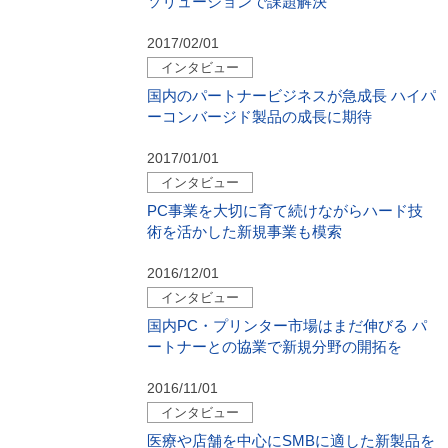
ソリューションで課題解決
2017/02/01
インタビュー
国内のパートナービジネスが急成長 ハイパ
ーコンバージド製品の成長に期待
2017/01/01
インタビュー
PC事業を大切に育て続けながらハード技
術を活かした新規事業も模索
2016/12/01
インタビュー
国内PC・プリンター市場はまだ伸びる パ
ートナーとの協業で新規分野の開拓を
2016/11/01
インタビュー
医療や店舗を中心にSMBに適した新製品を