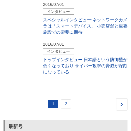
2016/07/01
インタビュー
スペシャルインタビュー:ネットワークカメ
ラは「スマートデバイス」 小売店舗と重要
施設での需要に期待
2016/07/01
インタビュー
トップインタビュー:日本語という防御壁が
低くなっており サイバー攻撃の脅威が深刻
になっている
1
2
最新号