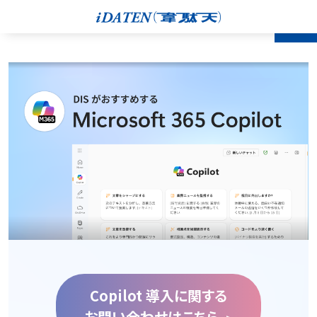
Copilot 導入に関する
お問い合わせはこちら