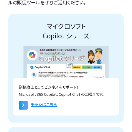
ルの販促ツールをぜひご活用ください。
マイクロソフト
Copilot シリーズ
副操縦士としてビジネスをサポート！
Microsoft 365 Copilot、Copilot Chat のご紹介です。
チラシはこちら