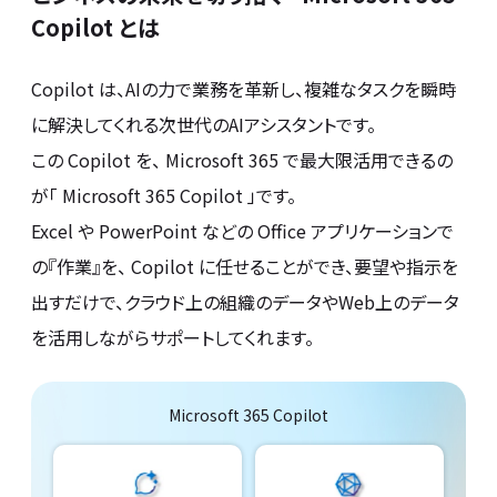
Copilot とは
Copilot は、AIの力で業務を革新し、複雑なタスクを瞬時
に解決してくれる次世代のAIアシスタントです。
この Copilot を、 Microsoft 365 で最大限活用できるの
が「 Microsoft 365 Copilot 」です。
Excel や PowerPoint などの Office アプリケーションで
の『作業』を、 Copilot に任せることができ、要望や指示を
出すだけで、クラウド上の組織のデータやWeb上のデータ
を活用しながらサポートしてくれます。
Microsoft 365 Copilot