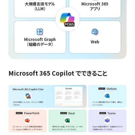
大規模言語モデル
Microsoft 365
（LLM）
アプリ
Microsoft Graph
Web
（組織のデータ）
Microsoft 365 Copilot でできること