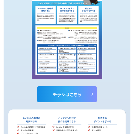
チラシはこちら