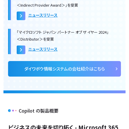
＜Indirect Provider Award＞」を受賞
ニュースリリース
「マイクロソフト ジャパン パートナー オブ ザ イヤー 2024」
＜Distributor＞を受賞
ニュースリリース
ダイワボウ情報システムの会社紹介はこちら
Copilot の製品概要
ビジネスの未来を切り拓く - Microsoft 365