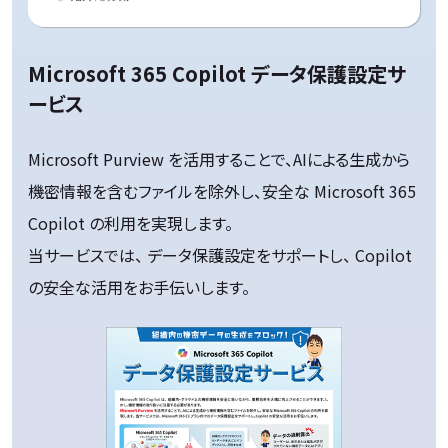
Microsoft 365 Copilot データ保護設定サ
ービス
Microsoft Purview を活用することで、AIによる生成から
機密情報を含むファイルを除外し、
安全な Microsoft 365
Copilot の利用を実現します。
当サービスでは、 データ保護設定をサポートし、 Copilot
の安全な活用をお手伝いします。