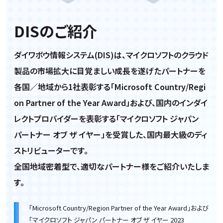
DISのご紹介
ダイワボウ情報システム(DIS)は、マイクロソフトのクラウド
製品の市場拡大に目覚ましい成長を遂げたパートナーを
各国／地域から1社表彰する「Microsoft Country/Regi
on Partner of the Year Award」および、国内のインダイ
レクトプロバイダーを表彰する「マイクロソフト ジャパン
パートナー オブ ザ イヤー」を受賞した、国内最大級のディ
ストリビューターです。
全国地域密着型で、適切なパートナー様をご紹介いたしま
す。
「Microsoft Country/Region Partner of the Year Award」および
「マイクロソフト ジャパン パートナー オブ ザ イヤー 2023