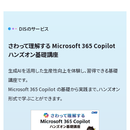
DISのサービス
さわって理解する Microsoft 365 Copilot
ハンズオン基礎講座
生成AIを活用した生産性向上を体験し、習得できる基礎
講座です。
Microsoft 365 Copilot の基礎から実践まで、ハンズオン
形式で学ぶことができます。