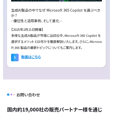
生成AI製品の中でなぜ Microsoft 365 Copilot を選ぶべき
か？
- 優位性と活用事例、そして進化 -
【2025年2月21日開催】
多様な生成AI製品が市場に出回る中、Microsoft 365 Copilot を
選択するメリットとは何かを徹底解説いたします。さらに、Microso
ft 365 製品の最新トピックについてもご案内します。
動画はこちら
お問い合わせ
国内約19,000社の販売パートナー様を通じ