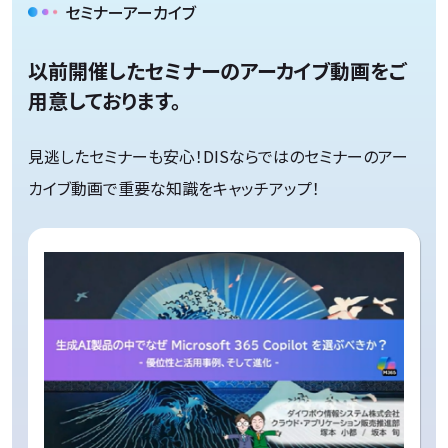
セミナーアーカイブ
以前開催したセミナーのアーカイブ動画をご
用意しております。
見逃したセミナーも安心！DISならではのセミナーのアー
カイブ動画で重要な知識をキャッチアップ！