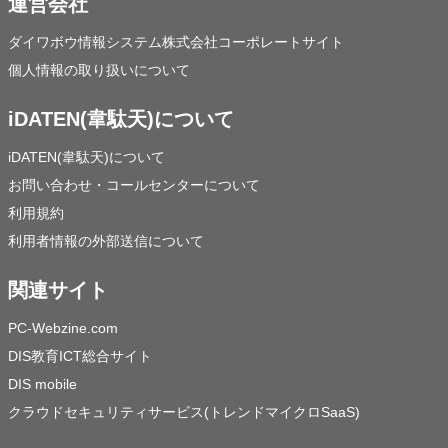
運営会社
ダイワボウ情報システム株式会社コーポレートサイト
個人情報の取り扱いについて
iDATEN(韋駄天)について
iDATEN(韋駄天)について
お問い合わせ・コールセンターについて
利用規約
利用者情報の外部送信について
関連サイト
PC-Webzine.com
DIS教育ICT総合サイト
DIS mobile
クラウドセキュリティサービス(トレンドマイクロSaaS)