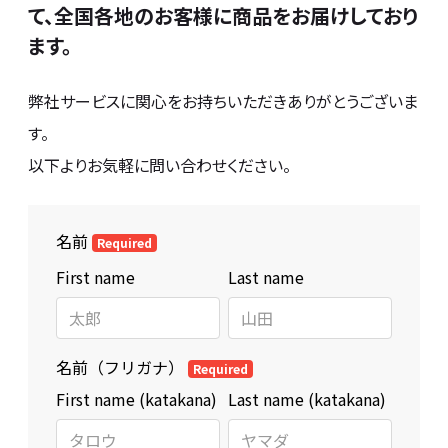
て、
全国各地のお客様に商品をお届けしており
ます。
弊社サービスに関心をお持ちいただきありがとうございま
す。
以下よりお気軽に問い合わせください。