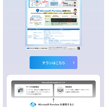
チラシはこちら