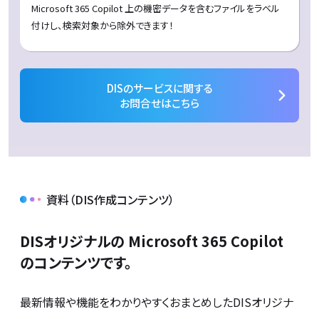
Microsoft 365 Copilot 上の機密データを含むファイルをラベル
付けし、検索対象から除外できます！
DISのサービスに関する
お問合せはこちら
資料（DIS作成コンテンツ）
DISオリジナルの Microsoft 365 Copilot
のコンテンツです。
最新情報や機能をわかりやすくおまとめしたDISオリジナ