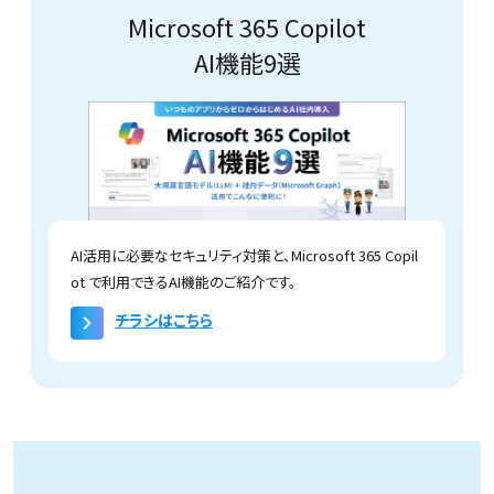
Microsoft 365 Copilot
AI機能9選
AI活用に必要なセキュリティ対策と、Microsoft 365 Copil
ot で利用できるAI機能のご紹介です。
チラシはこちら