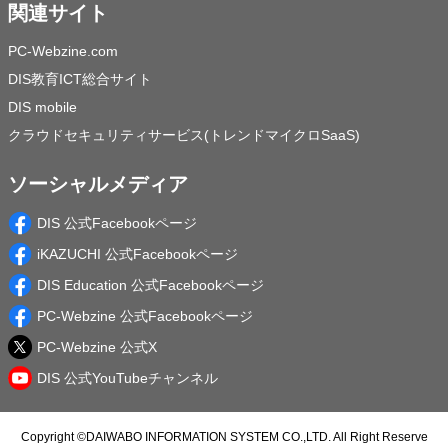
関連サイト
PC-Webzine.com
DIS教育ICT総合サイト
DIS mobile
クラウドセキュリティサービス(トレンドマイクロSaaS)
ソーシャルメディア
DIS 公式Facebookページ
iKAZUCHI 公式Facebookページ
DIS Education 公式Facebookページ
PC-Webzine 公式Facebookページ
PC-Webzine 公式X
DIS 公式YouTubeチャンネル
Copyright ©
DAIWABO INFORMATION SYSTEM CO.,LTD.
All Right Reserve