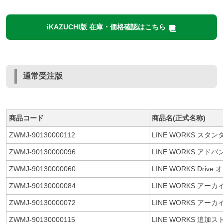
iKAZUCHI版 在庫・価格確認はこちら
通常受注版
商品コード
商品名(正式名称)
ZWMJ-90130000112
LINE WORKS ス
ZWMJ-90130000096
LINE WORKS ア
ZWMJ-90130000060
LINE WORKS Dr
ZWMJ-90130000084
LINE WORKS ア
ZWMJ-90130000072
LINE WORKS 
ZWMJ-90130000115
LINE WORKS 追