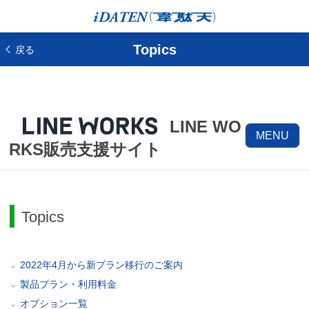
Topics
戻る
LINE WO
MENU
RKS販売支援サイト
Topics
2022年4月から新プラン移行のご案内
製品プラン・利用料金
オプション一覧