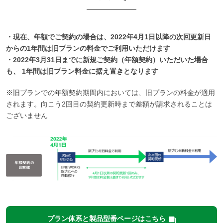
・現在、年額でご契約の場合は、2022年4月1日以降の次回更新日
からの1年間は旧プランの料金でご利用いただけます
・2022年3月31日までに新規ご契約（年額契約）いただいた場合
も、 1年間は旧プラン料金に据え置きとなります
※旧プランでの年額契約期間内においては、旧プランの料金が適用
されます。向こう2回目の契約更新時まで差額が請求されることは
ございません
プラン体系と製品型番ページはこちら