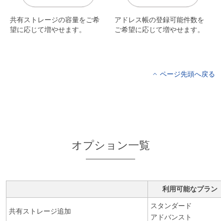
共有ストレージの容量をご希
アドレス帳の登録可能件数を
望に応じて増やせます。
ご希望に応じて増やせます。
ページ先頭へ戻る
オプション一覧
利用可能なプラン
スタンダード
共有ストレージ追加
アドバンスト