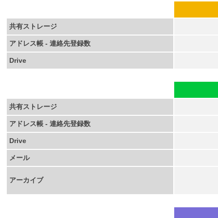
共有ストレージ
アドレス帳 - 連絡先登録数
Drive
共有ストレージ
アドレス帳 - 連絡先登録数
Drive
メール
アーカイブ