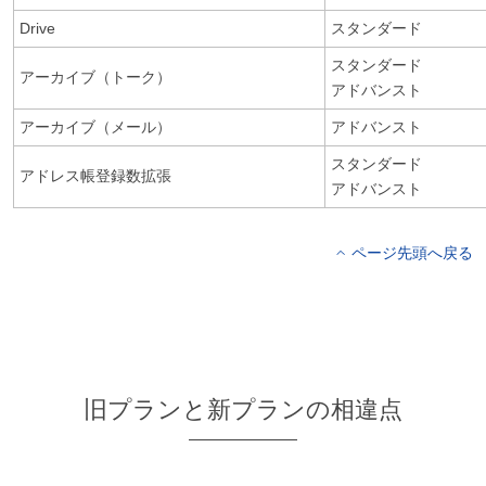
Drive
スタンダード
スタンダード
アーカイブ（トーク）
アドバンスト
アーカイブ（メール）
アドバンスト
スタンダード
アドレス帳登録数拡張
アドバンスト
ページ先頭へ戻る
旧プランと新プランの相違点