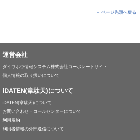
ページ先頭へ戻る
運営会社
ダイワボウ情報システム株式会社コーポレートサイト
個人情報の取り扱いについて
iDATEN(韋駄天)について
iDATEN(韋駄天)について
お問い合わせ・コールセンターについて
利用規約
利用者情報の外部送信について