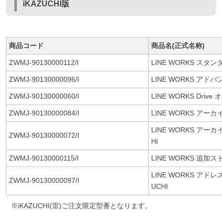
iKAZUCHI版
商品コード
商品名(正式名称)
ZWMJ-90130000112/I
LINE WORKS スタン
ZWMJ-90130000096/I
LINE WORKS アドバ
ZWMJ-90130000060/I
LINE WORKS Dri
ZWMJ-90130000084/I
LINE WORKS ア
LINE WORKS ア
ZWMJ-90130000072/I
HI
ZWMJ-90130000115/I
LINE WORKS 追
LINE WORKS ア
ZWMJ-90130000097/I
UCHI
※iKAZUCHI(雷)ご注文限定型番となります。