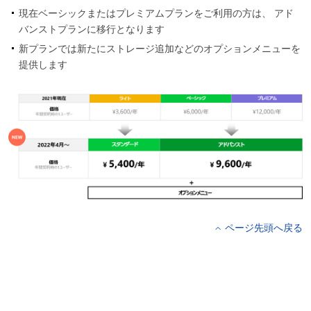
現在ベーシックまたはプレミアムプランをご利用の方は、 アド
バンストプランに移行となります
新プランでは新たにストレージ追加などのオプションメニューを
提供します
ページ先頭へ戻る