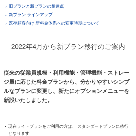
旧プランと新プランの相違点
新プラン ラインアップ
既存顧客向け 新料金体系への変更時期について
2022年4月から新プラン移行のご案内
従来の従業員規模・利用機能・管理機能・ストレー
ジ量に応じた料金プランから、分かりやすいシンプ
ルなプランに変更し、新たにオプションメニューを
新設いたしました。
現在ライトプランをご利用の方は、 スタンダードプランに移行
となります