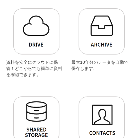
資料を安全にクラウドに保
最大10年分のデータを自動で
管！どこからでも簡単に資料
保存します。
を確認できます。