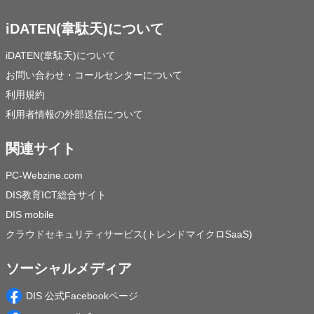
iDATEN(韋駄天)について
iDATEN(韋駄天)について
お問い合わせ・コールセンターについて
利用規約
利用者情報の外部送信について
関連サイト
PC-Webzine.com
DIS教育ICT総合サイト
DIS mobile
クラウドセキュリティサービス(トレンドマイクロSaaS)
ソーシャルメディア
DIS 公式Facebookページ