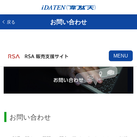
お問い合わせ
戻る
MENU
お問い合わせ