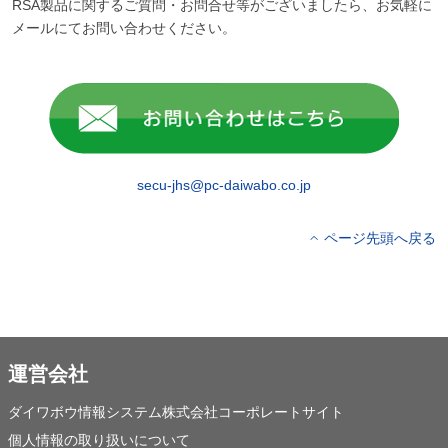
RSA製品に関するご質問・お問合せ等がございましたら、お気軽に
メールにてお問い合わせください。
secu-jhs@pc-daiwabo.co.jp
ページ先頭へ戻る
運営会社
ダイワボウ情報システム株式会社コーポレートサイト
個人情報の取り扱いについて