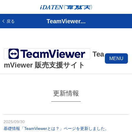
TeamViewer...
戻る
Tea
MENU
mViewer 販売支援サイト
更新情報
2025/09/30
基礎情報「TeamViewerとは？」ページを更新しました。