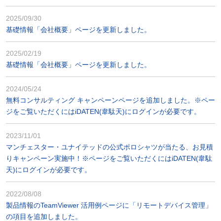
2025/09/30
基礎情報「会社概要」ページを更新しました。
2025/02/19
基礎情報「会社概要」ページを更新しました。
2024/05/24
無料コンサルティング キャンペーンページを追加しました。※ペー
ジをご覧いただくにはiDATEN(韋駄天)にログインが必要です。
2023/11/01
マンチェスター・ユナイテッドの公式ポロシャツが当たる、お見積
りキャンペーン実施中！※ページをご覧いただくにはiDATEN(韋駄
天)にログインが必要です。
2022/08/08
製品情報のTeamViewer 活用例ページに「リモートデバイス管理」
の項目を追加しました。