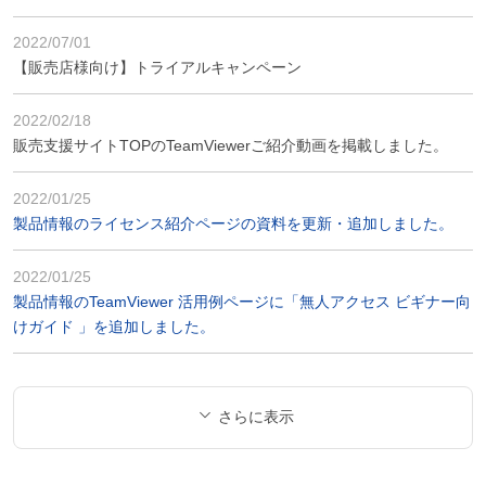
2022/07/01
【販売店様向け】トライアルキャンペーン
2022/02/18
販売支援サイトTOPのTeamViewerご紹介動画を掲載しました。
2022/01/25
製品情報のライセンス紹介ページの資料を更新・追加しました。
2022/01/25
製品情報のTeamViewer 活用例ページに「無人アクセス ビギナー向
けガイド 」を追加しました。
さらに表示