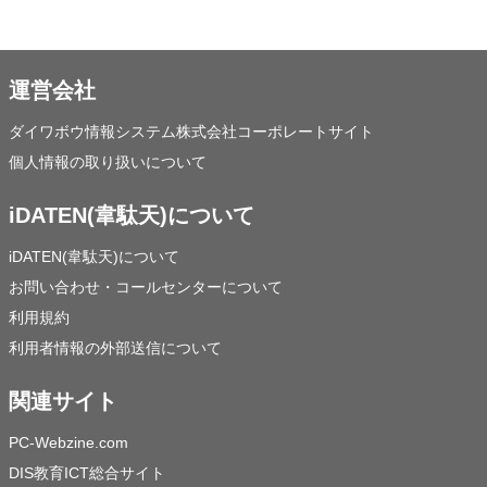
運営会社
ダイワボウ情報システム株式会社コーポレートサイト
個人情報の取り扱いについて
iDATEN(韋駄天)について
iDATEN(韋駄天)について
お問い合わせ・コールセンターについて
利用規約
利用者情報の外部送信について
関連サイト
PC-Webzine.com
DIS教育ICT総合サイト