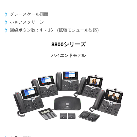
グレースケール画面
小さいスクリーン
回線ボタン数：4 ∼ 16 (拡張モジュール対応)
8800シリーズ
ハイエンドモデル