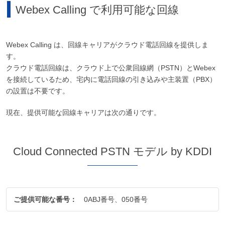
Webex Calling で利用可能な回線
Webex Calling は、回線キャリアがクラウド電話回線を提供しま
す。
クラウド電話回線は、クラウド上で公衆回線網（PSTN）とWebex
を接続しているため、宅内に電話回線の引き込みや主装置（PBX）
の設置は不要です。
現在、提供可能な回線キャリアは次の通りです。
Cloud Connected PSTN モデル by KDDI
ご提供可能な番号：
0ABJ番号、050番号