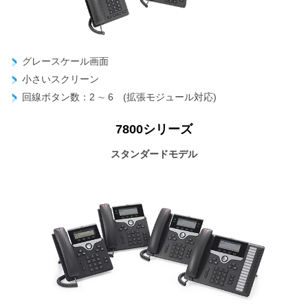
グレースケール画面
小さいスクリーン
回線ボタン数：2 ∼ 6 (拡張モジュール対応)
7800シリーズ
スタンダードモデル