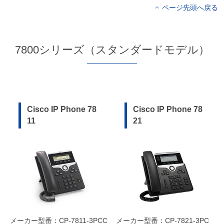
ページ先頭へ戻る
7800シリーズ（スタンダードモデル）
Cisco IP Phone 78
Cisco IP Phone 78
11
21
メーカー型番：CP-7811-3PCC
メーカー型番：CP-7821-3PC