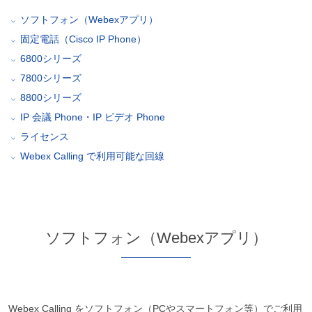
ソフトフォン（Webexアプリ）
固定電話（Cisco IP Phone）
6800シリーズ
7800シリーズ
8800シリーズ
IP 会議 Phone・IP ビデオ Phone
ライセンス
Webex Calling で利用可能な回線
ソフトフォン（Webexアプリ）
Webex Calling をソフトフォン（PCやスマートフォン等）でご利用