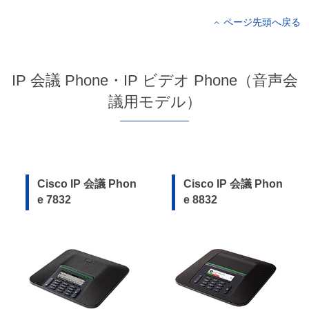
ページ先頭へ戻る
IP 会議 Phone・IP ビデオ Phone（音声会
議用モデル）
Cisco IP 会議 Phon
Cisco IP 会議 Phon
e 7832
e 8832