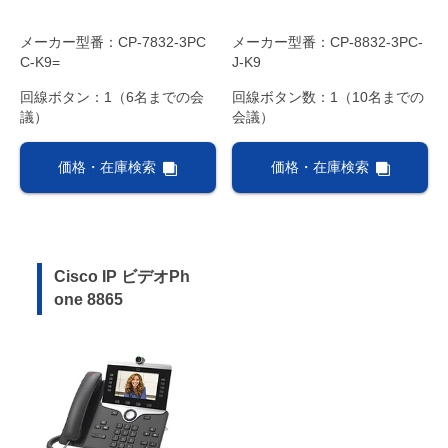
メーカー型番：CP-7832-3PC
メーカー型番：CP-8832-3PC-
C-K9=
J-K9
回線ボタン：1（6名までの会
回線ボタン数：1（10名までの
議）
会議）
価格・在庫検索
価格・在庫検索
Cisco IP ビデオPh
one 8865