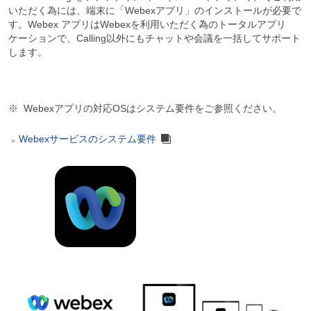
いただく為には、端末に「Webexアプリ」のインストールが必要で
す。Webex アプリはWebexを利用いただく為のトータルアプリ
ケーションで、Calling以外にもチャットや会議を一括してサポート
します。
Webexアプリの対応OSはシステム要件をご参照ください。
Webexサービスのシステム要件