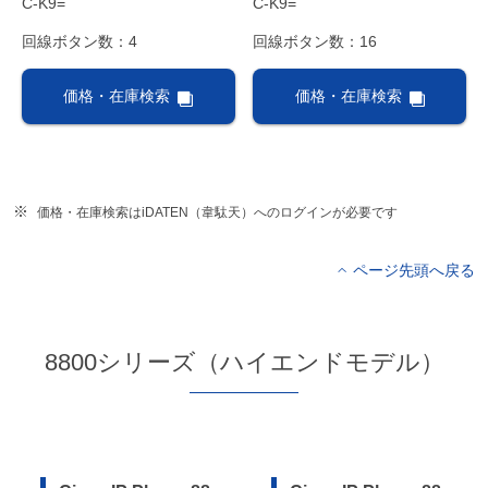
C-K9=
C-K9=
回線ボタン数：4
回線ボタン数：16
価格・在庫検索
価格・在庫検索
価格・在庫検索はiDATEN（韋駄天）へのログインが必要です
ページ先頭へ戻る
8800シリーズ（ハイエンドモデル）