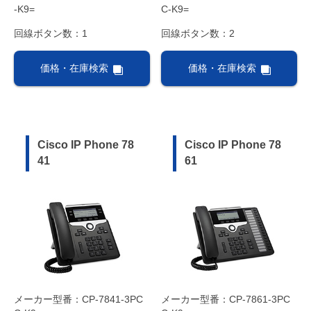
-K9=
C-K9=
回線ボタン数：1
回線ボタン数：2
価格・在庫検索
価格・在庫検索
Cisco IP Phone 78
Cisco IP Phone 78
41
61
メーカー型番：CP-7841-3PC
メーカー型番：CP-7861-3PC