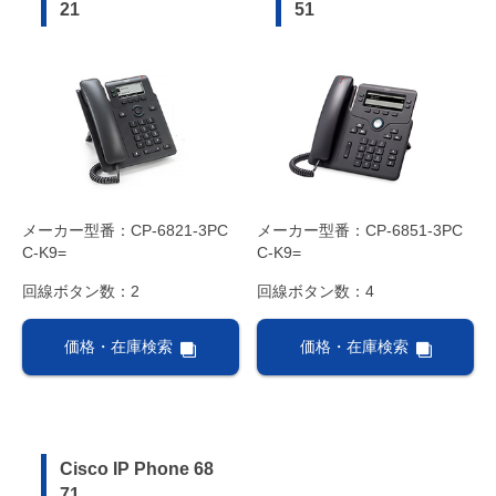
21
51
メーカー型番：CP-6821-3PC
メーカー型番：CP-6851-3PC
C-K9=
C-K9=
回線ボタン数：2
回線ボタン数：4
価格・在庫検索
価格・在庫検索
Cisco IP Phone 68
71