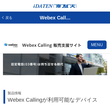
Webex Call...
戻る
MENU
製品情報
Webex Callingが利用可能なデバイス