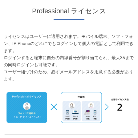
Professional ライセンス
ライセンスはユーザーに適用されます。モバイル端末、ソフトフォ
ン、IP Phoneのどれにでもログインして個人の電話として利用でき
ます。
ログインすると端末に自分の内線番号が割り当てられ、最大35まで
の同時ログインも可能です。
ユーザー紐づけのため、必ずメールアドレスを用意する必要があり
ます。