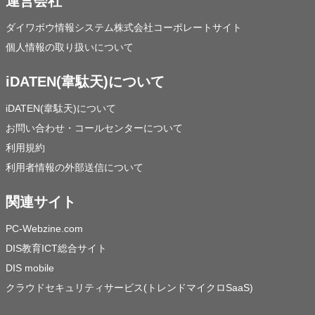
運営会社
ダイワボウ情報システム株式会社コーポレートサイト
個人情報の取り扱いについて
iDATEN(韋駄天)について
iDATEN(韋駄天)について
お問い合わせ・コールセンターについて
利用規約
利用者情報の外部送信について
関連サイト
PC-Webzine.com
DIS教育ICT総合サイト
DIS mobile
クラウドセキュリティサービス(トレンドマイクロSaaS)