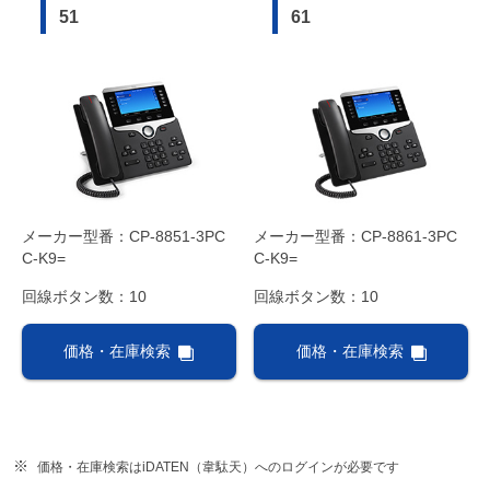
51
61
メーカー型番：CP-8851-3PC
メーカー型番：CP-8861-3PC
C-K9=
C-K9=
回線ボタン数：10
回線ボタン数：10
価格・在庫検索
価格・在庫検索
価格・在庫検索はiDATEN（韋駄天）へのログインが必要です