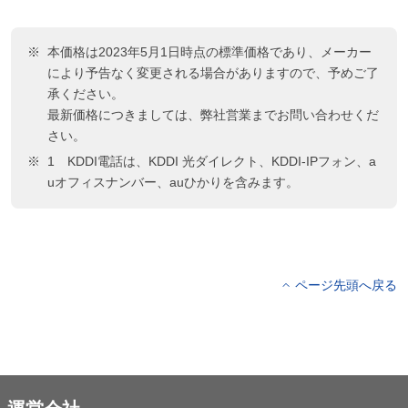
本価格は2023年5月1日時点の標準価格であり、メーカー
により予告なく変更される場合がありますので、予めご了
承ください。
最新価格につきましては、弊社営業までお問い合わせくだ
さい。
1 KDDI電話は、KDDI 光ダイレクト、KDDI-IPフォン、a
uオフィスナンバー、auひかりを含みます。
ページ先頭へ戻る