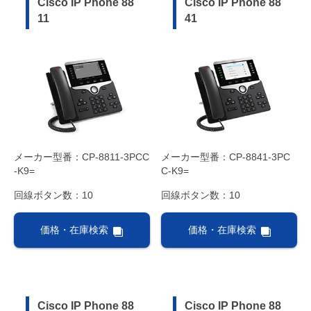
Cisco IP Phone 88
Cisco IP Phone 88
11
41
メーカー型番：CP-8811-3PCC
メーカー型番：CP-8841-3PC
-K9=
C-K9=
回線ボタン数：10
回線ボタン数：10
価格・在庫検索
価格・在庫検索
Cisco IP Phone 88
Cisco IP Phone 88