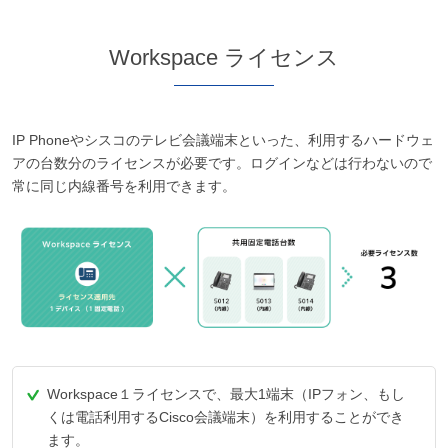
Workspace ライセンス
IP Phoneやシスコのテレビ会議端末といった、利用するハードウェ
アの台数分のライセンスが必要です。ログインなどは行わないので
常に同じ内線番号を利用できます。
Workspace１ライセンスで、最大1端末（IPフォン、もし
くは電話利用するCisco会議端末）を利用することができ
ます。