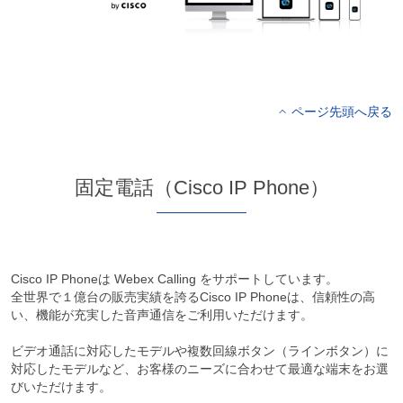
ページ先頭へ戻る
固定電話（Cisco IP Phone）
Cisco IP Phoneは Webex Calling をサポートしています。
全世界で１億台の販売実績を誇るCisco IP Phoneは、信頼性の高
い、機能が充実した音声通信をご利用いただけます。
ビデオ通話に対応したモデルや複数回線ボタン（ラインボタン）に
対応したモデルなど、お客様のニーズに合わせて最適な端末をお選
びいただけます。