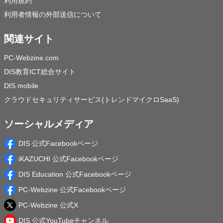
利用規約
利用者情報の外部送信について
関連サイト
PC-Webzine.com
DIS教育ICT総合サイト
DIS mobile
クラウドセキュリティサービス(トレンドマイクロSaaS)
ソーシャルメディア
DIS 公式Facebookページ
iKAZUCHI 公式Facebookページ
DIS Education 公式Facebookページ
PC-Webzine 公式Facebookページ
PC-Webzine 公式X
DIS 公式YouTubeチャンネル