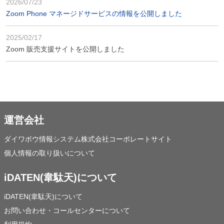
2026/07/23
Zoom Phone マネージドサービスの情報を公開しました
2025/02/17
Zoom 販売支援サイトを公開しました
運営会社
ダイワボウ情報システム株式会社コーポレートサイト
個人情報の取り扱いについて
iDATEN(韋駄天)について
iDATEN(韋駄天)について
お問い合わせ・コールセンターについて