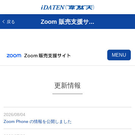
Zoom 販売支援サ...
戻る
MENU
更新情報
2026/08/04
Zoom Phone の情報を公開しました