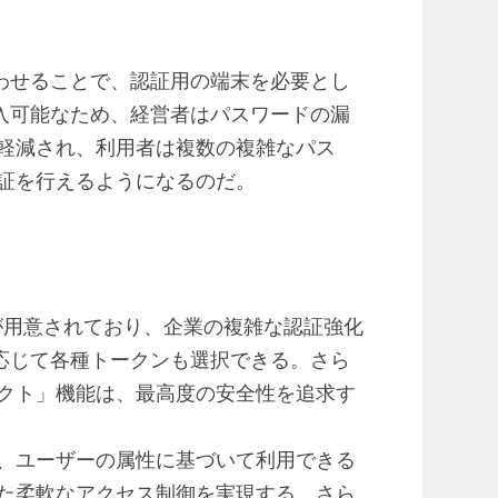
合わせることで、認証用の端末を必要とし
導入可能なため、経営者はパスワードの漏
軽減され、利用者は複数の複雑なパス
証を行えるようになるのだ。
証が用意されており、企業の複雑な認証強化
に応じて各種トークンも選択できる。さら
クト」機能は、最高度の安全性を追求す
、ユーザーの属性に基づいて利用できる
た柔軟なアクセス制御を実現する。さら