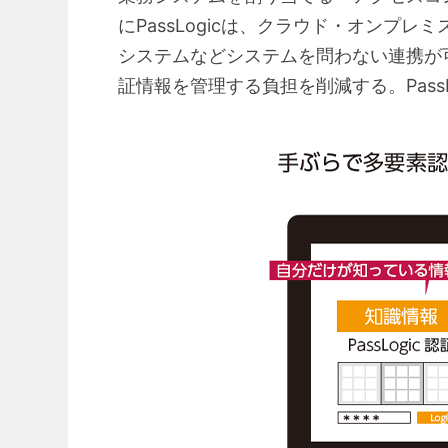
にPassLogicは、クラウド・オンプレ
システムなどシステムを問わない連携が
証情報を管理する負担を削減する。Pas