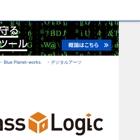
Blue Planet-works
デジタルアーツ