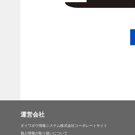
運営会社
ダイワボウ情報システム株式会社コーポレートサイト
個人情報の取り扱いについて