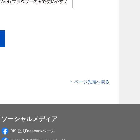
ページ先頭へ戻る
ソーシャルメディア
DIS 公式Facebookページ