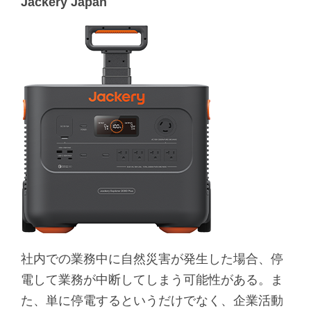
Jackery Japan
社内での業務中に自然災害が発生した場合、停
電して業務が中断してしまう可能性がある。ま
た、単に停電するというだけでなく、企業活動