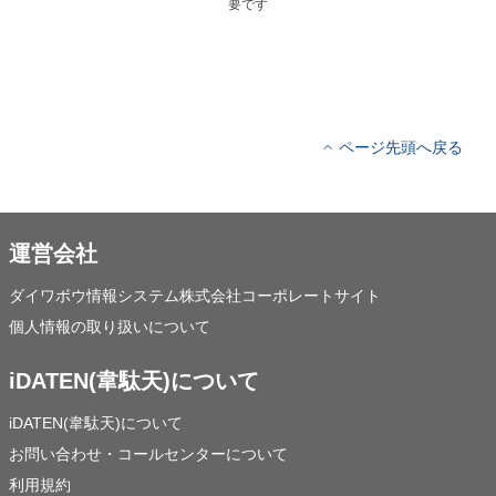
要です
ページ先頭へ戻る
運営会社
ダイワボウ情報システム株式会社コーポレートサイト
個人情報の取り扱いについて
iDATEN(韋駄天)について
iDATEN(韋駄天)について
お問い合わせ・コールセンターについて
利用規約