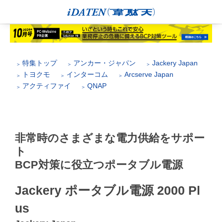
特集トップ
アンカー・ジャパン
Jackery Japan
トヨクモ
インターコム
Arcserve Japan
アクティファイ
QNAP
非常時のさまざまな電力供給をサポー
ト
BCP対策に役立つポータブル電源
Jackery ポータブル電源 2000 Pl
us