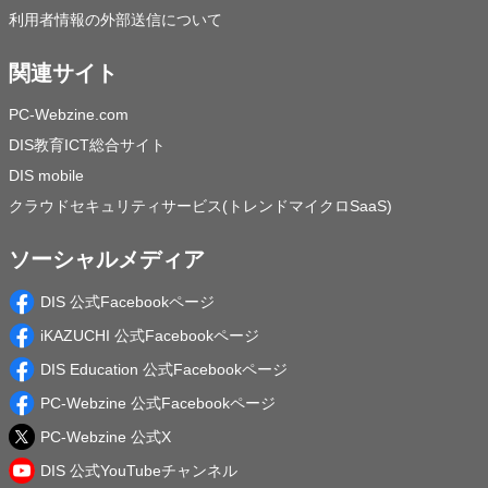
利用者情報の外部送信について
関連サイト
PC-Webzine.com
DIS教育ICT総合サイト
DIS mobile
クラウドセキュリティサービス(トレンドマイクロSaaS)
ソーシャルメディア
DIS 公式Facebookページ
iKAZUCHI 公式Facebookページ
DIS Education 公式Facebookページ
PC-Webzine 公式Facebookページ
PC-Webzine 公式X
DIS 公式YouTubeチャンネル