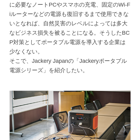
に必要なノートPCやスマホの充電、固定のWi-F
iルーターなどの電源も復旧するまで使用できな
いとなれば、自然災害のレベルによっては多大
なビジネス損失を被ることになる。そうしたBC
P対策としてポータブル電源を導入する企業は
少なくない。
そこで、Jackery Japanの「Jackeryポータブル
電源シリーズ」を紹介したい。