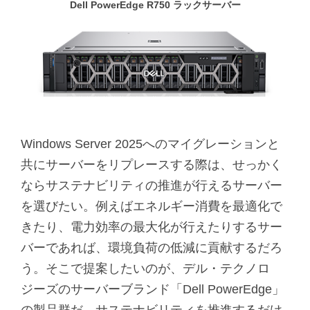
Dell PowerEdge R750 ラックサーバー
Windows Server 2025へのマイグレーションと
共にサーバーをリプレースする際は、せっかく
ならサステナビリティの推進が行えるサーバー
を選びたい。例えばエネルギー消費を最適化で
きたり、電力効率の最大化が行えたりするサー
バーであれば、環境負荷の低減に貢献するだろ
う。そこで提案したいのが、デル・テクノロ
ジーズのサーバーブランド「Dell PowerEdge」
の製品群だ。サステナビリティを推進するだけ