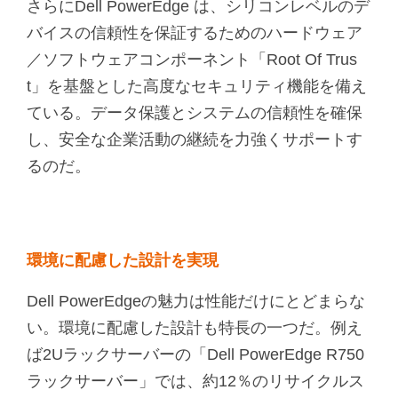
さらにDell PowerEdge は、シリコンレベルのデ
バイスの信頼性を保証するためのハードウェア
／ソフトウェアコンポーネント「Root Of Trus
t」を基盤とした高度なセキュリティ機能を備え
ている。データ保護とシステムの信頼性を確保
し、安全な企業活動の継続を力強くサポートす
るのだ。
環境に配慮した設計を実現
Dell PowerEdgeの魅力は性能だけにとどまらな
い。環境に配慮した設計も特長の一つだ。例え
ば2Uラックサーバーの「Dell PowerEdge R750
ラックサーバー」では、約12％のリサイクルス