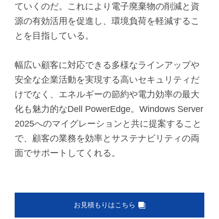
ていくのだ。これにより電子廃棄物の削減と資
源の有効活用を促進し、環境負荷を軽減するこ
とを目指している。
幅広い顧客に対応できる多様なラインアップや
安全な企業活動を実現する高いセキュリティだ
けでなく、エネルギーの節約や電力効率の最大
化も魅力的なDell PowerEdge。Windows Server
2025へのマイグレーションと共に提案すること
で、顧客の業務を効率とサステナビリティの両
面でサポートしてくれる。
お見積もりはこちら