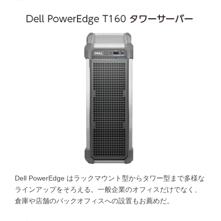
Dell PowerEdge はラックマウント型からタワー型まで多様な
ラインアップをそろえる。一般企業のオフィスだけでなく、
倉庫や店舗のバックオフィスへの設置もお薦めだ。