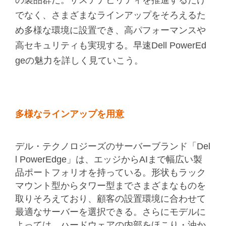
でなく、さまざまなラインアップをそろえるた
め多様な環境に設置でき、高パフォーマンスや
高セキュリティも実現する。早速Dell PowerEd
geの魅力を詳しく見ていこう。
多様なラインアップを用意
デル・テクノロジーズのサーバーブランド「Del
l PowerEdge」は、エッジからAIまで幅広い製
品ポートフォリオを持っている。形状もラック
マウント型からタワー型までさまざまなものを
取りそろえており、顧客の設置環境に合わせて
最適なサーバーを選択できる。さらにモデルに
よっては、ハードウェアの内部をほこり・油か