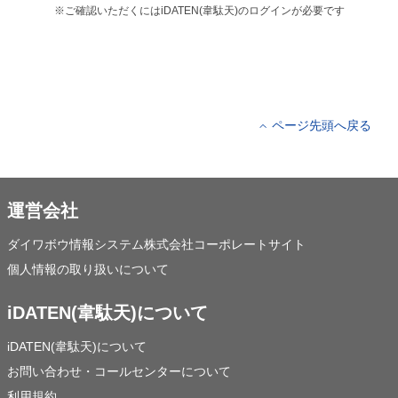
※ご確認いただくにはiDATEN(韋駄天)のログインが必要です
ページ先頭へ戻る
運営会社
ダイワボウ情報システム株式会社コーポレートサイト
個人情報の取り扱いについて
iDATEN(韋駄天)について
iDATEN(韋駄天)について
お問い合わせ・コールセンターについて
利用規約