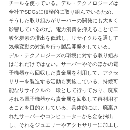
チールを使っている。デル・テクノロジーズは
全社でSDGsに積極的に取り組んでいるため、
そうした取り組みがサーバーの開発にも大きく
影響しているのだ。電力消費を抑えることで二
酸化炭素の排出を低減し、リサイクルを通して
気候変動の対策を行う製品開発をしている。
デル・テクノロジーズの環境に対する取り組み
はこれだけではない。サーバーやそのほかの電
子機器から回収した貴金属を利用して、アクセ
サリーを製造する活動も実施している。持続可
能なリサイクルの一環として行っており、廃棄
される電子機器から貴金属を回収して再利用す
ることを目的としている。具体的には、廃棄さ
れたサーバーやコンピューターから金を抽出
し、それをジュエリーやアクセサリーに加工し