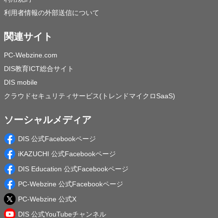
利用者情報の外部送信について
関連サイト
PC-Webzine.com
DIS教育ICT総合サイト
DIS mobile
クラウドセキュリティサービス(トレンドマイクロSaaS)
ソーシャルメディア
DIS 公式Facebookページ
iKAZUCHI 公式Facebookページ
DIS Education 公式Facebookページ
PC-Webzine 公式Facebookページ
PC-Webzine 公式X
DIS 公式YouTubeチャンネル