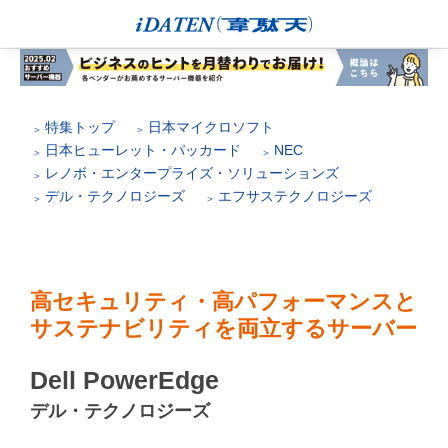
特集トップ
日本マイクロソフト
日本ヒューレット・パッカード
NEC
レノボ・エンタープライズ・ソリューションズ
デル・テクノロジーズ
エフサステクノロジーズ
高セキュリティ・高パフォーマンスと
サステナビリティを両立するサーバー
Dell PowerEdge
デル・テクノロジーズ