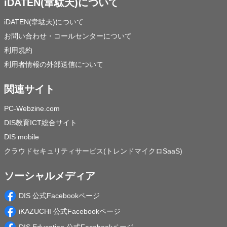
iDATEN(韋駄天)について
iDATEN(韋駄天)について
お問い合わせ・コールセンターについて
利用規約
利用者情報の外部送信について
関連サイト
PC-Webzine.com
DIS教育ICT総合サイト
DIS mobile
クラウドセキュリティサービス(トレンドマイクロSaaS)
ソーシャルメディア
DIS 公式Facebookページ
iKAZUCHI 公式Facebookページ
DIS Education 公式Facebookページ