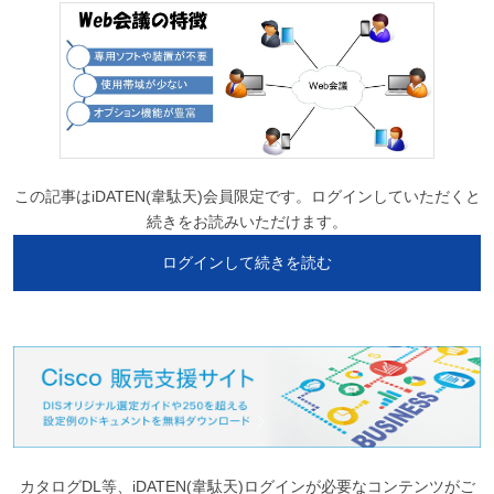
この記事はiDATEN(韋駄天)会員限定です。ログインしていただくと
続きをお読みいただけます。
ログインして続きを読む
カタログDL等、iDATEN(韋駄天)ログインが必要なコンテンツがご