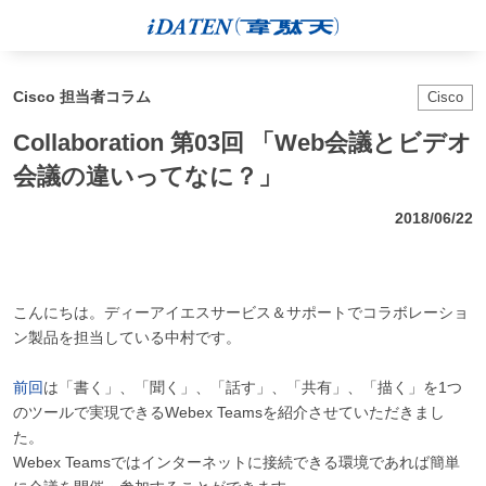
Cisco 担当者コラム
Cisco
Collaboration 第03回 「Web会議とビデオ
会議の違いってなに？」
2018/06/22
こんにちは。ディーアイエスサービス＆サポートでコラボレーショ
ン製品を担当している中村です。
前回
は「書く」、「聞く」、「話す」、「共有」、「描く」を1つ
のツールで実現できるWebex Teamsを紹介させていただきまし
た。
Webex Teamsではインターネットに接続できる環境であれば簡単