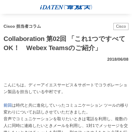
Cisco 担当者コラム
Cisco
Collaboration 第02回 「これ1つですべて
OK！ Webex Teamsのご紹介」
2018/06/08
こんにちは。ディーアイエスサービス＆サポートでコラボレーショ
ン製品を担当している中村です。
前回
は時代と共に進化していったコミュニケーション ツールの移り
変わりについてお話しさせていただきました。
音声でコミュニケーションを取りたいときは電話を利用し、複数の
人に同時に連絡したいときメールを利用し、1対1でメッセージを交