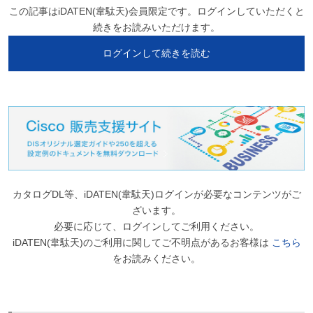
この記事はiDATEN(韋駄天)会員限定です。ログインしていただくと
続きをお読みいただけます。
ログインして続きを読む
カタログDL等、iDATEN(韋駄天)ログインが必要なコンテンツがご
ざいます。
必要に応じて、ログインしてご利用ください。
iDATEN(韋駄天)のご利用に関してご不明点があるお客様は
こちら
をお読みください。