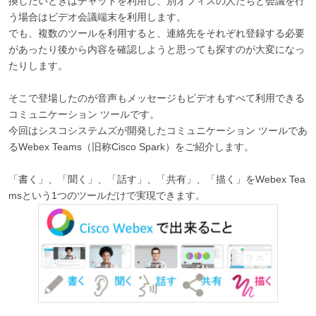
換したいときはチャットを利用し、別オフィスの人たちと会議を行
う場合はビデオ会議端末を利用します。
でも、複数のツールを利用すると、連絡先をそれぞれ登録する必要
があったり後から内容を確認しようと思っても探すのが大変になっ
たりします。
そこで登場したのが音声もメッセージもビデオもすべて利用できる
コミュニケーション ツールです。
今回はシスコシステムズが開発したコミュニケーション ツールであ
るWebex Teams（旧称Cisco Spark）をご紹介します。
「書く」、「聞く」、「話す」、「共有」、「描く」をWebex Tea
msという1つのツールだけで実現できます。