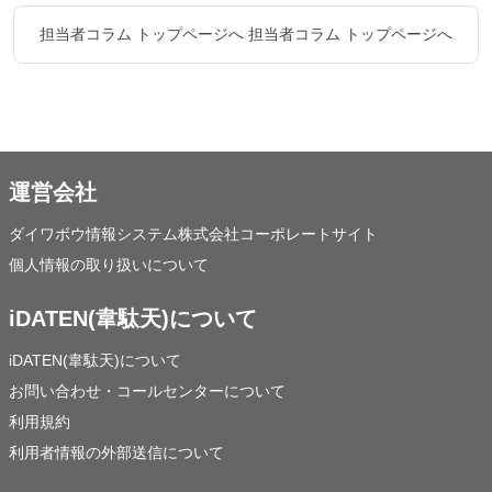
担当者コラム トップページへ
担当者コラム トップページへ
運営会社
ダイワボウ情報システム株式会社コーポレートサイト
個人情報の取り扱いについて
iDATEN(韋駄天)について
iDATEN(韋駄天)について
お問い合わせ・コールセンターについて
利用規約
利用者情報の外部送信について