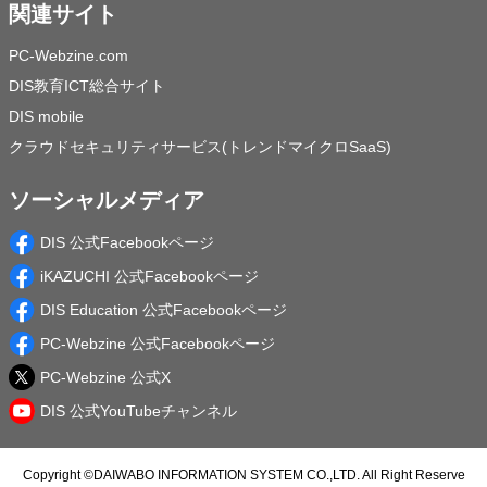
関連サイト
PC-Webzine.com
DIS教育ICT総合サイト
DIS mobile
クラウドセキュリティサービス(トレンドマイクロSaaS)
ソーシャルメディア
DIS 公式Facebookページ
iKAZUCHI 公式Facebookページ
DIS Education 公式Facebookページ
PC-Webzine 公式Facebookページ
PC-Webzine 公式X
DIS 公式YouTubeチャンネル
Copyright ©
DAIWABO INFORMATION SYSTEM CO.,LTD.
All Right Reserve