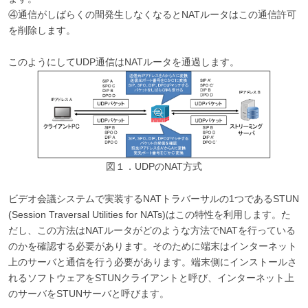
④通信がしばらくの間発生しなくなるとNATルータはこの通信許可
を削除します。
このようにしてUDP通信はNATルータを通過します。
図１．UDPのNAT方式
ビデオ会議システムで実装するNATトラバーサルの1つであるSTUN
(Session Traversal Utilities for NATs)はこの特性を利用します。た
だし、この方法はNATルータがどのような方法でNATを行っている
のかを確認する必要があります。そのために端末はインターネット
上のサーバと通信を行う必要があります。端末側にインストールさ
れるソフトウェアをSTUNクライアントと呼び、インターネット上
のサーバをSTUNサーバと呼びます。