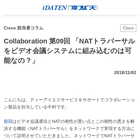
Cisco 担当者コラム
Cisco
Collaboration 第09回 「NATトラバーサル
をビデオ会議システムに組み込むのは可
能なの？」
2018/11/02
こんにちは。ディーアイエスサービス＆サポートでコラボレーショ
ン製品を担当している中村です。
前回
はビデオ会議通信とNATの相性が悪い点とこの相性の悪さを解
決する機能（NATトラバーサル）をネットワークで実現する方法に
ついて説明させていただきました。ネットワークでNATトラバーサ