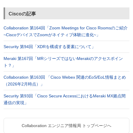
Ciscoの記事
Collaboration 第164回「Zoom Meetings for Cisco Roomsのご紹介
~CiscoデバイスでZoomがネイティブ体験に進化~」
Security 第94回「XDRを構成する要素について」
Meraki 第167回「MRシリーズではないMerakiのアクセスポイン
ト？」
Collaboration 第163回 「Cisco Webex 関連のEoS/EoL情報まとめ
（2026年2月時点）」
Security 第93回「Cisco Secure AccessにおけるMeraki MX拠点間
通信の実現」
Collaboration エンジニア情報局 トップページへ