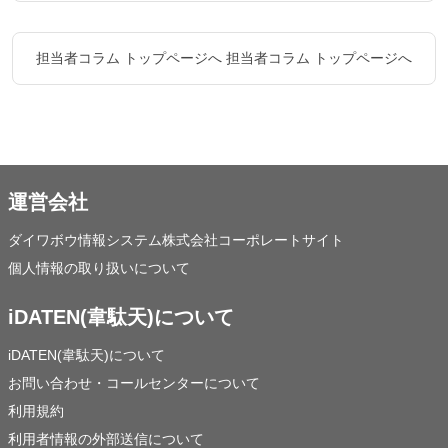
担当者コラム トップページへ
担当者コラム トップページへ
運営会社
ダイワボウ情報システム株式会社コーポレートサイト
個人情報の取り扱いについて
iDATEN(韋駄天)について
iDATEN(韋駄天)について
お問い合わせ・コールセンターについて
利用規約
利用者情報の外部送信について