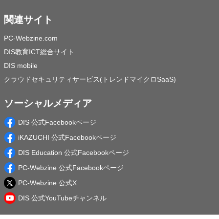
関連サイト
PC-Webzine.com
DIS教育ICT総合サイト
DIS mobile
クラウドセキュリティサービス(トレンドマイクロSaaS)
ソーシャルメディア
DIS 公式Facebookページ
iKAZUCHI 公式Facebookページ
DIS Education 公式Facebookページ
PC-Webzine 公式Facebookページ
PC-Webzine 公式X
DIS 公式YouTubeチャンネル