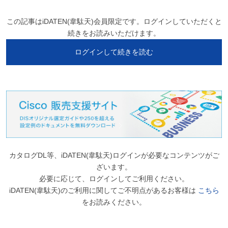
この記事はiDATEN(韋駄天)会員限定です。ログインしていただくと
続きをお読みいただけます。
ログインして続きを読む
カタログDL等、iDATEN(韋駄天)ログインが必要なコンテンツがご
ざいます。
必要に応じて、ログインしてご利用ください。
iDATEN(韋駄天)のご利用に関してご不明点があるお客様は
こちら
をお読みください。