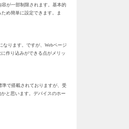
内容が一部制限されます。基本的
いるため簡単に設定できます。ま
要になります。ですが、Webページ
軟に作り込みができる点がメリッ
能は標準で搭載されておりますが、受
的かと思います。デバイスのホー
。