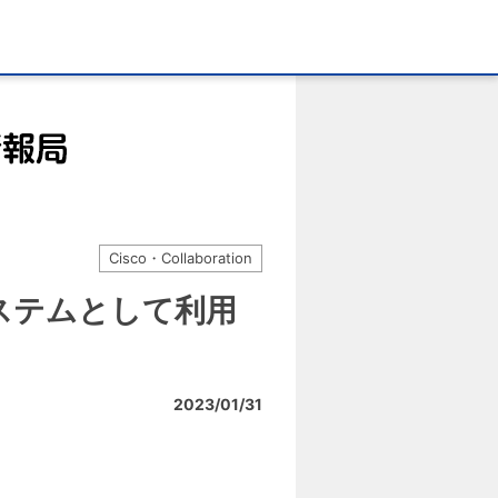
Cisco・Collaboration
を受付システムとして利用
2023/01/31