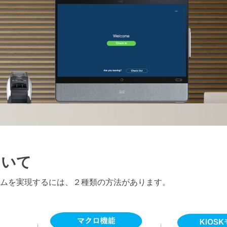
ついて
ムを実現するには、２種類の方法があります。