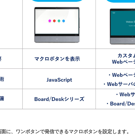
画面に、ワンボタンで発信できるマクロボタンを設定します。