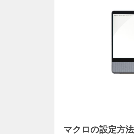
マクロの設定方法