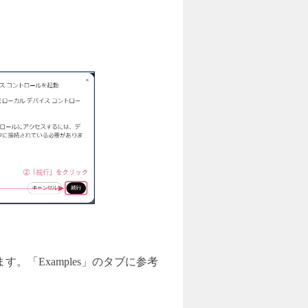
す。「Examples」のタブに参考