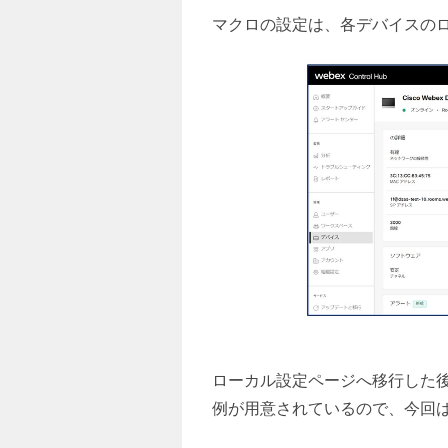
マクロの設定は、各デバイスの
ローカル設定ページへ移行した後、「
例が用意されているので、今回