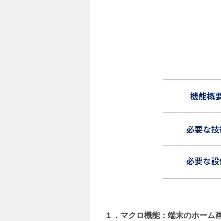
１．マクロ機能：端末のホーム