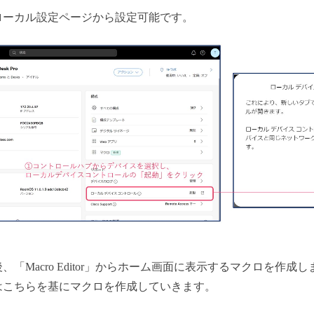
ローカル設定ページから設定可能です。
Macro Editor」からホーム画面に表示するマクロを作成しま
はこちらを基にマクロを作成していきます。