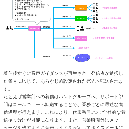
着信後すぐに音声ガイダンスが再生され、発信者が選択し
た番号に応じて、あらかじめ設定された宛先へ転送されま
す。
たとえば営業部への着信はハントグループへ、サポート部
門はコールキューへ転送することで、業務ごとに最適な着
信処理が行えます。これにより、代表番号1つで全社的な着
信振り分けが可能になります。また、営業時間外はメッ
セージを残すように音声ガイドを設定してボイスメールに