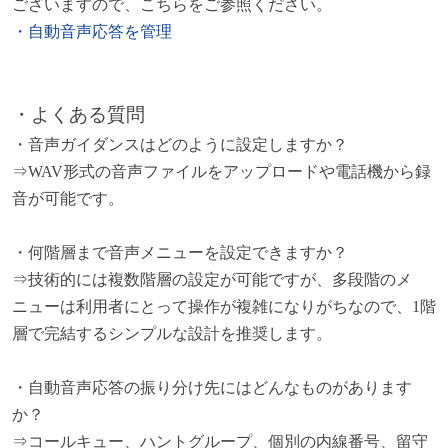
ございますので、こちらをご参照ください。
・自動音声応答を管理
・よくある質問
・音声ガイダンスはどのように設定しますか？
⇒WAV形式の音声ファイルをアップロードや電話機から録
音が可能です。
・何階層まで音声メニューを設定できますか？
⇒技術的には複数階層の設定が可能ですが、多段階のメ
ニューは利用者にとって操作が複雑になりがちなので、1階
層で完結するシンプルな設計を推奨します。
・自動音声応答の振り分け先にはどんなものがあります
か？
⇒コールキュー、ハントグループ、個別の内線番号、留守