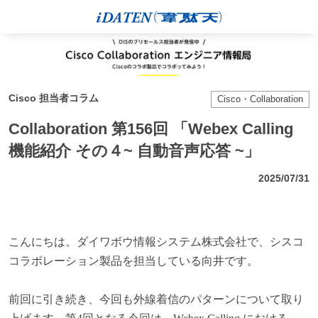
Cisco 担当者コラム
Cisco・Collaboration
Collaboration 第156回 「Webex Calling
機能紹介 その４~ 自動音声応答 ~」
2025/07/31
こんにちは。ダイワボウ情報システム株式会社で、シスコ
コラボレーション製品を担当している向井です。
前回に引き続き、今回も外線着信のパターンについて取り