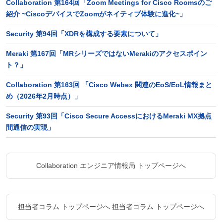
Collaboration 第164回「Zoom Meetings for Cisco Roomsのご
紹介 ~CiscoデバイスでZoomがネイティブ体験に進化~」
Security 第94回「XDRを構成する要素について」
Meraki 第167回「MRシリーズではないMerakiのアクセスポイン
ト？」
Collaboration 第163回 「Cisco Webex 関連のEoS/EoL情報まと
め（2026年2月時点）」
Security 第93回「Cisco Secure AccessにおけるMeraki MX拠点
間通信の実現」
Collaboration エンジニア情報局 トップページへ
担当者コラム トップページへ
担当者コラム トップページへ