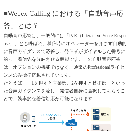
■Webex Calling における「自動音声応
答」とは？
自動音声応答は、一般的には「IVR（Interactive Voice Respo
nse）」とも呼ばれ、着信時にオペレーターを介さず自動的
に音声ガイダンスで応答し、発信者がダイヤルした番号に
沿って着信先を分岐させる機能です。この自動音声応答
は、オプションの機能ではなく、通常のProfessionalライセ
ンスのみ標準搭載されています。
たとえば、「1を押すと営業部、2を押すと技術部」といっ
た音声ガイダンスを流し、発信者自身に選択してもらうこ
とで、効率的な着信対応が可能になります。