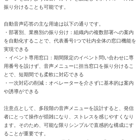
振り分けることも可能です。
自動音声応答の主な用途は以下の通りです。
・部署別、業務別の振り分け：組織内の複数部署への案内
を自動化することで、代表番号1つで社内全体の窓口機能を
実現できる
・イベント専用窓口：期間限定のイベント問い合わせに専
用番号を設けず、音声メニューに担当窓口を振り分けるこ
とで、短期間でも柔軟に対応できる
・一次対応の削減：オペレーターを介さずに基本的は案内
や誘導ができる
注意点として、多段階の音声メニューを設計すると、発信
者にとって操作が煩雑になり、ストレスを感じやすくなり
ます。そのため、可能な限りシンプルで直感的な構成にす
ることが重要です。