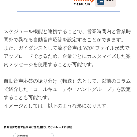
スケジュール機能と連携することで、営業時間内と営業時
間外で異なる自動音声応答を設定することができます。
また、ガイダンスとして流す音声は WAV ファイル形式で
アップロードできるため、企業ごとにカスタマイズした案
内メッセージを使用することが可能です。
自動音声応答の振り分け（転送）先として、以前のコラム
で紹介した「コールキュー」や「ハントグループ」を設定
することも可能です。
イメージとしては、以下のような形になります。