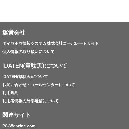
運営会社
ダイワボウ情報システム株式会社コーポレートサイト
個人情報の取り扱いについて
iDATEN(韋駄天)について
iDATEN(韋駄天)について
お問い合わせ・コールセンターについて
利用規約
利用者情報の外部送信について
関連サイト
PC-Webzine.com