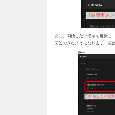
次に、開始したい投票を選択し
回答できるようになります。後