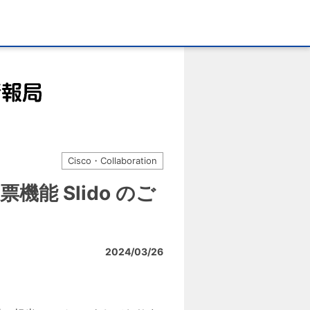
Cisco・Collaboration
票機能 Slido のご
2024/03/26