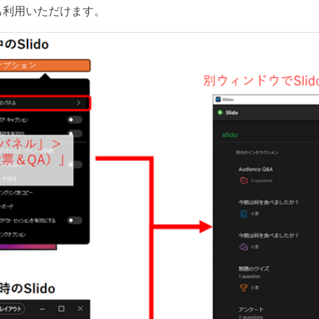
も利用いただけます。