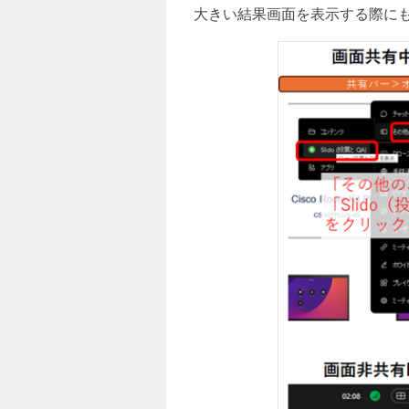
大きい結果画面を表示する際に