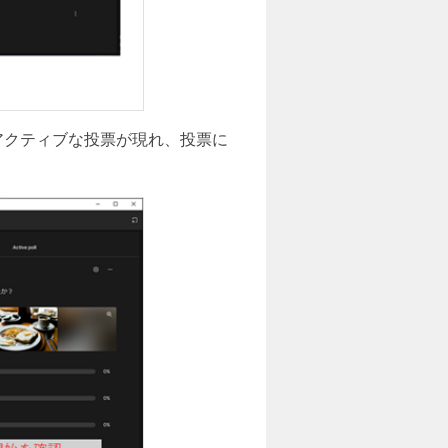
アクティブな投票が現れ、投票に