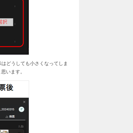
表示はどうしても小さくなってしま
と思います。