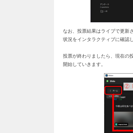
なお、投票結果はライブで更新
状況をインタラクティブに確認
投票が終わりましたら、現在の
開始していきます。