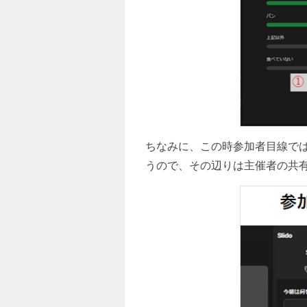
ちなみに、この時参加者目線では
うので、その辺りは主催者の共