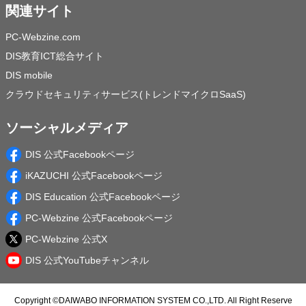
関連サイト
PC-Webzine.com
DIS教育ICT総合サイト
DIS mobile
クラウドセキュリティサービス(トレンドマイクロSaaS)
ソーシャルメディア
DIS 公式Facebookページ
iKAZUCHI 公式Facebookページ
DIS Education 公式Facebookページ
PC-Webzine 公式Facebookページ
PC-Webzine 公式X
DIS 公式YouTubeチャンネル
Copyright ©
DAIWABO INFORMATION SYSTEM CO.,LTD.
All Right Reserve