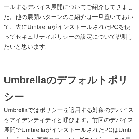
ールするデバイス展開についてご紹介してきまし
た。他の展開パターンのご紹介は一旦置いておい
て、先にUmbrellaがインストールされたPCを使
ってセキュリティポリシーの設定について説明し
たいと思います。
Umbrellaのデフォルトポリ
シー
Umbrellaではポリシーを適用する対象のデバイス
をアイデンティティと呼びます。前回のデバイス
展開でUmbrellaがインストールされたPCはUmbr