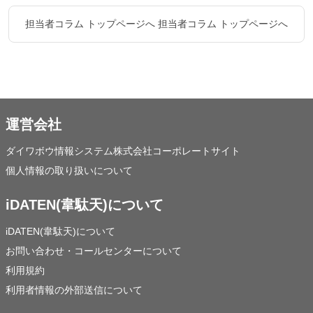
担当者コラム トップページへ
担当者コラム トップページへ
運営会社
ダイワボウ情報システム株式会社コーポレートサイト
個人情報の取り扱いについて
iDATEN(韋駄天)について
iDATEN(韋駄天)について
お問い合わせ・コールセンターについて
利用規約
利用者情報の外部送信について