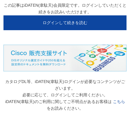
この記事はiDATEN(韋駄天)会員限定です。ログインしていただくと
続きをお読みいただけます。
ログインして続きを読む
カタログDL等、iDATEN(韋駄天)ログインが必要なコンテンツがご
ざいます。
必要に応じて、ログインしてご利用ください。
iDATEN(韋駄天)のご利用に関してご不明点があるお客様は
こちら
をお読みください。