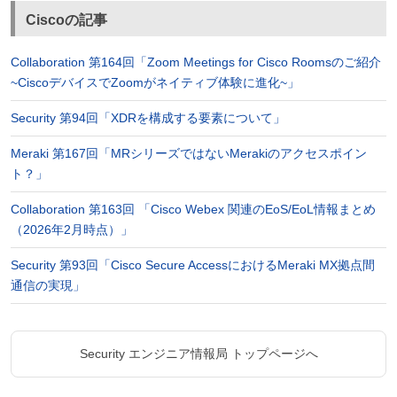
Ciscoの記事
Collaboration 第164回「Zoom Meetings for Cisco Roomsのご紹介
~CiscoデバイスでZoomがネイティブ体験に進化~」
Security 第94回「XDRを構成する要素について」
Meraki 第167回「MRシリーズではないMerakiのアクセスポイン
ト？」
Collaboration 第163回 「Cisco Webex 関連のEoS/EoL情報まとめ
（2026年2月時点）」
Security 第93回「Cisco Secure AccessにおけるMeraki MX拠点間
通信の実現」
Security エンジニア情報局 トップページへ