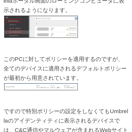
ellaポータル画面のローミングコンピュータに表
示されるようになります。
このPCに対してポリシーを適用するのですが、
全てのデバイスに適用されるデフォルトポリシー
が最初から用意されています。
ですので特別ポリシーの設定をしなくてもUmbrel
laのアイデンティティに表示されるデバイスで
は、C&C通信やマルウェアが含まれるWebサイト