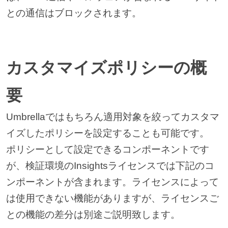
との通信はブロックされます。
カスタマイズポリシーの概
要
Umbrellaではもちろん適用対象を絞ってカスタマ
イズしたポリシーを設定することも可能です。
ポリシーとして設定できるコンポーネントです
が、検証環境のInsightsライセンスでは下記のコ
ンポーネントが含まれます。ライセンスによって
は使用できない機能がありますが、ライセンスご
との機能の差分は別途ご説明致します。