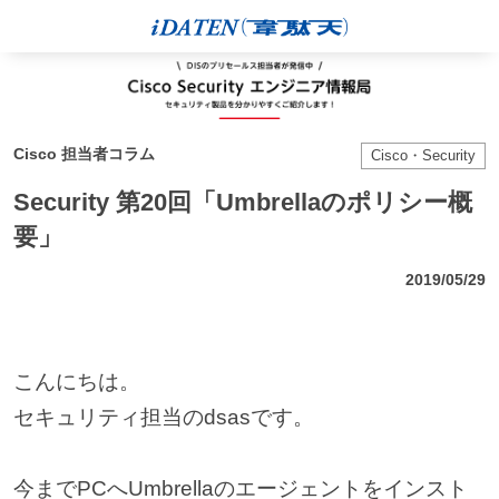
Cisco 担当者コラム
Cisco・Security
Security 第20回「Umbrellaのポリシー概
要」
2019/05/29
こんにちは。
セキュリティ担当のdsasです。
今までPCへUmbrellaのエージェントをインスト