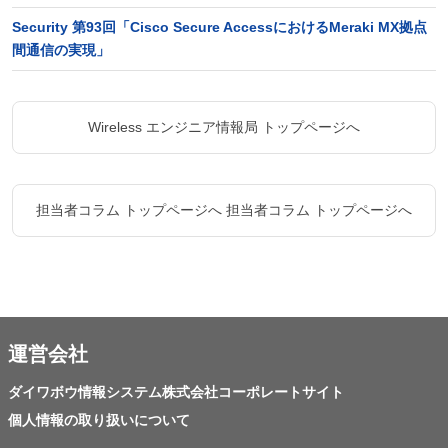
Security 第93回「Cisco Secure AccessにおけるMeraki MX拠点
間通信の実現」
Wireless エンジニア情報局 トップページへ
担当者コラム トップページへ
担当者コラム トップページへ
運営会社
ダイワボウ情報システム株式会社コーポレートサイト
個人情報の取り扱いについて