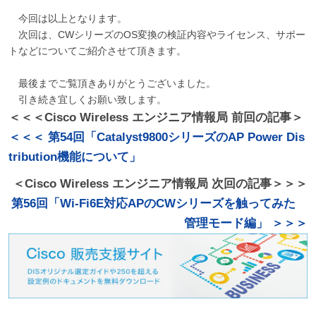
今回は以上となります。
次回は、CWシリーズのOS変換の検証内容やライセンス、サポー
トなどについてご紹介させて頂きます。
最後までご覧頂きありがとうございました。
引き続き宜しくお願い致します。
＜＜＜Cisco Wireless エンジニア情報局 前回の記事＞
＜＜＜ 第54回「Catalyst9800シリーズのAP Power Dis
tribution機能について」
＜Cisco Wireless エンジニア情報局 次回の記事＞＞＞
第56回「Wi-Fi6E対応APのCWシリーズを触ってみた
管理モード編」 ＞＞＞