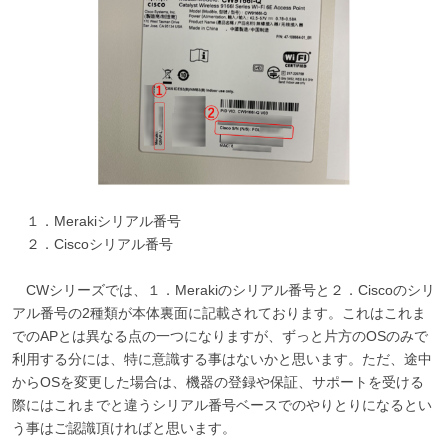
１．
Merakiシリアル番号
２．
Ciscoシリアル番号
CWシリーズでは、１．Merakiのシリアル番号と２．Ciscoのシリ
アル番号の2種類が本体裏面に記載されております。これはこれま
でのAPとは異なる点の一つになりますが、ずっと片方のOSのみで
利用する分には、特に意識する事はないかと思います。ただ、途中
からOSを変更した場合は、機器の登録や保証、サポートを受ける
際にはこれまでと違うシリアル番号ベースでのやりとりになるとい
う事はご認識頂ければと思います。