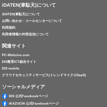
iDATEN(韋駄天)について
iDATEN(韋駄天)について
お問い合わせ・コールセンターについて
利用規約
利用者情報の外部送信について
関連サイト
PC-Webzine.com
DIS教育ICT総合サイト
DIS mobile
クラウドセキュリティサービス(トレンドマイクロSaaS)
ソーシャルメディア
DIS 公式Facebookページ
iKAZUCHI 公式Facebookページ