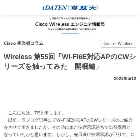
Cisco 担当者コラム
Cisco・Wireless
Wireless 第55回「Wi-Fi6E対応APのCWシ
リーズを触ってみた 開梱編」
2023/05/12
こんにちは。TEと申します。
以前、当ブログ記事にてWi-Fi6E対応APのCWシリーズのご紹介
をさせて頂きましたが、その時はまだ技適承認待ちで出荷保留と
なっていたかと思います。しかし、先日遂に技適承認が下りて、C