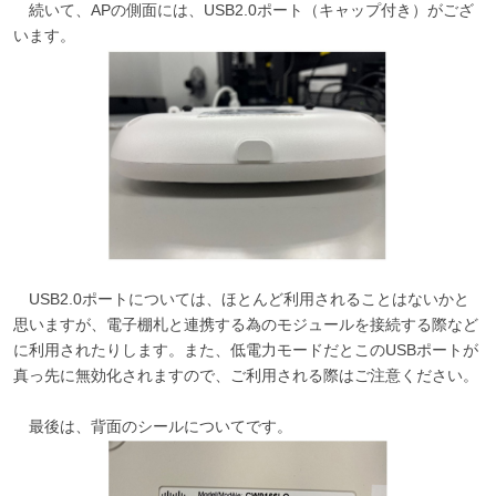
続いて、APの側面には、USB2.0ポート（キャップ付き）がござ
います。
USB2.0ポートについては、ほとんど利用されることはないかと
思いますが、電子棚札と連携する為のモジュールを接続する際など
に利用されたりします。また、低電力モードだとこのUSBポートが
真っ先に無効化されますので、ご利用される際はご注意ください。
最後は、背面のシールについてです。