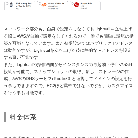
ネットワーク部分も、自身で設定をしなくてもLightsailを立ち上げ
る際にAWSが自動で設定をしてくれるので、誰でも簡単に環境の構
築が可能となっています。また初期設定ではパブリックIPアドレス
は動的ですが、Lightsailを立ち上げた後に静的なIPアドレスを設定
する事が可能です。
また、Lightsailの操作画面からインスタンスの再起動・停止やSSH
接続が可能で、スナップショットの取得、新しいストレージの作
成、AWSのDNSサービス(Route53)と連携してドメインの設定を行
う事もできますので、EC2ほど柔軟ではないですが、カスタマイズ
を行う事も可能です。
料金体系