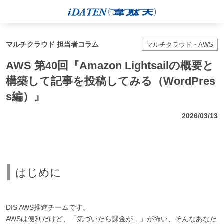
マルチクラウド 担当者コラム
マルチクラウド・AWS
AWS 第40回『Amazon Lightsailの概要と
構築して記事を投稿してみる（WordPres
s編）』
2026/03/13
はじめに
DIS AWS推進チームです。
AWSは便利だけど、「気づいたら課金が…」が怖い、そんなあなた