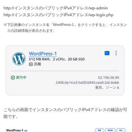
http://インスタンスのパブリックIPv4アドレス/wp-admin
http://インスタンスのパブリックIPv4アドレス/wp-login.php
※下記画像のインスタンス名「WordPress-1」をクリックすると、インスタン
スの詳細情報が表示されます。
こちらの画面でインスタンスのパブリックIPv4アドレスの確認が可
能です。