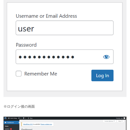
※ログイン後の画面