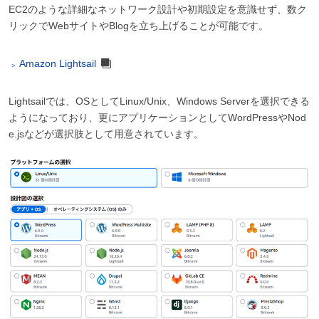
EC2のような詳細なネットワーク設計や初期設定を意識せず、数ク
リックでWebサイトやBlogを立ち上げることが可能です。
Amazon Lightsail
Lightsailでは、OSとしてLinux/Unix、Windows Serverを選択できる
ようになっており、更にアプリケーションとしてWordPressやNod
e.jsなどが選択肢として用意されています。