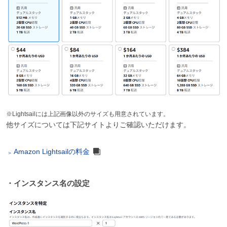
※Lightsailには上記画像以外のサイズも用意されています。
他サイズについては下記サイトよりご確認いただけます。
Amazon Lightsailの料金
・インスタンス名の設定