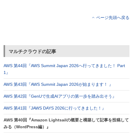
ページ先頭へ戻る
マルチクラウドの記事
AWS 第44回『AWS Summit Japan 2026へ行ってきました！ Part
1』
AWS 第43回『AWS Summit Japan 2026が始まります！ 』
AWS 第42回『GenUで生成AIアプリの第一歩を踏み出そう』
AWS 第41回『JAWS DAYS 2026に行ってきました！』
AWS 第40回『Amazon Lightsailの概要と構築して記事を投稿して
みる（WordPress編）』