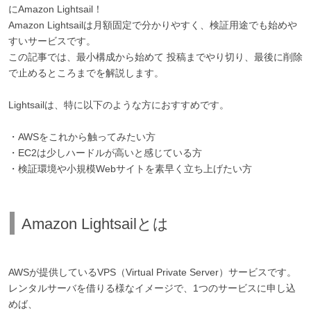
にAmazon Lightsail！
Amazon Lightsailは月額固定で分かりやすく、検証用途でも始めや
すいサービスです。
この記事では、最小構成から始めて 投稿までやり切り、最後に削除
で止めるところまでを解説します。
Lightsailは、特に以下のような方におすすめです。
・AWSをこれから触ってみたい方
・EC2は少しハードルが高いと感じている方
・検証環境や小規模Webサイトを素早く立ち上げたい方
Amazon Lightsailとは
AWSが提供しているVPS（Virtual Private Server）サービスです。
レンタルサーバを借りる様なイメージで、1つのサービスに申し込
めば、