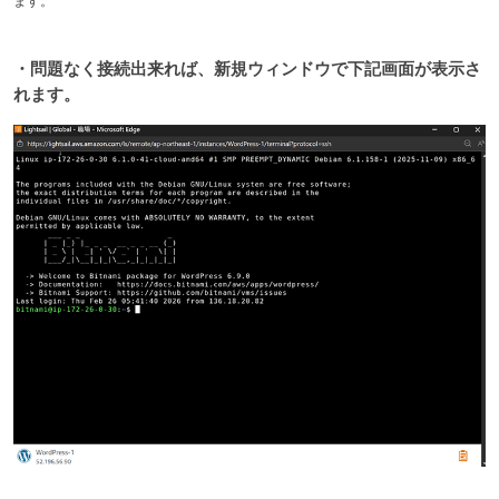
ます。
・問題なく接続出来れば、新規ウィンドウで下記画面が表示さ
れます。