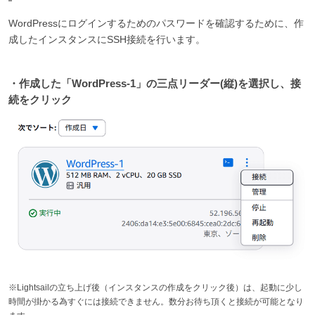
WordPressにログインするためのパスワードを確認するために、作
成したインスタンスにSSH接続を行います。
・作成した「WordPress-1」の三点リーダー(縦)を選択し、接
続をクリック
※Lightsailの立ち上げ後（インスタンスの作成をクリック後）は、起動に少し
時間が掛かる為すぐには接続できません。数分お待ち頂くと接続が可能となり