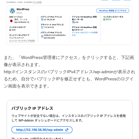
また、「WordPress管理者にアクセス」をクリックすると、下記画
像が表示されます。
http://インスタンスのパブリックIPv4アドレス/wp-adminが表示され
るため、自分でパブリックIPを修正せずとも、WordPressのログイ
ン画面を表示できます。