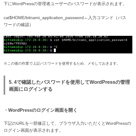
下にWordPressの管理者ユーザーのパスワードが表示されます。
cat$HOME/bitnami_application_password←入力コマンド（パス
ワードの確認）
※この後の作業で上記パスワードを使用するため、メモしておきます。
5. 4で確認したパスワードを使用してWordPressの管理
画面にログインする
・WordPressのログイン画面を開く
下記のURLを一部修正して、ブラウザ入力いただくとWordPressの
ログイン画面が表示されます。