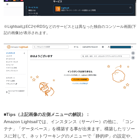
※LightsailはEC2やRDSなどのサービスとは異なった独自のコンソール画面(下
記の画像)が表示されます。
■Tips（上記画像の左側メニューの解説）：
Amazon Lightsailでは、インスタンス（サーバー）の他に、「コン
テナ」「データベース」を構築する事が出来ます。構築したリソー
スに対して、ネットワーキングのメニューで「静的IP」の設定や、