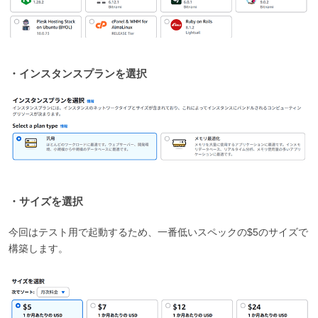
・インスタンスプランを選択
・サイズを選択
今回はテスト用で起動するため、一番低いスペックの$5のサイズで
構築します。