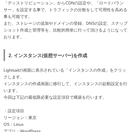
「ディストリビューション」からCDNの設定や、「ロードバラン
サー」を設定する事で、トラフィックの分散をして可用性を高める
事も可能です。
また、ストレージの追加やドメインの登録、DNSの設定、スナップ
ショット作成と管理等を、比較的簡単に行って頂けるようになって
おります。
2. インスタンス(仮想サーバー)を作成
Lightsailの画面に表示されている「インスタンスの作成」をクリッ
クします。
インスタンスの作成画面に移行して、インスタンスの起動設定を行
います。
今回は下記の最低限必要な設定項目で構築を行います。
・設定項目
リージョン：東京
OS：Linux
アプリ：WordPress