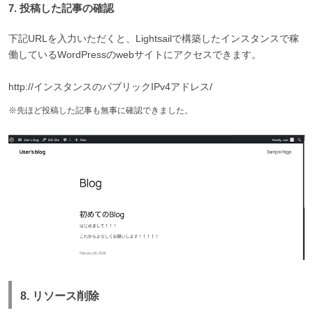
7. 投稿した記事の確認
下記URLを入力いただくと、Lightsailで構築したインスタンスで稼
働しているWordPressのwebサイトにアクセスできます。
http://インスタンスのパブリックIPv4アドレス/
※先ほど投稿した記事も無事に確認できました。
8. リソース削除