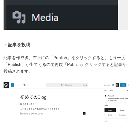
・記事を投稿
記事を作成後、右上にの「Publish」をクリックすると、もう一度
「Publish」が出てくるので再度「Publish」クリックすると記事が
投稿されます。