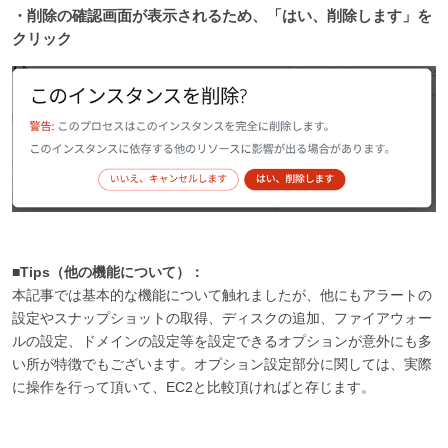
・削除の確認画面が表示されるため、「はい、削除します」を
クリック
■Tips（他の機能について）：
本記事では基本的な機能について触れましたが、他にもアラートの
設定やスナップショットの取得、ディスクの追加、ファイアウォー
ルの設定、ドメインの設定等を設定できるオプションが意外にも多
い所が特徴でもございます。オプション設定部分に関しては、実際
に操作を行って頂いて、EC2と比較頂ければと存じます。