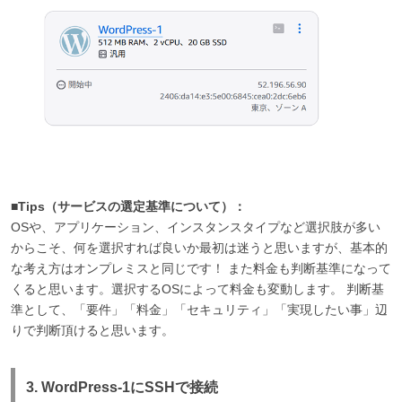
■Tips（サービスの選定基準について）：
OSや、アプリケーション、インスタンスタイプなど選択肢が多い
からこそ、何を選択すれば良いか最初は迷うと思いますが、基本的
な考え方はオンプレミスと同じです！ また料金も判断基準になって
くると思います。選択するOSによって料金も変動します。 判断基
準として、「要件」「料金」「セキュリティ」「実現したい事」辺
りで判断頂けると思います。
3. WordPress-1にSSHで接続