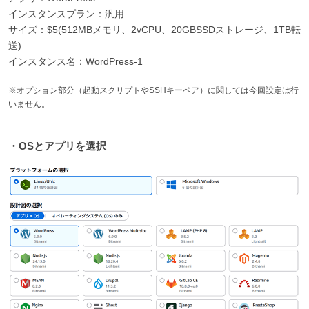
インスタンスプラン：汎用
サイズ：$5(512MBメモリ、2vCPU、20GBSSDストレージ、1TB転
送)
インスタンス名：WordPress-1
※オプション部分（起動スクリプトやSSHキーペア）に関しては今回設定は行
いません。
・OSとアプリを選択