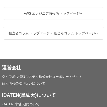
AWS エンジニア情報局 トップページへ
担当者コラム トップページへ
担当者コラム トップページへ
運営会社
ダイワボウ情報システム株式会社コーポレートサイト
個人情報の取り扱いについて
iDATEN(韋駄天)について
iDATEN(韋駄天)について