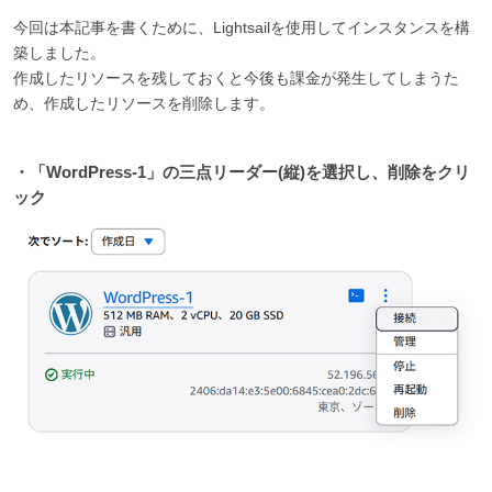
今回は本記事を書くために、Lightsailを使用してインスタンスを構
築しました。
作成したリソースを残しておくと今後も課金が発生してしまうた
め、作成したリソースを削除します。
・「WordPress-1」の三点リーダー(縦)を選択し、削除をクリ
ック