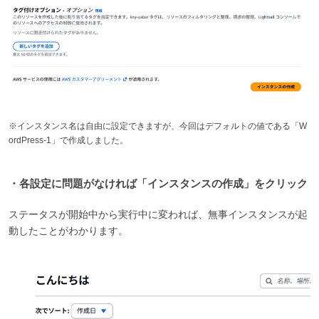
※インスタンス名は自由に設定できますが、今回はデフォルトの値である「W
ordPress-1」で作成しました。
・各設定に問題がなければ「インスタンスの作成」をクリック
ステータスが開始中から実行中に変われば、無事インスタンスが起
動したことがわかります。