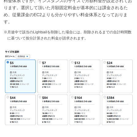
料金体系ですが、インスタンスのサイズで月額料金が設定されてお
ります。選択して頂いた月額固定料金が基本的には課金されるた
め、従量課金のEC2よりも分かりやすい料金体系となっておりま
す。
※月途中で該当のLightsailを削除した場合には、削除されるまでの合計時間数
に基づいて按分計算された料金が請求されます。