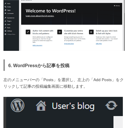
6. WordPressから記事を投稿
左のメニューバーの「Posts」を選択し、左上の「Add Posts」をク
リックして記事の投稿編集画面に移動します。