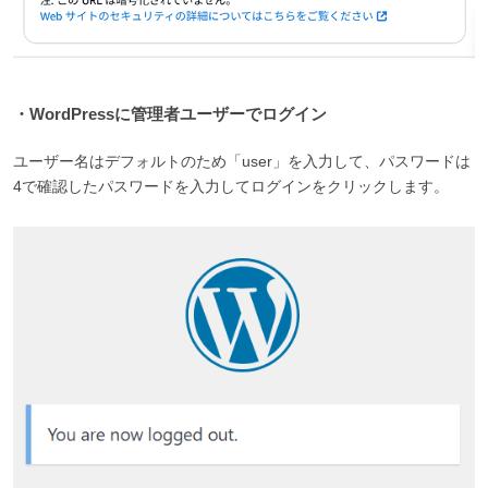
・WordPressに管理者ユーザーでログイン
ユーザー名はデフォルトのため「user」を入力して、パスワードは
4で確認したパスワードを入力してログインをクリックします。