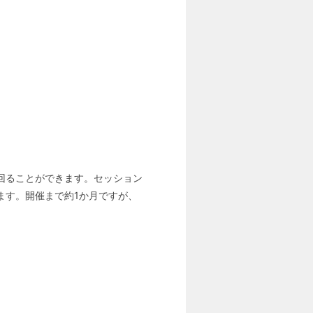
回ることができます。セッション
ます。開催まで約1か月ですが、