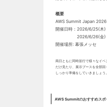
概要
AWS Summit Japan 2026
開催日時：2026/6/25(木) 0
2026/6/26(金) 08
開催場所: 幕張メッセ
両日ともに同時並行で様々なイベ
だけ見たり、展示ブースを全部回
しっかり準備をしていきましょう
AWS Summitのおすすめス