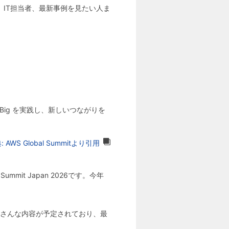
、IT担当者、最新事例を見たい人ま
nk Big を実践し、新しいつながりを
: AWS Global Summitより引用
it Japan 2026です。今年
くさんな内容が予定されており、最