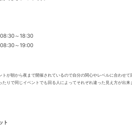
8:30～18:30
:30～19:00
ントが朝から夜まで開催されているので自分の関心やレベルに合わせて
ったりで同じイベントでも回る人によってそれぞれ違った見え方が出来
。
ポット