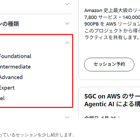
っているセッションを少し紹介します。