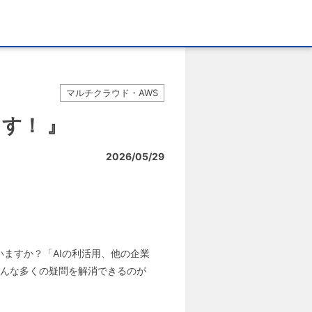
マルチクラウド・AWS
ます！ 』
2026/05/29
ざいますか？「AIの利活用、他の企業
そんな多くの疑問を解消できるのが