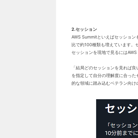
2.セッション
AWS Summitといえばセッシ
比で約100種類も増えています。
セッションを現地で見るにはAWS
「結局どのセッションを見れば良い
を指定して自分の理解度に合ったセッ
的な領域に踏み込むベテラン向けの