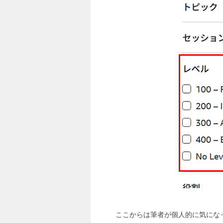
ここからは筆者が個人的に気にな