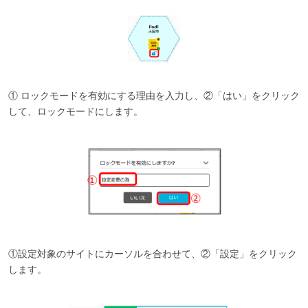
① ロックモードを有効にする理由を入力し、②「はい」をクリック
して、ロックモードにします。
①設定対象のサイトにカーソルを合わせて、②「設定」をクリック
します。