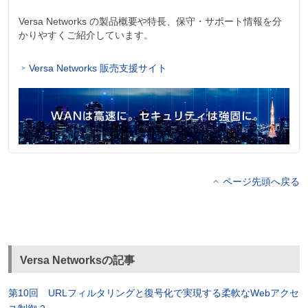
Versa Networks の製品概要や特長、保守・サポート情報を分
かりやすくご紹介しています。
Versa Networks 販売支援サイト
ページ先頭へ戻る
Versa Networksの記事
第10回 URLフィルタリングと復号化で実現する柔軟なWebアクセ