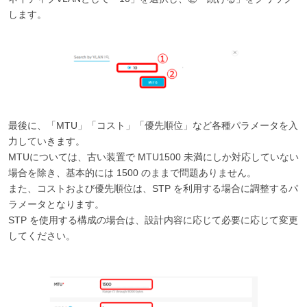
します。
最後に、「MTU」「コスト」「優先順位」など各種パラメータを入
力していきます。
MTUについては、古い装置で MTU1500 未満にしか対応していない
場合を除き、基本的には 1500 のままで問題ありません。
また、コストおよび優先順位は、STP を利用する場合に調整するパ
ラメータとなります。
STP を使用する構成の場合は、設計内容に応じて必要に応じて変更
してください。