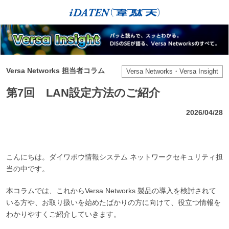
Versa Networks 担当者コラム
Versa Networks・Versa Insight
第7回 LAN設定方法のご紹介
2026/04/28
こんにちは。ダイワボウ情報システム ネットワークセキュリティ担
当の中です。
本コラムでは、これからVersa Networks 製品の導入を検討されて
いる方や、お取り扱いを始めたばかりの方に向けて、役立つ情報を
わかりやすくご紹介していきます。