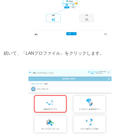
続いて、「LANプロファイル」をクリックします。