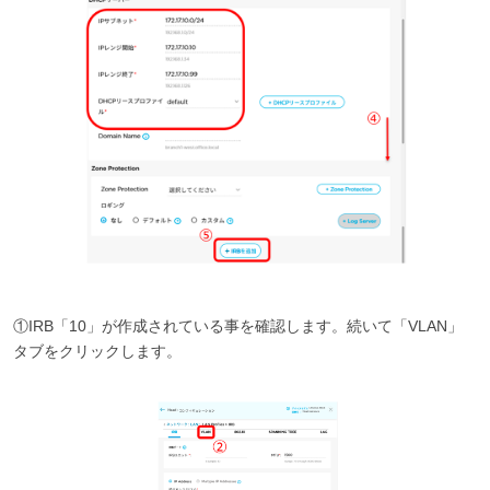
①IRB「10」が作成されている事を確認します。続いて「VLAN」
タブをクリックします。