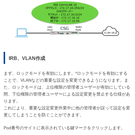
IRB、VLAN作成
まず、ロックモードを有効にします。*ロックモードを有効にする
ことで、VLANなどの重要な設定を変更できるようになります。ま
た、ロックモードは、上位権限の管理者ユーザーが有効にしている
間、下位権限の管理者ユーザーによる設定変更を禁止する仕様があ
ります。
これにより、重要な設定変更作業中に他の管理者が誤って設定を変
更してしまうことを防ぐことができます。
Pod番号のサイトに表示されている鍵マークをクリックします。