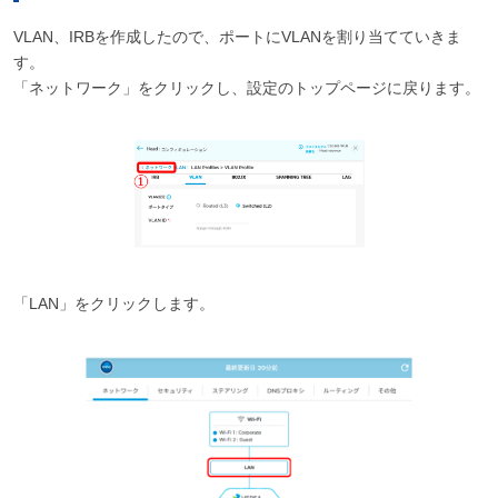
VLAN、IRBを作成したので、ポートにVLANを割り当てていきま
す。
「ネットワーク」をクリックし、設定のトップページに戻ります。
「LAN」をクリックします。