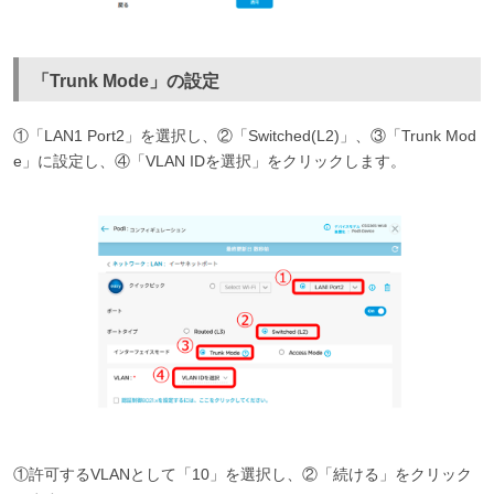
「Trunk Mode」の設定
①「LAN1 Port2」を選択し、②「Switched(L2)」、③「Trunk Mod
e」に設定し、④「VLAN IDを選択」をクリックします。
①許可するVLANとして「10」を選択し、②「続ける」をクリック