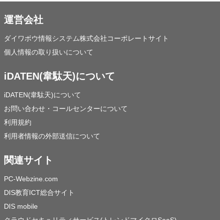
運営会社
ダイワボウ情報システム株式会社コーポレートサイト
個人情報の取り扱いについて
iDATEN(韋駄天)について
iDATEN(韋駄天)について
お問い合わせ・コールセンターについて
利用規約
利用者情報の外部送信について
関連サイト
PC-Webzine.com
DIS教育ICT総合サイト
DIS mobile
クラウドセキュリティサービス(トレンドマイクロSaaS)