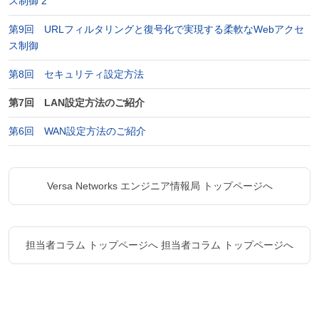
ス制御 2
第9回 URLフィルタリングと復号化で実現する柔軟なWebアクセ
ス制御
第8回 セキュリティ設定方法
第7回 LAN設定方法のご紹介
第6回 WAN設定方法のご紹介
Versa Networks エンジニア情報局 トップページへ
担当者コラム トップページへ
担当者コラム トップページへ