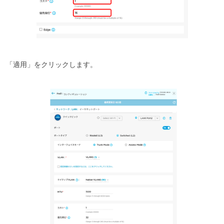
「適用」をクリックします。