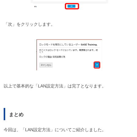
「次」をクリックします。
以上で基本的な「LAN設定方法」は完了となります。
まとめ
今回は、「LAN設定方法」についてご紹介しました。