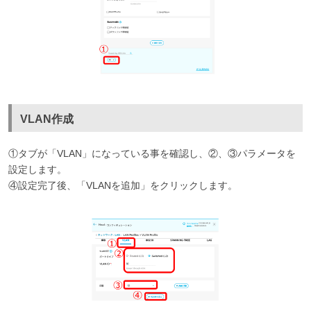
VLAN作成
①タブが「VLAN」になっている事を確認し、②、③パラメータを
設定します。
④設定完了後、「VLANを追加」をクリックします。