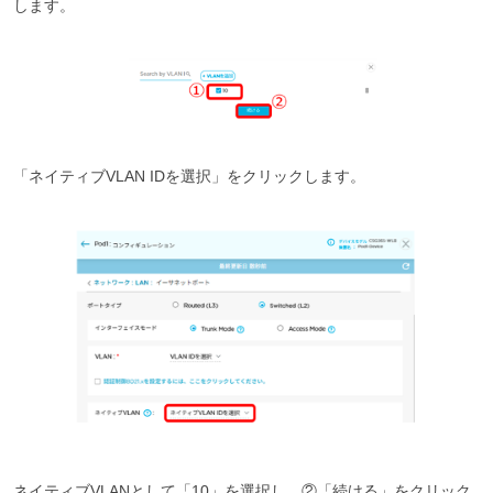
します。
「ネイティブVLAN IDを選択」をクリックします。
ネイティブVLANとして「10」を選択し、②「続ける」をクリック