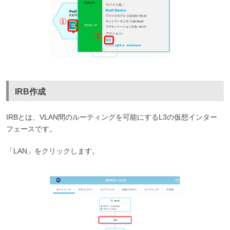
IRB作成
IRBとは、VLAN間のルーティングを可能にするL3の仮想インター
フェースです。
「LAN」をクリックします。