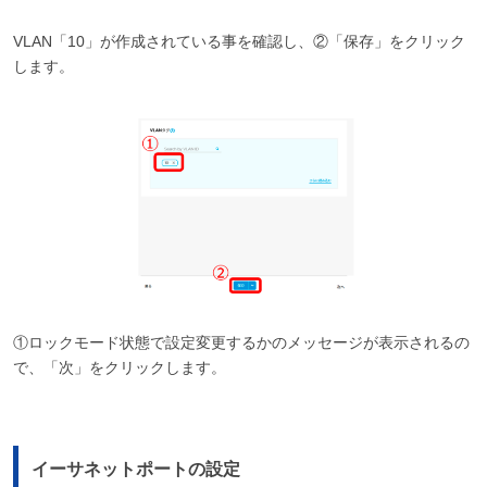
VLAN「10」が作成されている事を確認し、②「保存」をクリック
します。
①ロックモード状態で設定変更するかのメッセージが表示されるの
で、「次」をクリックします。
イーサネットポートの設定