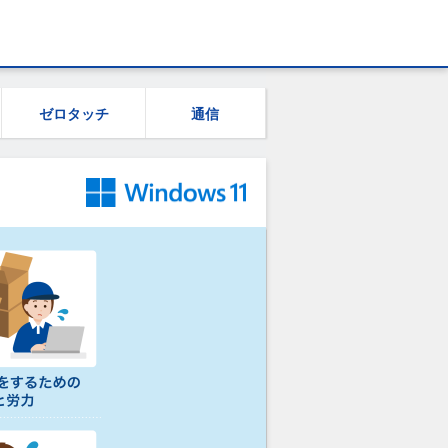
ゼロタッチ
通信