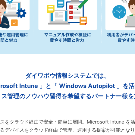
ダイワボウ情報システムでは、
rosoft Intune 」と
「 Windows Autopilot 」
イス管理のノウハウ習得を希望するパートナー様を
スをクラウド経由で安全・簡単に展開。Microsoft Intune を
るデバイスをクラウド経由で管理、運用する提案が可能となり