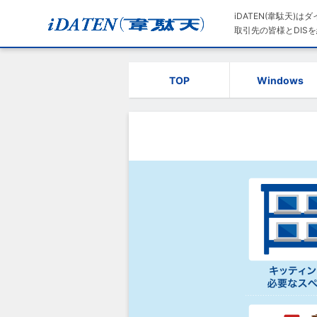
iDATEN(韋駄天)
取引先の皆様とDISを
TOP
Windows