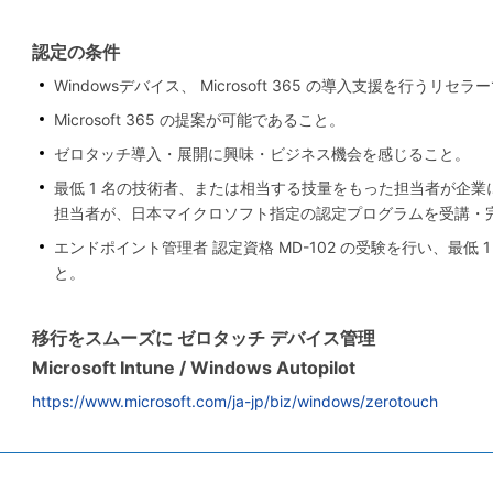
認定の条件
Windowsデバイス、 Microsoft 365 の導入支援を行うリセ
Microsoft 365 の提案が可能であること。
ゼロタッチ導入・展開に興味・ビジネス機会を感じること。
最低 1 名の技術者、または相当する技量をもった担当者が企
担当者が、日本マイクロソフト指定の認定プログラムを受講・
エンドポイント管理者 認定資格 MD-102 の受験を行い、最低 
と。
移行をスムーズに ゼロタッチ デバイス管理
Microsoft Intune / Windows Autopilot
https://www.microsoft.com/ja-jp/biz/windows/zerotouch