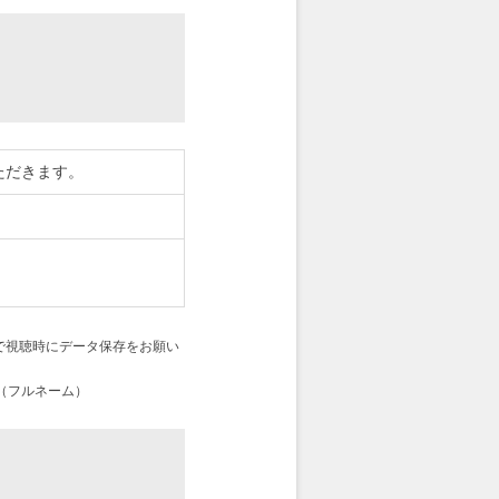
ただきます。
で視聴時にデータ保存をお願い
（フルネーム）