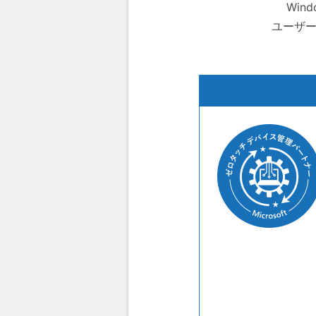
Win
ユーザー