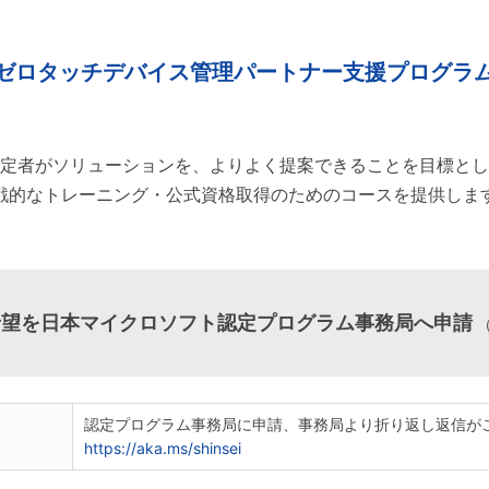
ゼロタッチデバイス
管理パートナー
支援プログラ
定者がソリューションを、よりよく提案できることを目標とし
戦的なトレーニング・公式資格取得のためのコースを提供しま
希望を日本マイクロソフト認定プログラム事務局へ申請
認定プログラム事務局に申請、事務局より折り返し返信が
https://aka.ms/shinsei