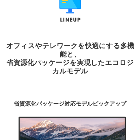
オフィスやテレワークを快適にする多機
能と、
省資源化パッケージを実現したエコロジ
カルモデル
省資源化パッケージ対応モデルピックアップ