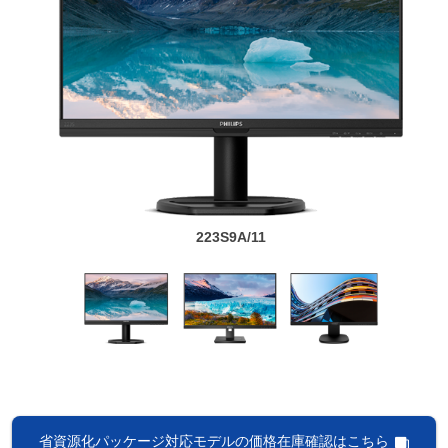
223S9A/11
省資源化パッケージ対応モデルの価格在庫確認はこちら