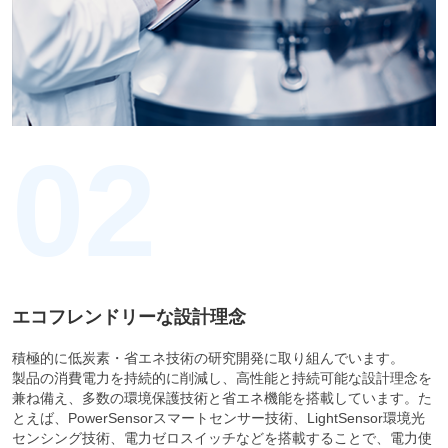
02
エコフレンドリーな設計理念
積極的に低炭素・省エネ技術の研究開発に取り組んでいます。
製品の消費電力を持続的に削減し、高性能と持続可能な設計理念を
兼ね備え、多数の環境保護技術と省エネ機能を搭載しています。た
とえば、PowerSensorスマートセンサー技術、LightSensor環境光
センシング技術、電力ゼロスイッチなどを搭載することで、電力使