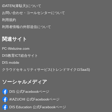
iDATEN(韋駄天)について
お問い合わせ・コールセンターについて
利用規約
利用者情報の外部送信について
関連サイト
PC-Webzine.com
DIS教育ICT総合サイト
DIS mobile
クラウドセキュリティサービス(トレンドマイクロSaaS)
ソーシャルメディア
DIS 公式Facebookページ
iKAZUCHI 公式Facebookページ
DIS Education 公式Facebookページ