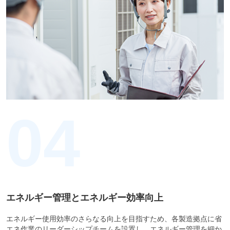
04
エネルギー管理とエネルギー効率向上
エネルギー使用効率のさらなる向上を目指すため、各製造拠点に省
エネ作業のリーダーシップチームを設置し、エネルギー管理を細か