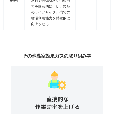
材料や設備材料の回収努
力を継続的に行い、製品
のライフサイクル内での
循環利用能力を持続的に
向上させる
その他温室効果ガスの取り組み等