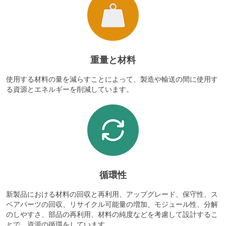
重量と材料
使用する材料の量を減らすことによって、製造や輸送の間に使用す
る資源とエネルギーを削減しています。
循環性
新製品における材料の回収と再利用、アップグレード、保守性、ス
ペアパーツの回収、リサイクル可能量の増加、モジュール性、分解
のしやすさ、部品の再利用、材料の純度などを考慮して設計するこ
とで、資源の循環をしています。