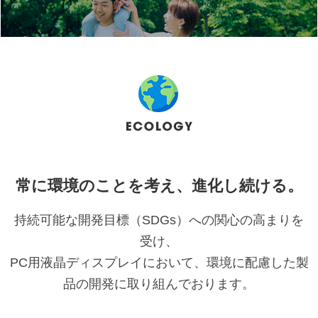
常に環境のことを考え、進化し続ける。
持続可能な開発目標（SDGs）への関心の高まりを
受け、
PC用液晶ディスプレイにおいて、環境に配慮した製
品の開発に取り組んでおります。