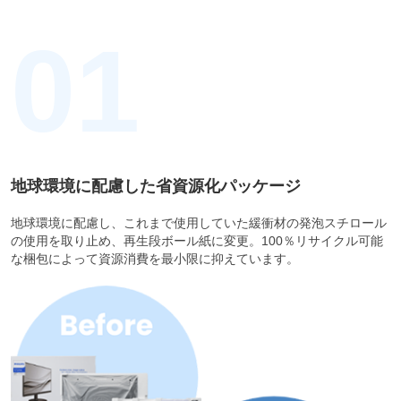
01
地球環境に配慮した省資源化パッケージ
地球環境に配慮し、これまで使用していた緩衝材の発泡スチロール
の使用を取り止め、再生段ボール紙に変更。100％リサイクル可能
な梱包によって資源消費を最小限に抑えています。