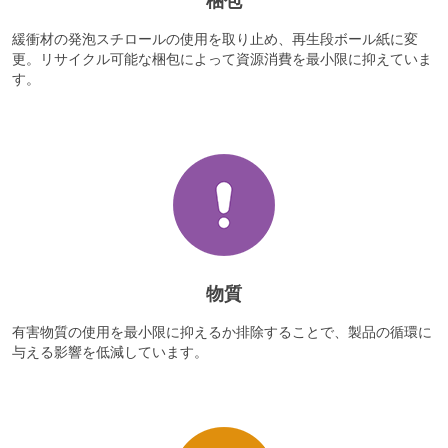
梱包
緩衝材の発泡スチロールの使用を取り止め、再生段ボール紙に変
更。リサイクル可能な梱包によって資源消費を最小限に抑えていま
す。
物質
有害物質の使用を最小限に抑えるか排除することで、製品の循環に
与える影響を低減しています。