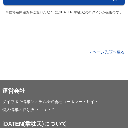
※価格在庫確認をご覧いただくにはiDATEN(韋駄天)のログインが必要です。
ページ先頭へ戻る
運営会社
ダイワボウ情報システム株式会社コーポレートサイト
個人情報の取り扱いについて
iDATEN(韋駄天)について