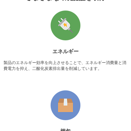
エネルギー
製品のエネルギー効率を向上させることで、エネルギー消費量と消
費電力を抑え、二酸化炭素排出量を削減しています。