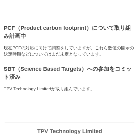
PCF（Product carbon footprint）について取り組
み計画中
現在PCFの対応に向けて調整をしていますが、これら数値の開示の
決定時期などについてはまだ未定となっています。
SBT（Science Based Targets）への参加をコミッ
ト済み
TPV Technology Limitedが取り組んでいます。
TPV Technology Limited