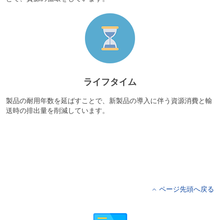
ライフタイム
製品の耐用年数を延ばすことで、新製品の導入に伴う資源消費と輸
送時の排出量を削減しています。
ページ先頭へ戻る