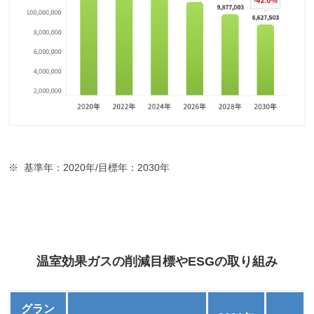
基準年：2020年/目標年：2030年
温室効果ガスの削減目標やESGの取り組み
グラン