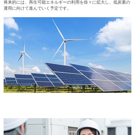
将来的には、再生可能エネルギーの利用を徐々に拡大し、低炭素の
運用に向けて進んでいく予定です。