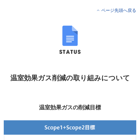
ページ先頭へ戻る
温室効果ガス削減の取り組みについて
温室効果ガスの削減目標