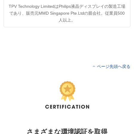
TPV Technology LimitedはPhilips液晶ディスプレイの製造工場
であり、販売元MMD Singapore Pte.Ltdの親会社。従業員500
人以上。
ページ先頭へ戻る
さまざまな環境認証を取得