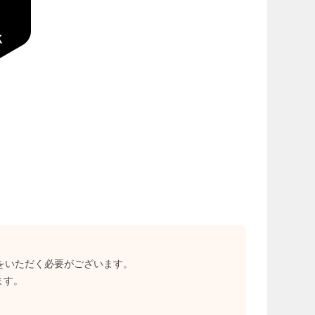
いをいただく必要がございます。
ます。