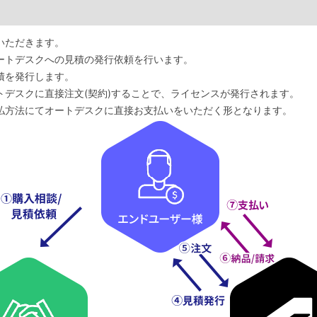
いただきます。
ートデスクへの見積の発行依頼を行います。
積を発行します。
デスクに直接注文(契約)することで、ライセンスが発行されます。
払方法にてオートデスクに直接お支払いをいただく形となります。