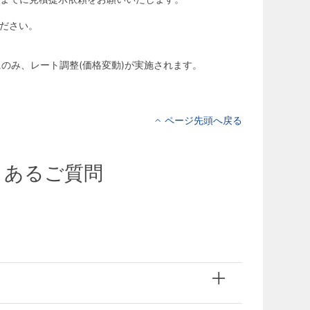
ださい。
にのみ、レート調整(価格変動)が実施されます。
ページ先頭へ戻る
くあるご質問