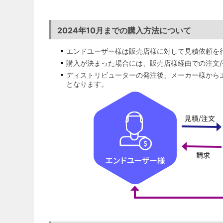
2024年10月までの購入方法について
エンドユーザー様は販売店様に対して見積依頼を
購入が決まった場合には、販売店様経由での注文
ディストリビューターの発注後、メーカー様からエ
となります。