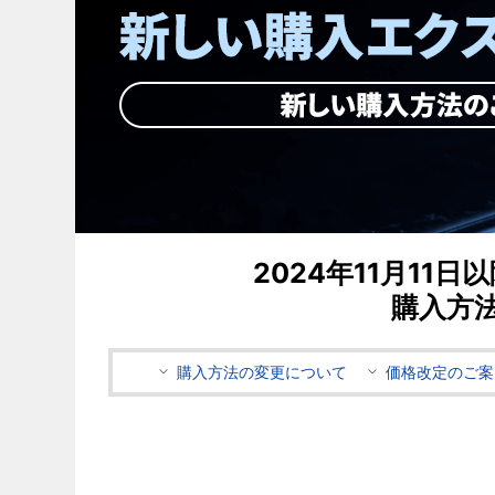
2024年11月1
購入方
購入方法の変更について
価格改定のご案