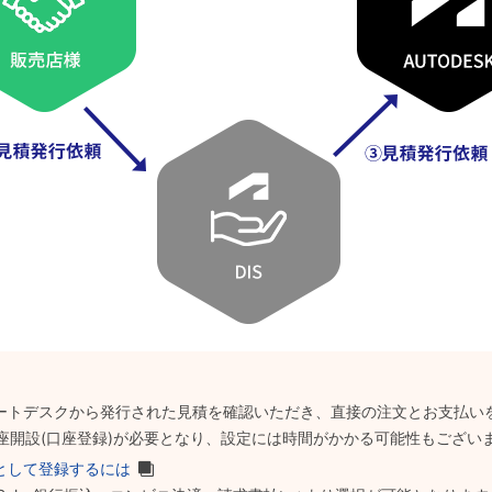
ザー様はオートデスクから発行された見積を確認いただき、直接の注文とお支払
座開設(口座登録)が必要となり、設定には時間がかかる可能性もござい
として登録するには