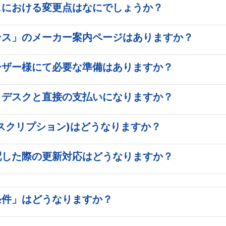
スにおける変更点はなにでしょうか？
ンス」のメーカー案内ページはありますか？
ーザー様にて必要な準備はありますか？
トデスクと直接の支払いになりますか？
スクリプション)はどうなりますか？
配した際の更新対応はどうなりますか？
条件」はどうなりますか？