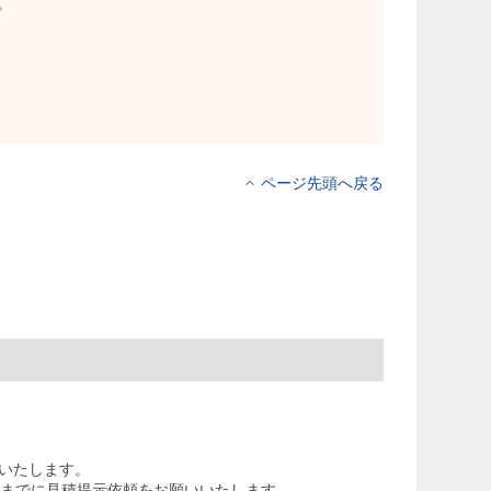
。
ページ先頭へ戻る
いたします。
火)までに見積提示依頼をお願いいたします。