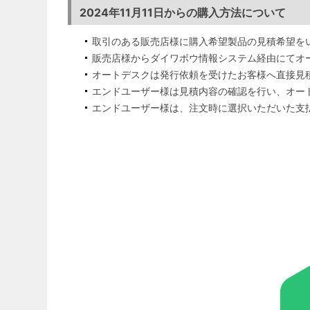
2024年11月11日からの購入方法について
取引のある販売店様に購入希望製品の見積希望を
販売店様からダイワボウ情報システム経由にてオ
オートデスクは発行依頼を受けたお客様へ直接見
エンドユーザー様は見積内容の確認を行い、オート
エンドユーザー様は、注文時に選択いただいた支