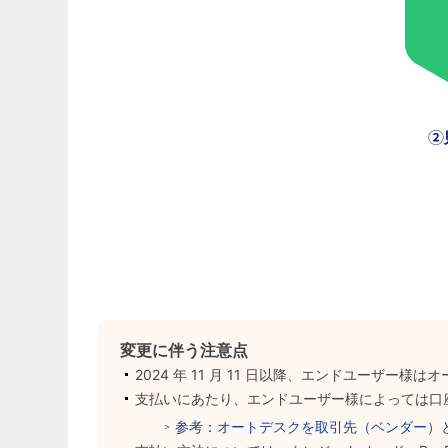
変更に伴う注意点
2024 年 11 月 11 日以降、エンドユー
支払いにあたり、エンドユーザー様によっては口
参考：オートデスクを取引先（ベンダー）