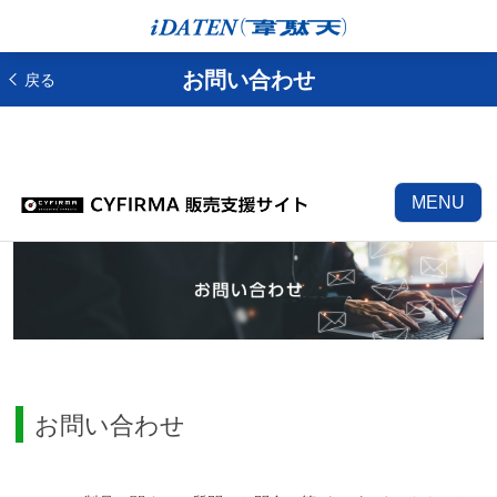
お問い合わせ
戻る
MENU
お問い合わせ