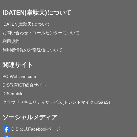
iDATEN(韋駄天)について
iDATEN(韋駄天)について
お問い合わせ・コールセンターについて
利用規約
利用者情報の外部送信について
関連サイト
PC-Webzine.com
DIS教育ICT総合サイト
DIS mobile
クラウドセキュリティサービス(トレンドマイクロSaaS)
ソーシャルメディア
DIS 公式Facebookページ