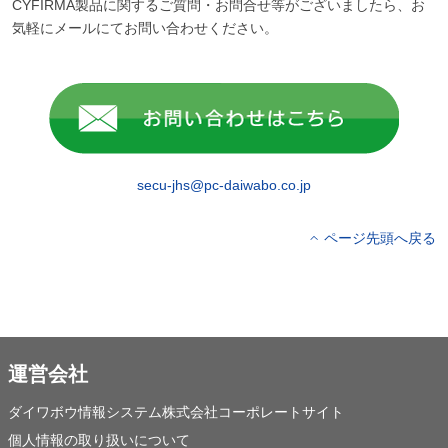
CYFIRMA製品に関するご質問・お問合せ等がございましたら、お
気軽にメールにてお問い合わせください。
secu-jhs@pc-daiwabo.co.jp
ページ先頭へ戻る
運営会社
ダイワボウ情報システム株式会社コーポレートサイト
個人情報の取り扱いについて