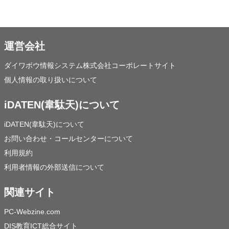
運営会社
ダイワボウ情報システム株式会社コーポレートサイト
個人情報の取り扱いについて
iDATEN(韋駄天)について
iDATEN(韋駄天)について
お問い合わせ・コールセンターについて
利用規約
利用者情報の外部送信について
関連サイト
PC-Webzine.com
DIS教育ICT総合サイト