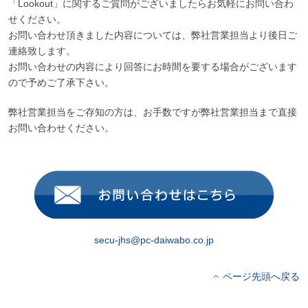
「Lookout」に関するご質問がございましたらお気軽にお問い合わ
せください。
お問い合わせ頂きました内容については、弊社営業担当より後日ご
連絡致します。
お問い合わせの内容により回答にお時間を要する場合がございます
ので予めご了承下さい。
弊社営業担当をご存知の方は、お手数ですが弊社営業担当まで直接
お問い合わせください。
secu-jhs@pc-daiwabo.co.jp
ページ先頭へ戻る