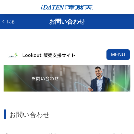
お問い合わせ
戻る
MENU
お問い合わせ