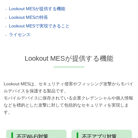
Lookout MESが提供する機能
Lookout MESの特長
Lookout MESで実現できること
ライセンス
Lookout MESが提供する機能
Lookout MESは、セキュリティ侵害やフィッシング攻撃からモバイ
ルデバイスを保護する製品です。
モバイルデバイスに保存されている企業クレデンシャルや個人情報
などを標的とした攻撃に対して包括的なセキュリティを実現しま
す。
不正Wi-Fi対策
不正アプリ対策