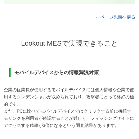
ページ先頭へ戻る
Lookout MESで実現できること
モバイルデバイスからの情報漏洩対策
企業の従業員が使用するモバイルデバイスには個人情報や企業で使
用するクレデンシャルが収められており、攻撃者にとって格好の標
的です。
また、PCに比べてモバイルデバイスではクリックする前に接続す
るリンクを利用者が確認することが難しく、フィッシングサイトに
アクセスする確率が3倍になるという調査結果があります。