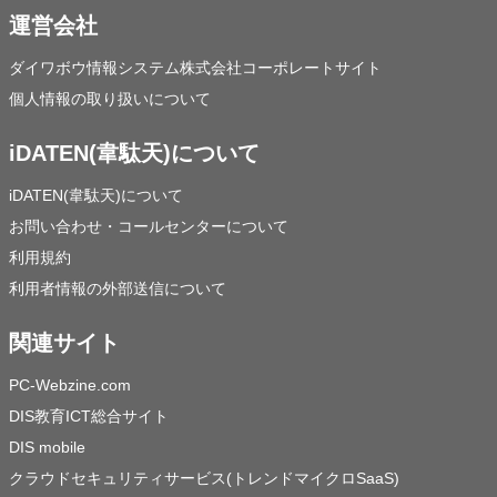
運営会社
ダイワボウ情報システム株式会社コーポレートサイト
個人情報の取り扱いについて
iDATEN(韋駄天)について
iDATEN(韋駄天)について
お問い合わせ・コールセンターについて
利用規約
利用者情報の外部送信について
関連サイト
PC-Webzine.com
DIS教育ICT総合サイト
DIS mobile
クラウドセキュリティサービス(トレンドマイクロSaaS)