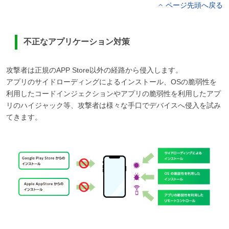
ページ先頭へ戻る
不正なアプリケーション対策
攻撃者は正規のAPP Store以外の経路から侵入します。
アプリのサイドローディングによるインストール、OSの脆弱性を
利用したコードインジェクションやアプリの脆弱性を利用したアプ
リのハイジャック等、攻撃者は様々な手口でデバイスへ侵入を試み
てきます。