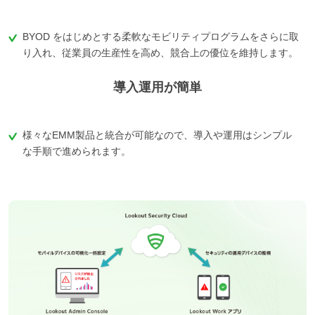
BYOD をはじめとする柔軟なモビリティプログラムをさらに取
り入れ、従業員の生産性を高め、競合上の優位を維持します。
導入運用が簡単
様々なEMM製品と統合が可能なので、導入や運用はシンプル
な手順で進められます。