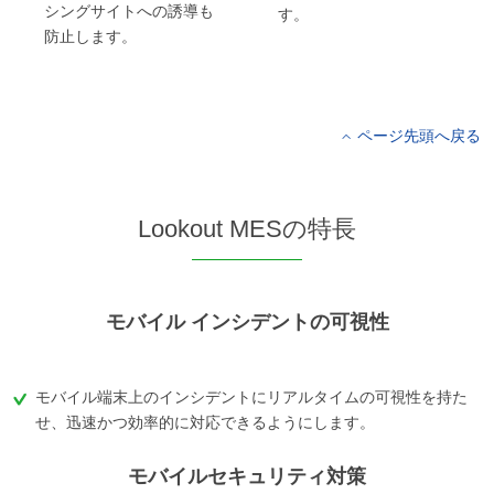
シングサイトへの誘導も
す。
防止します。
ページ先頭へ戻る
Lookout MESの特長
モバイル インシデントの可視性
モバイル端末上のインシデントにリアルタイムの可視性を持た
せ、迅速かつ効率的に対応できるようにします。
モバイルセキュリティ対策