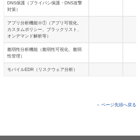
DNS保護（プライバシ保護・DNS攻撃
対策）
アプリ分析機能※①（アプリ可視化、
カスタムポリシー、ブラックリスト、
オンデマンド解析等）
脆弱性分析機能（脆弱性可視化、脆弱
性管理）
モバイルEDR（リスクウェア分析）
ページ先頭へ戻る