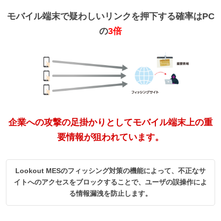
モバイル端末で疑わしいリンクを押下する確率はPC
の
3倍
企業への攻撃の足掛かりとしてモバイル端末上の重
要情報が狙われています。
Lookout MESのフィッシング対策の機能によって、不正なサ
イトへのアクセスをブロックすることで、ユーザの誤操作によ
る情報漏洩を防止します。