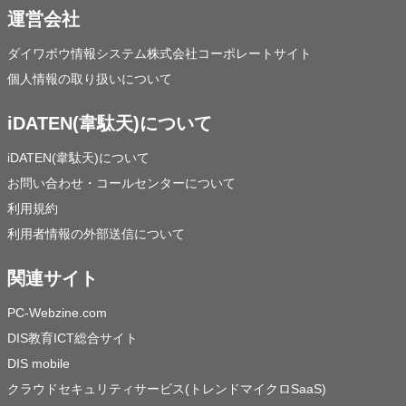
運営会社
ダイワボウ情報システム株式会社コーポレートサイト
個人情報の取り扱いについて
iDATEN(韋駄天)について
iDATEN(韋駄天)について
お問い合わせ・コールセンターについて
利用規約
利用者情報の外部送信について
関連サイト
PC-Webzine.com
DIS教育ICT総合サイト
DIS mobile
クラウドセキュリティサービス(トレンドマイクロSaaS)