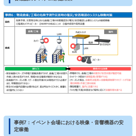
事例7：イベント会場における映像・音響機器の安
定稼働