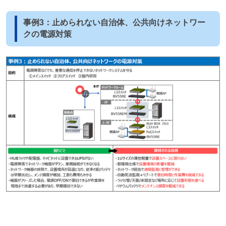
事例3：止められない自治体、公共向けネットワー
クの電源対策