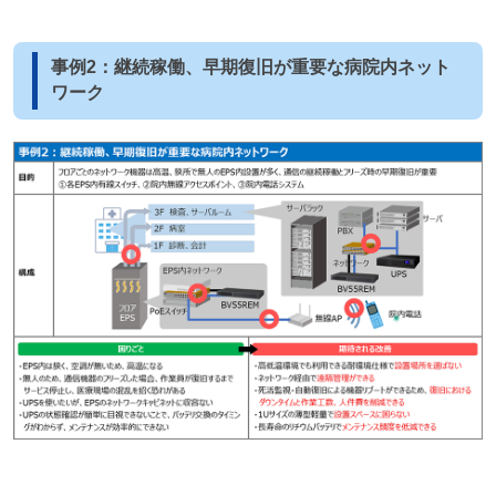
事例2：継続稼働、早期復旧が重要な病院内ネット
ワーク