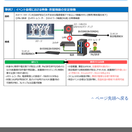
ページ先頭へ戻る