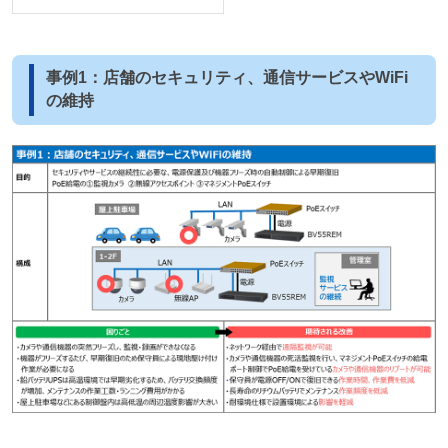
事例1：店舗のセキュリティ、通信サービスやWiFi
の維持