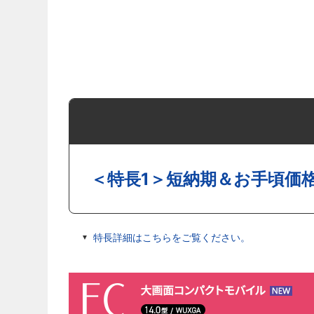
＜特長1＞短納期＆お手頃価
特長詳細はこちらをご覧ください。