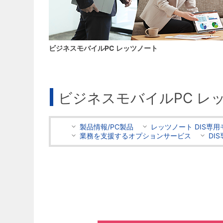
ビジネスモバイルPC レッツノート
ビジネスモバイルPC レ
製品情報/PC製品
レッツノート DIS専
業務を支援するオプションサービス
DI