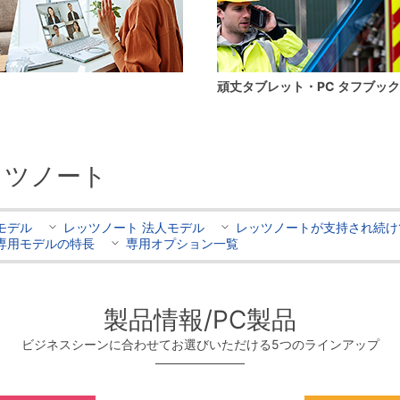
頑丈タブレット・PC タフブック
ッツノート
用モデル
レッツノート 法人モデル
レッツノートが支持され続け
S専用モデルの特長
専用オプション一覧
製品情報/PC製品
ビジネスシーンに合わせてお選びいただける5つのラインアップ