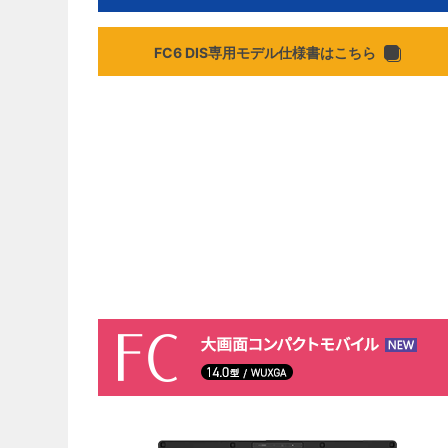
FC6 DIS専用モデル仕様書はこちら