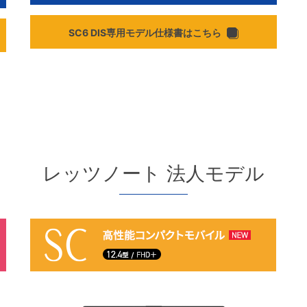
SC6 DIS専用モデル仕様書はこちら
レッツノート 法人モデル