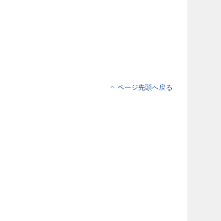
ページ先頭へ戻る