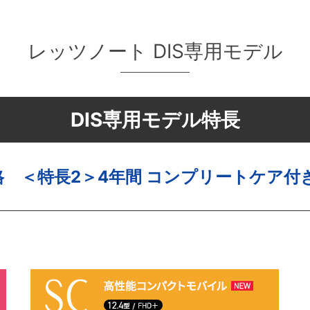
レッツノート DIS専用モデル
DIS専用モデル特長
格 ＜特長2＞4年間 コンプリートケア付