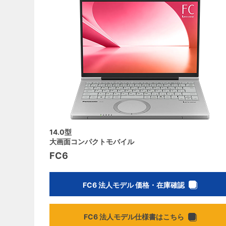
14.0型
大画面コンパクトモバイル
FC6
FC6 法人モデル 価格・在庫確認
FC6 法人モデル仕様書はこちら