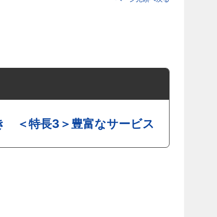
き ＜特長3＞豊富なサービス