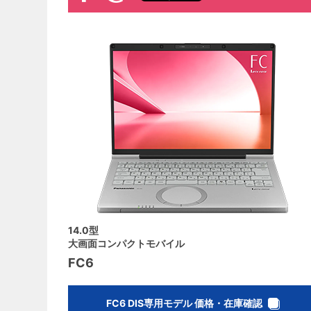
14.0型
大画面コンパクトモバイル
FC6
FC6 DIS専用モデル 価格・在庫確認