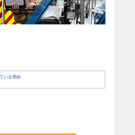
ている理由