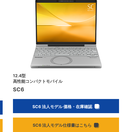
12.4型
高性能コンパクトモバイル
SC6
SC6 法人モデル 価格・在庫確認
SC6 法人モデル仕様書はこちら