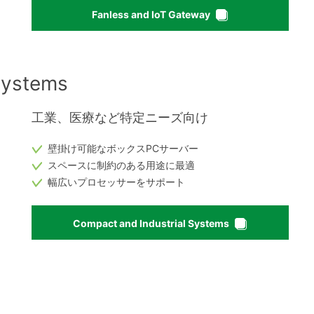
Fanless and IoT Gateway
Systems
工業、医療など特定ニーズ向け
壁掛け可能なボックスPCサーバー
スペースに制約のある用途に最適
幅広いプロセッサーをサポート
Compact and Industrial Systems