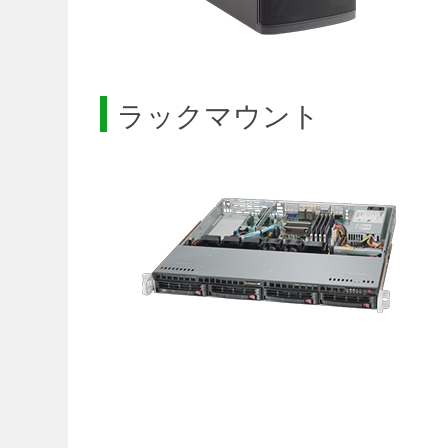
ラックマウント