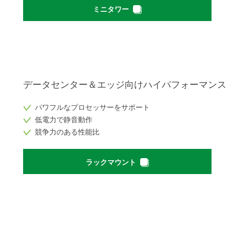
ミニタワー
データセンター＆エッジ向けハイパフォーマンス
パワフルなプロセッサーをサポート
低電力で静音動作
競争力のある性能比
ラックマウント