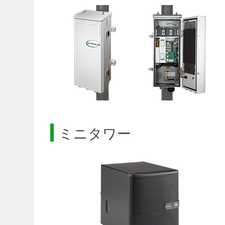
ミニタワー