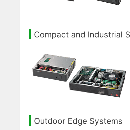
Compact and Industrial 
Outdoor Edge Systems