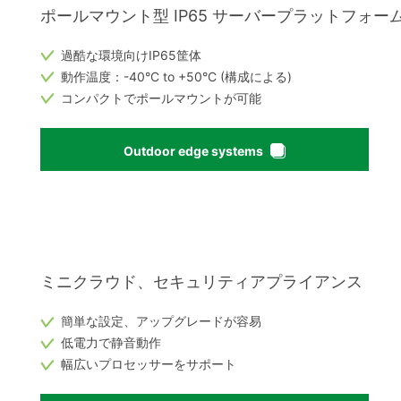
ポールマウント型 IP65 サーバープラットフォー
過酷な環境向けIP65筐体
動作温度：-40°C to +50°C (構成による)
コンパクトでポールマウントが可能
Outdoor edge systems
ミニクラウド、セキュリティアプライアンス
簡単な設定、アップグレードが容易
低電力で静音動作
幅広いプロセッサーをサポート