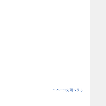
ページ先頭へ戻る