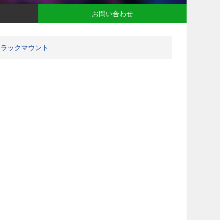
お問い合わせ
ラックマウント