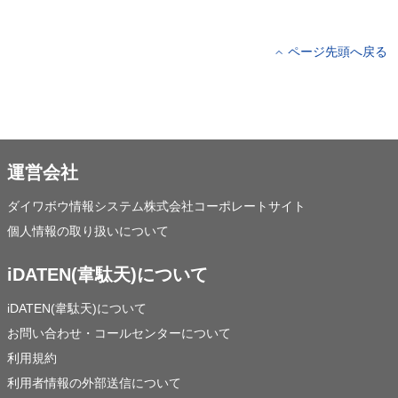
ページ先頭へ戻る
運営会社
ダイワボウ情報システム株式会社コーポレートサイト
個人情報の取り扱いについて
iDATEN(韋駄天)について
iDATEN(韋駄天)について
お問い合わせ・コールセンターについて
利用規約
利用者情報の外部送信について