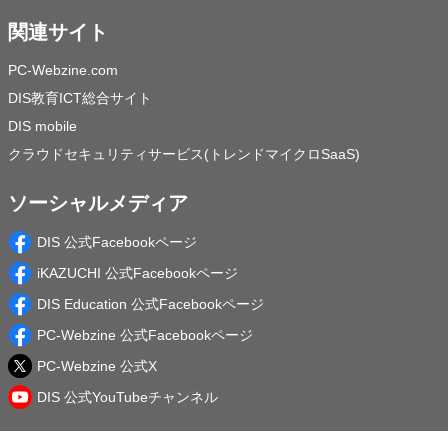
関連サイト
PC-Webzine.com
DIS教育ICT総合サイト
DIS mobile
クラウドセキュリティサービス(トレンドマイクロSaaS)
ソーシャルメディア
DIS 公式Facebookページ
iKAZUCHI 公式Facebookページ
DIS Education 公式Facebookページ
PC-Webzine 公式Facebookページ
PC-Webzine 公式X
DIS 公式YouTubeチャンネル