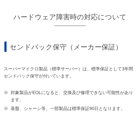
ハードウェア障害時の対応について
センドバック保守（メーカー保証）
スーパーマイクロ製品（標準サーバー）は、標準保証として3年間
センドバック保守が付いています。
対象製品がEOLになると、交換及び修理できない可能性があり
ます。
基盤、シャーシ等、一部製品は標準保証90日となります。