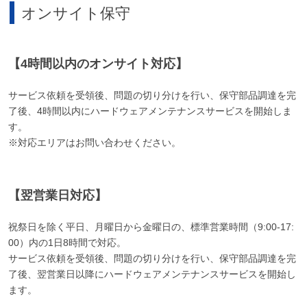
オンサイト保守
【4時間以内のオンサイト対応】
サービス依頼を受領後、問題の切り分けを行い、保守部品調達を完
了後、4時間以内にハードウェアメンテナンスサービスを開始しま
す。
※対応エリアはお問い合わせください。
【翌営業日対応】
祝祭日を除く平日、月曜日から金曜日の、標準営業時間（9:00-17:
00）内の1日8時間で対応。
サービス依頼を受領後、問題の切り分けを行い、保守部品調達を完
了後、翌営業日以降にハードウェアメンテナンスサービスを開始し
ます。