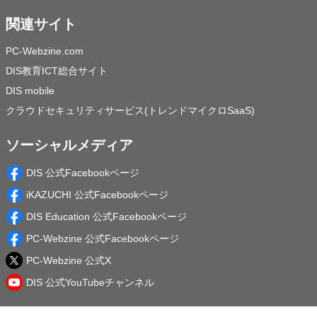
関連サイト
PC-Webzine.com
DIS教育ICT総合サイト
DIS mobile
クラウドセキュリティサービス(トレンドマイクロSaaS)
ソーシャルメディア
DIS 公式Facebookページ
iKAZUCHI 公式Facebookページ
DIS Education 公式Facebookページ
PC-Webzine 公式Facebookページ
PC-Webzine 公式X
DIS 公式YouTubeチャンネル