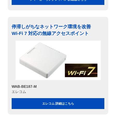
停滞しがちなネットワーク環境を改善
Wi-Fi 7 対応の無線アクセスポイント
WAB-BE187-M
エレコム
エレコム 詳細はこちら