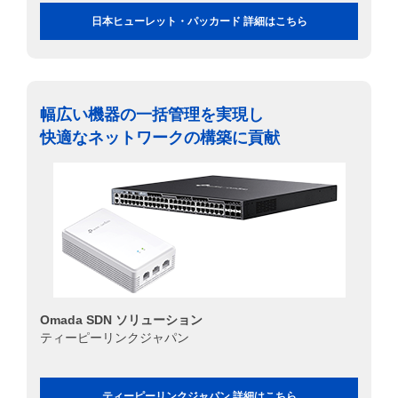
日本ヒューレット・パッカード 詳細はこちら
幅広い機器の一括管理を実現し
快適なネットワークの構築に貢献
Omada SDN ソリューション
ティーピーリンクジャパン
ティーピーリンクジャパン 詳細はこちら