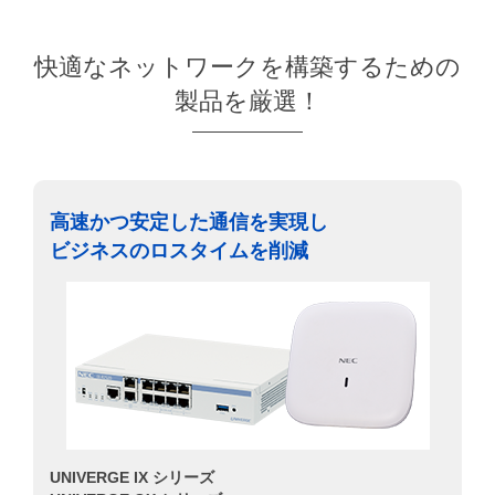
快適なネットワークを構築するための
製品を厳選！
高速かつ安定した通信を実現し
ビジネスのロスタイムを削減
UNIVERGE IX シリーズ