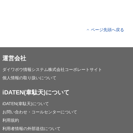
ページ先頭へ戻る
運営会社
ダイワボウ情報システム株式会社コーポレートサイト
個人情報の取り扱いについて
iDATEN(韋駄天)について
iDATEN(韋駄天)について
お問い合わせ・コールセンターについて
利用規約
利用者情報の外部送信について