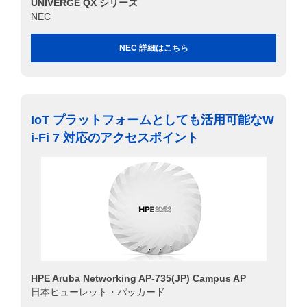
UNIVERGE QX シリーズ
NEC
NEC 詳細はこちら
IoT プラットフォームとしても活用可能なW
i-Fi 7 対応のアクセスポイント
HPE Aruba Networking AP-735(JP) Campus AP
日本ヒューレット・パッカード