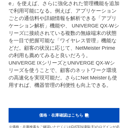
e」を使えば、さらに強化された管理機能を追加
で利用可能になる。例えば、アプリケーション
ごとの通信料や詳細情報を解析できる「アプリ
ケーション解析」機能や、 UNIVERGE QX-Wシ
リーズに接続されている複数の無線端末の状態
を一目で把握可能な「ワイヤレス管理」機能な
どだ。顧客の状況に応じて、NetMeister Prime
の利用も薦めてみると良いだろう。
UNIVERGE IXシリーズとUNIVERGE QX-Wシ
リーズを使うことで、顧客のネットワーク環境
の高速化を実現可能だ。さらにNet Meisterも使
用すれば、機器管理の利便性も向上できる。
価格・在庫確認はこちら
※価格・在庫検索をご確認いただくにはiDATEN(韋駄天)のログインが必