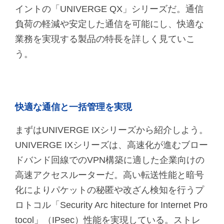
イントの「UNIVERGE QX」シリーズだ。通信
負荷の軽減や安定した通信を可能にし、快適な
業務を実現する製品の特長を詳しく見ていこ
う。
快適な通信と一括管理を実現
まずはUNIVERGE IXシリーズから紹介しよう。
UNIVERGE IXシリーズは、高速化が進むブロー
ドバンド回線でのVPN構築に適した企業向けの
高速アクセスルーターだ。高い転送性能と暗号
化によりパケットの秘匿や改ざん検知を行うプ
ロトコル「Security Arc hitecture for Internet Pro
tocol」（IPsec）性能を実現している。ストレ