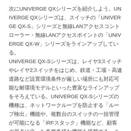
次にUNIVERGE QXシリーズを紹介しよう。UN
IVERGE QXシリーズは、スイッチの「UNIVER
GE QX-S」シリーズと無線LANアクセスコント
ローラー・無線LANアクセスポイントの「UNIV
ERGE QX-W」シリーズをラインアップしてい
る。
UNIVERGE QX-Sシリーズは、レイヤ3スイッチ
やレイヤ2スイッチをはじめ、鉄道・工場・高速
道路など設置環境条件が厳しい場所にも対応可
能な耐環境モデルといった豊富なラインアップ
をそろえている。UNIVERGE QX-Sシリーズの
機種は、ネットワークループを防止する「ルー
プ検出」機能や、複数台のスイッチの一括管理
が可能になる「IRFスタック」機能など、顧客