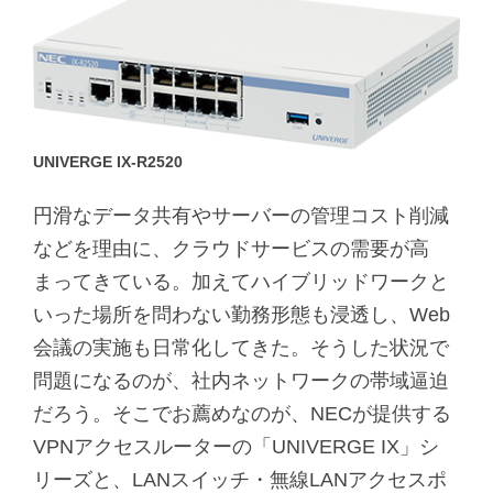
UNIVERGE IX-R2520
円滑なデータ共有やサーバーの管理コスト削減
などを理由に、クラウドサービスの需要が高
まってきている。加えてハイブリッドワークと
いった場所を問わない勤務形態も浸透し、Web
会議の実施も日常化してきた。そうした状況で
問題になるのが、社内ネットワークの帯域逼迫
だろう。そこでお薦めなのが、NECが提供する
VPNアクセスルーターの「UNIVERGE IX」シ
リーズと、LANスイッチ・無線LANアクセスポ