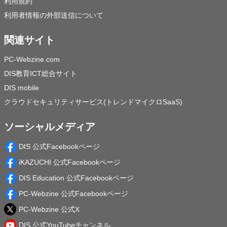
利用規約
利用者情報の外部送信について
関連サイト
PC-Webzine.com
DIS教育ICT総合サイト
DIS mobile
クラウドセキュリティサービス(トレンドマイクロSaaS)
ソーシャルメディア
DIS 公式Facebookページ
iKAZUCHI 公式Facebookページ
DIS Education 公式Facebookページ
PC-Webzine 公式Facebookページ
PC-Webzine 公式X
DIS 公式YouTubeチャンネル