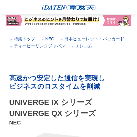
特集トップ
NEC
日本ヒューレット・パッカード
ティーピーリンクジャパン
エレコム
高速かつ安定した通信を実現し
ビジネスのロスタイムを削減
UNIVERGE IX シリーズ
UNIVERGE QX シリーズ
NEC