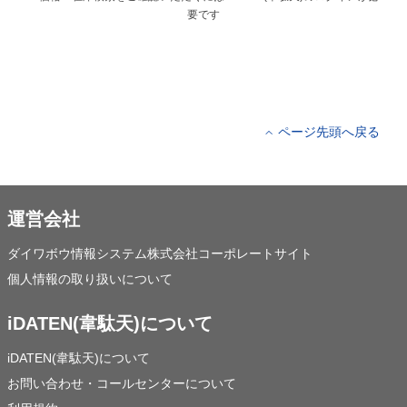
要です
ページ先頭へ戻る
運営会社
ダイワボウ情報システム株式会社コーポレートサイト
個人情報の取り扱いについて
iDATEN(韋駄天)について
iDATEN(韋駄天)について
お問い合わせ・コールセンターについて