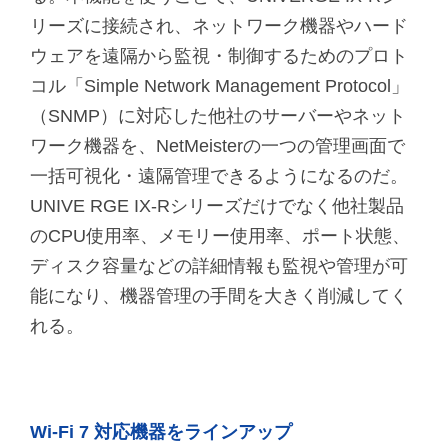
リーズに接続され、ネットワーク機器やハード
ウェアを遠隔から監視・制御するためのプロト
コル「Simple Network Management Protocol」
（SNMP）に対応した他社のサーバーやネット
ワーク機器を、NetMeisterの一つの管理画面で
一括可視化・遠隔管理できるようになるのだ。
UNIVE RGE IX-Rシリーズだけでなく他社製品
のCPU使用率、メモリー使用率、ポート状態、
ディスク容量などの詳細情報も監視や管理が可
能になり、機器管理の手間を大きく削減してく
れる。
Wi-Fi 7 対応機器をラインアップ