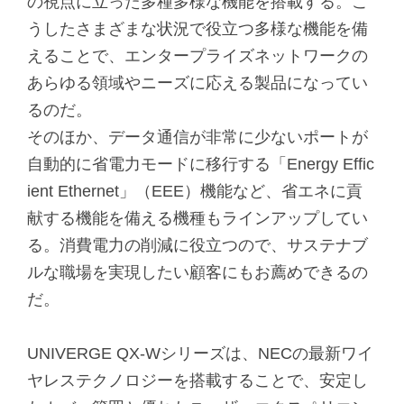
の視点に立った多種多様な機能を搭載する。こ
うしたさまざまな状況で役立つ多様な機能を備
えることで、エンタープライズネットワークの
あらゆる領域やニーズに応える製品になってい
るのだ。
そのほか、データ通信が非常に少ないポートが
自動的に省電力モードに移行する「Energy Effic
ient Ethernet」（EEE）機能など、省エネに貢
献する機能を備える機種もラインアップしてい
る。消費電力の削減に役立つので、サステナブ
ルな職場を実現したい顧客にもお薦めできるの
だ。
UNIVERGE QX-Wシリーズは、NECの最新ワイ
ヤレステクノロジーを搭載することで、安定し