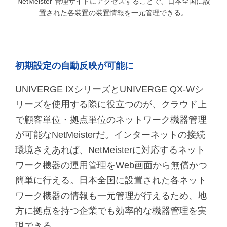
NetMeister 管理サイトにアクセスすることで、日本全国に設
置された各装置の装置情報を一元管理できる。
初期設定の自動反映が可能に
UNIVERGE IXシリーズとUNIVERGE QX-Wシ
リーズを使用する際に役立つのが、クラウド上
で顧客単位・拠点単位のネットワーク機器管理
が可能なNetMeisterだ。インターネットの接続
環境さえあれば、NetMeisterに対応するネット
ワーク機器の運用管理をWeb画面から無償かつ
簡単に行える。日本全国に設置された各ネット
ワーク機器の情報も一元管理が行えるため、地
方に拠点を持つ企業でも効率的な機器管理を実
現できる。