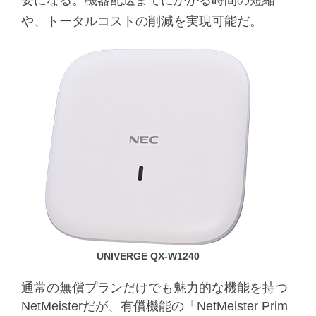
や、トータルコストの削減を実現可能だ。
UNIVERGE QX-W1240
通常の無償プランだけでも魅力的な機能を持つ
NetMeisterだが、有償機能の「NetMeister Prim