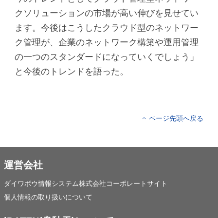
クソリューションの市場が高い伸びを見せてい
ます。今後はこうしたクラウド型のネットワー
ク管理が、企業のネットワーク構築や運用管理
の一つのスタンダードになっていくでしょう」
と今後のトレンドを語った。
ページ先頭へ戻る
運営会社
ダイワボウ情報システム株式会社コーポレートサイト
個人情報の取り扱いについて