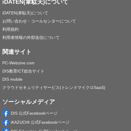
iDATEN(韋駄天)について
iDATEN(韋駄天)について
お問い合わせ・コールセンターについて
利用規約
利用者情報の外部送信について
関連サイト
PC-Webzine.com
DIS教育ICT総合サイト
DIS mobile
クラウドセキュリティサービス(トレンドマイクロSaaS)
ソーシャルメディア
DIS 公式Facebookページ
iKAZUCHI 公式Facebookページ