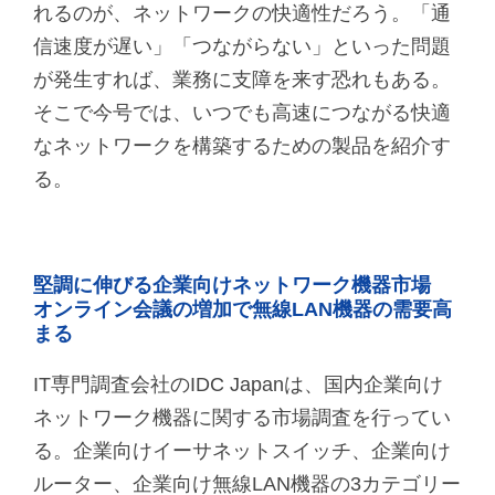
れるのが、ネットワークの快適性だろう。「通
信速度が遅い」「つながらない」といった問題
が発生すれば、業務に支障を来す恐れもある。
そこで今号では、いつでも高速につながる快適
なネットワークを構築するための製品を紹介す
る。
堅調に伸びる企業向けネットワーク機器市場
オンライン会議の増加で無線LAN機器の需要高
まる
IT専門調査会社のIDC Japanは、国内企業向け
ネットワーク機器に関する市場調査を行ってい
る。企業向けイーサネットスイッチ、企業向け
ルーター、企業向け無線LAN機器の3カテゴリー