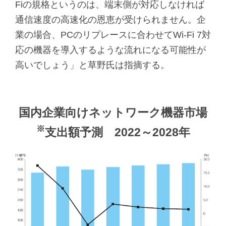
Fiの規格というのは、端末側が対応しなければ
通信速度の高速化の恩恵が受けられません。企
業の場合、PCのリプレースに合わせてWi-Fi 7対
応の機器を導入するような流れになる可能性が
高いでしょう」と草野氏は指摘する。
国内企業向けネットワーク機器市場
※
支出額予測 2022～2028年