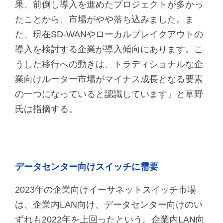
果、前倒し導入を進めたプロジェクトが多かっ
たことから、市場がやや落ち込みました。ま
た、現在SD-WANやローカルブレイクアウトの
導入を検討する企業が導入傾向にあります。こ
うした移行への動きは、トラディショナルな企
業向けルーター市場がマイナス成長となる要素
の一つになっていると認識しています」と草野
氏は指摘する。
データセンター向けスイッチに需要
2023年の企業向けイーサネットスイッチ市場
は、企業内LAN向け、データセンター向けのい
ずれも2022年を上回ったという。企業内LAN向