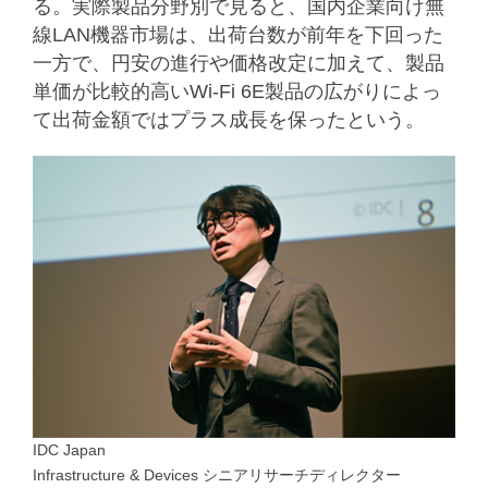
る。実際製品分野別で見ると、国内企業向け無
線LAN機器市場は、出荷台数が前年を下回った
一方で、円安の進行や価格改定に加えて、製品
単価が比較的高いWi-Fi 6E製品の広がりによっ
て出荷金額ではプラス成長を保ったという。
IDC Japan
Infrastructure & Devices シニアリサーチディレクター