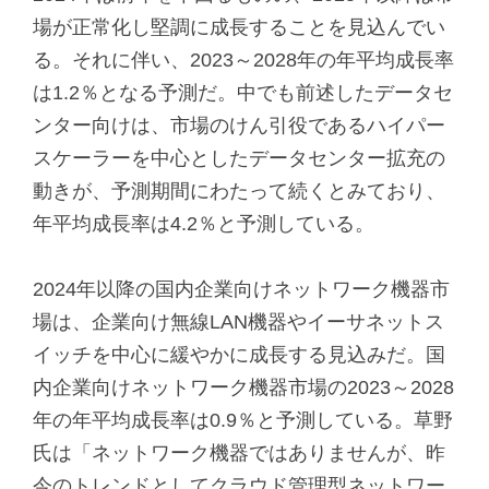
場が正常化し堅調に成長することを見込んでい
る。それに伴い、2023～2028年の年平均成長率
は1.2％となる予測だ。中でも前述したデータセ
ンター向けは、市場のけん引役であるハイパー
スケーラーを中心としたデータセンター拡充の
動きが、予測期間にわたって続くとみており、
年平均成長率は4.2％と予測している。
2024年以降の国内企業向けネットワーク機器市
場は、企業向け無線LAN機器やイーサネットス
イッチを中心に緩やかに成長する見込みだ。国
内企業向けネットワーク機器市場の2023～2028
年の年平均成長率は0.9％と予測している。草野
氏は「ネットワーク機器ではありませんが、昨
今のトレンドとしてクラウド管理型ネットワー