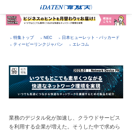
特集トップ
NEC
日本ヒューレット・パッカード
ティーピーリンクジャパン
エレコム
業務のデジタル化が加速し、クラウドサービス
を利用する企業が増えた。そうした中で求めら