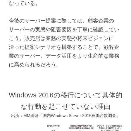
なっている。
今後のサーバー提案に際しては、顧客企業の
サーバーの実態や阻害要因を丁寧に確認してい
こう。販売店は業務の実態や将来ビジョンに
沿った提案シナリオを構築することで、顧客企
業のサーバー、データ活用をより生産的な業務
に高められるだろう。
Windows 2016の移行について具体的
な行動を起こせていない理由
出所：MM総研「国内Windows Server 2016稼働台数調査」