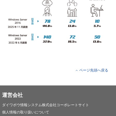
ページ先頭へ戻る
運営会社
ダイワボウ情報システム株式会社コーポレートサイト
個人情報の取り扱いについて