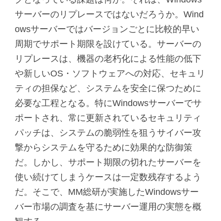
サーバーのリプレースではないだろうか。Wind
owsサーバーではバージョンごとに比較的早い
周期でサポート期限を設けている。サーバーの
リプレースは、機器の老朽化による性能の低下
や新しいOS・ソフトウェアへの対応、セキュリ
ティの担保など、システムを安全に保つために
必要な工程となる。特にWindowsサーバーでサ
ポートされ、常に更新されているセキュリティ
パッチは、システムの脆弱性を狙うサイバー攻
撃からシステムを守るために効果的な防御策
だ。しかし、サポート期限の切れたサーバーを
使い続けてしまうケースは一定数残存するよう
だ。そこで、MM総研が実施したWindowsサー
バー市場の調査を基にサーバー運用の実態を概