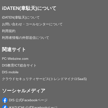
iDATEN(韋駄天)について
iDATEN(韋駄天)について
お問い合わせ・コールセンターについて
利用規約
利用者情報の外部送信について
関連サイト
PC-Webzine.com
DIS教育ICT総合サイト
DIS mobile
クラウドセキュリティサービス(トレンドマイクロSaaS)
ソーシャルメディア
DIS 公式Facebookページ
iKAZUCHI 公式Facebookページ