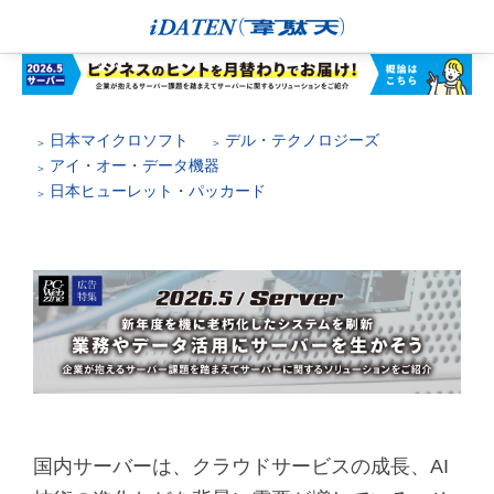
日本マイクロソフト
デル・テクノロジーズ
アイ・オー・データ機器
日本ヒューレット・パッカード
国内サーバーは、クラウドサービスの成長、AI