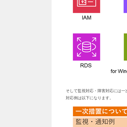
そして監視対応・障害対応には一
対応例は以下になります。