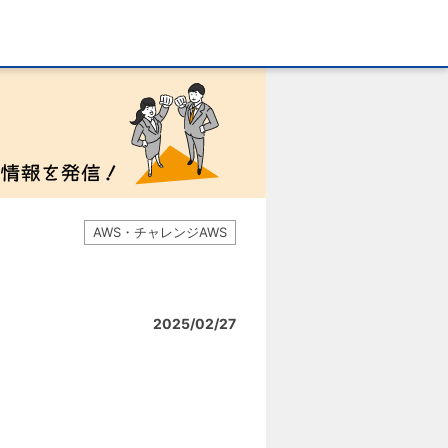
AWS・チャレンジAWS
2025/02/27