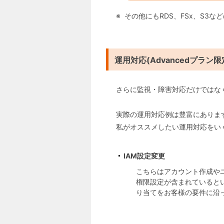
その他にもRDS、FSx、S3
運用対応(Advancedプラン限
さらに監視・障害対応だけではな
実際の運用対応例は豊富にありま
私がオススメしたい運用対応をい
IAM設定変更
こちらはアカウント作成や
権限設定が含まれているという
り当てをお客様の要件に沿