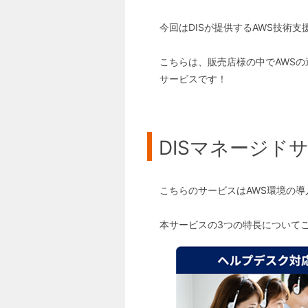
今回はDISが提供するAWS技術
こちらは、販売店様の中でAWS
サービスです！
DISマネージドサー
こちらのサービスはAWS環境の導
本サービスの3つの特長について