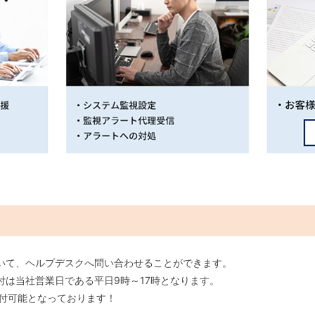
いて、ヘルプデスクへ問い合わせることができます。
付は当社営業日である平日9時～17時となります。
受付可能となっております！