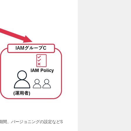
期間、バージョニングの設定などS