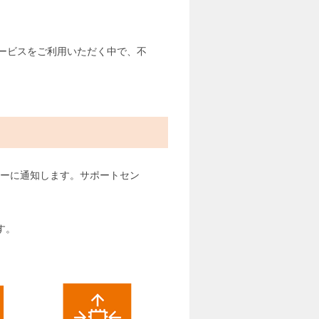
ービスをご利用いただく中で、不
ンターに通知します。サポートセン
す。