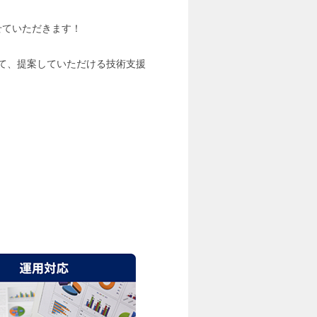
せていただきます！
て、提案していただける技術支援