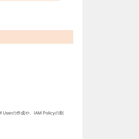
rの作成や、IAM Policyの割