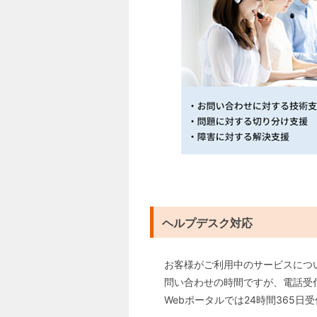
ヘルプデスク対応
お客様がご利用中のサービスにつ
問い合わせの時間ですが、電話受
Webポータルでは24時間365日