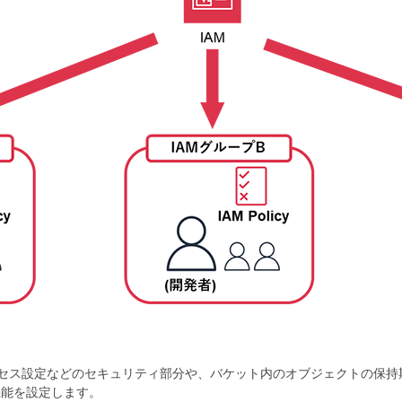
クセス設定などのセキュリティ部分や、バケット内のオブジェクトの保持
機能を設定します。