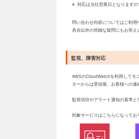
対応は当社営業日となりますの
問い合わせ内容についてはご利用
具合以外の些細な疑問にもお答え
監視、障害対応
AWSのCloudWatchを利用
ターからは受信後、お客様への連
監視項目やアラート通知の基準と
対象サービスはこちらになってお