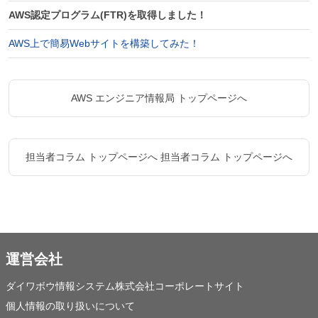
AWS認定プログラム(FTR)を取得しました！
AWS上で簡易Webサイトを構築してみた！
AWS エンジニア情報局 トップページへ
担当者コラム トップページへ
担当者コラム トップページへ
運営会社
ダイワボウ情報システム株式会社コーポレートサイト
個人情報の取り扱いについて