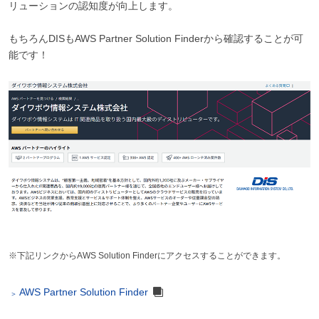
リューションの認知度が向上します。
もちろんDISもAWS Partner Solution Finderから確認することが可
能です！
※下記リンクからAWS Solution Finderにアクセスすることができます。
AWS Partner Solution Finder