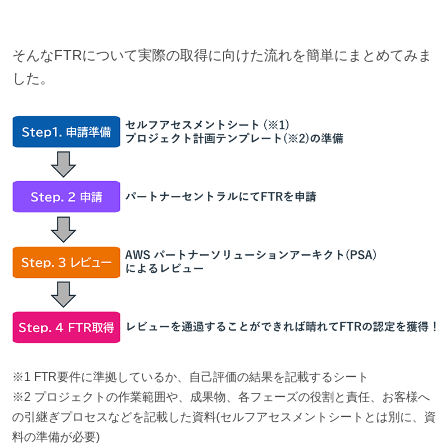
そんなFTRについて実際の取得に向けた流れを簡単にまとめてみま
した。
※1 FTR要件に準拠しているか、自己評価の結果を記載するシート
※2 プロジェクトの作業範囲や、成果物、各フェーズの役割と責任、お客様へ
の引継ぎプロセスなどを記載した資料(セルフアセスメントシートとは別に、資
料の準備が必要)