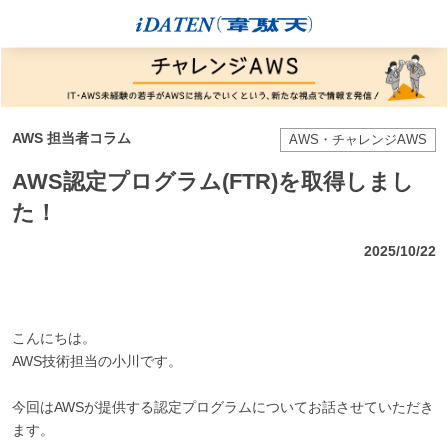
AWS 担当者コラム
AWS・チャレンジAWS
AWS認定プログラム(FTR)を取得しまし
た！
2025/10/22
こんにちは。
AWS技術担当の小川です。
今回はAWSが提供する認定プログラムについてお話させていただき
ます。