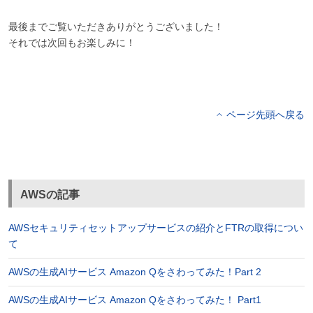
最後までご覧いただきありがとうございました！
それでは次回もお楽しみに！
ページ先頭へ戻る
AWSの記事
AWSセキュリティセットアップサービスの紹介とFTRの取得につい
て
AWSの生成AIサービス Amazon Qをさわってみた！Part 2
AWSの生成AIサービス Amazon Qをさわってみた！ Part1