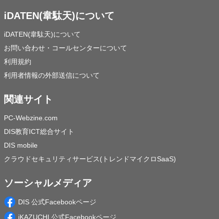
iDATEN(韋駄天)について
iDATEN(韋駄天)について
お問い合わせ・コールセンターについて
利用規約
利用者情報の外部送信について
関連サイト
PC-Webzine.com
DIS教育ICT総合サイト
DIS mobile
クラウドセキュリティサービス(トレンドマイクロSaaS)
ソーシャルメディア
DIS 公式Facebookページ
iKAZUCHI 公式Facebookページ