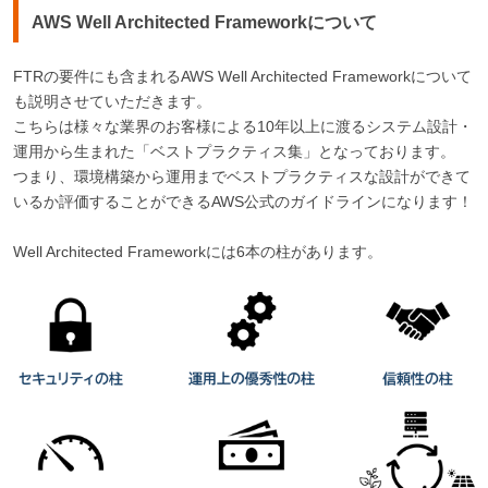
AWS Well Architected Frameworkについて
FTRの要件にも含まれるAWS Well Architected Frameworkについて
も説明させていただきます。
こちらは様々な業界のお客様による10年以上に渡るシステム設計・
運用から生まれた「ベストプラクティス集」となっております。
つまり、環境構築から運用までベストプラクティスな設計ができて
いるか評価することができるAWS公式のガイドラインになります！
Well Architected Frameworkには6本の柱があります。