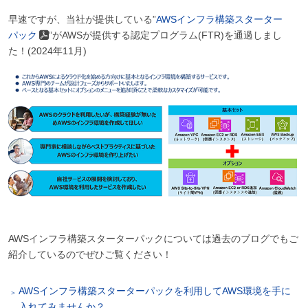
早速ですが、当社が提供している”
AWSインフラ構築スターター
パック
”がAWSが提供する認定プログラム(FTR)を通過しまし
た！(2024年11月)
AWSインフラ構築スターターパックについては過去のブログでもご
紹介しているのでぜひご覧ください！
AWSインフラ構築スターターパックを利用してAWS環境を手に
入れてみませんか？