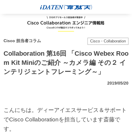
Cisco 担当者コラム
Cisco・Collaboration
Collaboration 第16回 「Cisco Webex Roo
m Kit Miniのご紹介 ～カメラ編 その２ イ
ンテリジェントフレーミング～」
2019/05/20
こんにちは。ディーアイエスサービス＆サポート
でCisco Collaborationを担当しています斎藤で
す。