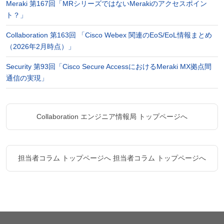
Meraki 第167回「MRシリーズではないMerakiのアクセスポイン
ト？」
Collaboration 第163回 「Cisco Webex 関連のEoS/EoL情報まとめ
（2026年2月時点）」
Security 第93回「Cisco Secure AccessにおけるMeraki MX拠点間
通信の実現」
Collaboration エンジニア情報局 トップページへ
担当者コラム トップページへ
担当者コラム トップページへ