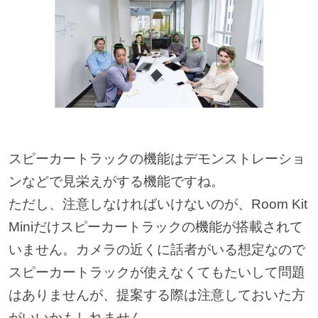
スピーカートラックの機能はデモンストレーショ
ンなどで見栄えがする機能ですね。
ただし、注意しなければいけないのが、Room Kit
Miniだけスピーカートラックの機能が搭載されて
いません。カメラの近くに話者がいる想定なので
スピーカートラックが使えなくてもたいして問題
はありませんが、提案する際は注意しておいた方
がいいかもしれません。