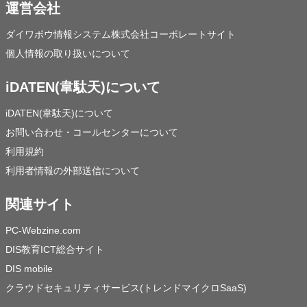
運営会社
ダイワボウ情報システム株式会社コーポレートサイト
個人情報の取り扱いについて
iDATEN(韋駄天)について
iDATEN(韋駄天)について
お問い合わせ・コールセンターについて
利用規約
利用者情報の外部送信について
関連サイト
PC-Webzine.com
DIS教育ICT総合サイト
DIS mobile
クラウドセキュリティサービス(トレンドマイクロSaaS)