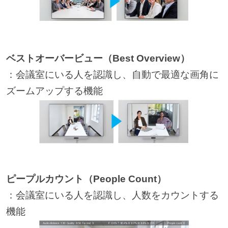
ベストオーバービュー（Best Overview）
：会議室にいる人を認識し、自動で最適な画角に
ズームアップする機能
ピープルカウント（People Count）
：会議室にいる人を認識し、人数をカウントする
機能