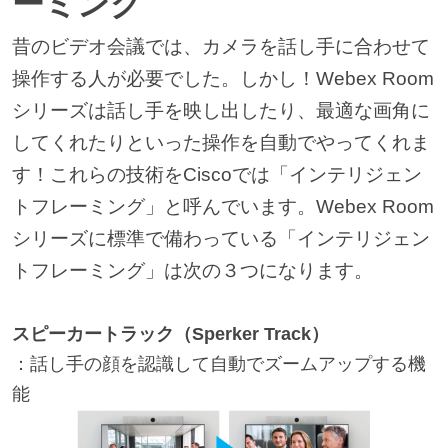
ーミング
昔のビデオ会議では、カメラを話し手に合わせて
操作する人が必要でした。しかし！Webex Room
シリーズは話し手を映し出したり、最適な画角に
してくれたりといった操作を自動でやってくれま
す！これらの技術をCiscoでは「インテリジェン
トフレーミング」と呼んでいます。Webex Room
シリーズに標準で備わっている「インテリジェン
トフレーミング」は次の３つになります。
スピーカートラック（Sperker Track）
：話し手の顔を認識して自動でズームアップする機
能