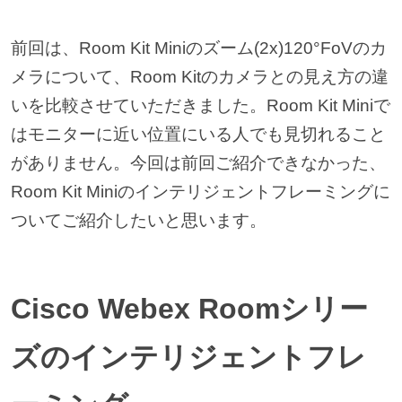
前回は、Room Kit Miniのズーム(2x)120°FoVのカ
メラについて、Room Kitのカメラとの見え方の違
いを比較させていただきました。Room Kit Miniで
はモニターに近い位置にいる人でも見切れること
がありません。今回は前回ご紹介できなかった、
Room Kit Miniのインテリジェントフレーミングに
ついてご紹介したいと思います。
Cisco Webex Roomシリー
ズのインテリジェントフレ