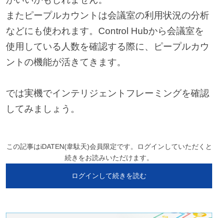
またピープルカウントは会議室の利用状況の分析
などにも使われます。Control Hubから会議室を
使用している人数を確認する際に、ピープルカウ
ントの機能が活きてきます。
では実機でインテリジェントフレーミングを確認
してみましょう。
この記事はiDATEN(韋駄天)会員限定です。ログインしていただくと
続きをお読みいただけます。
ログインして続きを読む