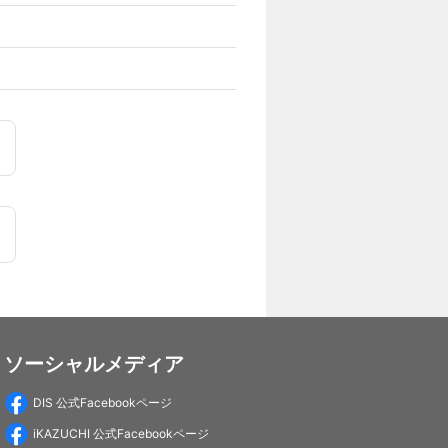
ソーシャルメディア
DIS 公式Facebookページ
iKAZUCHI 公式Facebookページ