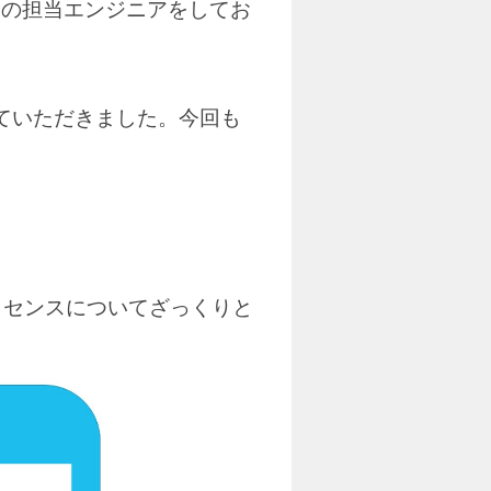
ionの担当エンジニアをしてお
せていただきました。今回も
償ライセンスについてざっくりと