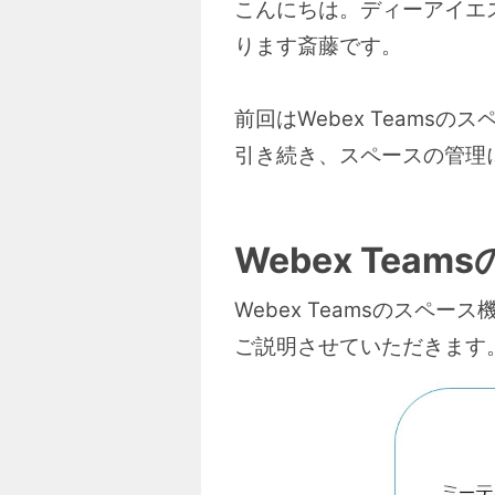
こんにちは。ディーアイエスサ
ります斎藤です。
前回はWebex Team
引き続き、スペースの管理
Webex Te
Webex Teamsのスペ
ご説明させていただきます