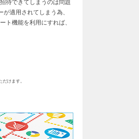
招待できてしまうのは問題
シーが適用されてしまう為、
ート機能を利用にすれば、
いただけます。