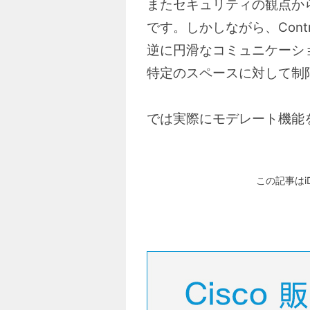
またセキュリティの観点か
です。しかしながら、Con
逆に円滑なコミュニケーシ
特定のスペースに対して制
では実際にモデレート機能
この記事はi