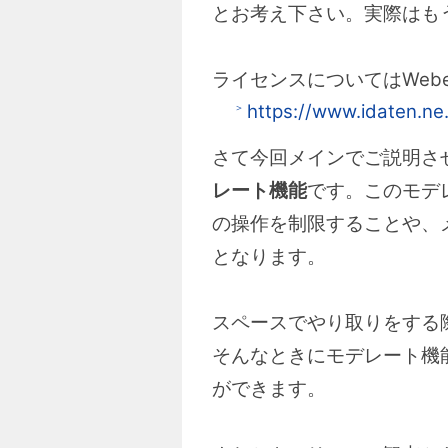
とお考え下さい。実際はも
ライセンスについてはWe
https://www.idaten.ne
さて今回メインでご説明させ
レート機能
です。このモデ
の操作を制限することや、
となります。
スペースでやり取りをする
そんなときにモデレート機
ができます。