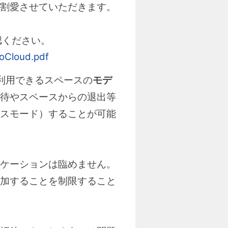
割愛させていただきます。
認ください。
boCloud.pdf
で利用できるスペースの
モデ
招待やスペースからの退出等
スモード）することが可能
ケーションは臨めません。
加することを制限すること