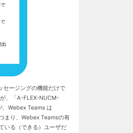
メッセージングの機能だけで
A-FLEX-NUCM-
ebex Teams は
まり、Webex Teamsの有
用している（できる）ユーザだ