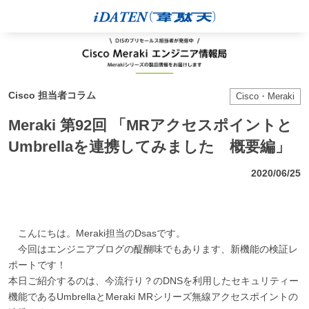
Cisco 担当者コラム
Cisco・Meraki
Meraki 第92回 「MRアクセスポイントと
Umbrellaを連携してみました 概要編」
2020/06/25
こんにちは。Meraki担当のDsasです。
今回はエンジニアブログの醍醐味でもあります、新機能の検証レ
ポートです！
本日ご紹介するのは、今流行り？のDNSを利用したセキュリティー
機能であるUmbrellaとMeraki MRシリーズ無線アクセスポイントの