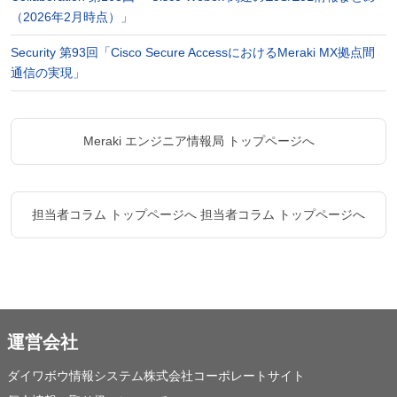
（2026年2月時点）」
Security 第93回「Cisco Secure AccessにおけるMeraki MX拠点間
通信の実現」
Meraki エンジニア情報局 トップページへ
担当者コラム トップページへ
担当者コラム トップページへ
運営会社
ダイワボウ情報システム株式会社コーポレートサイト