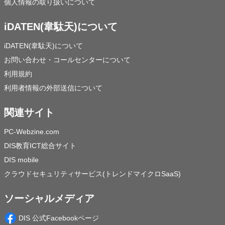
個人情報の取り扱いについて
iDATEN(韋駄天)について
iDATEN(韋駄天)について
お問い合わせ・コールセンターについて
利用規約
利用者情報の外部送信について
関連サイト
PC-Webzine.com
DIS教育ICT総合サイト
DIS mobile
クラウドセキュリティサービス(トレンドマイクロSaaS)
ソーシャルメディア
DIS 公式Facebookページ