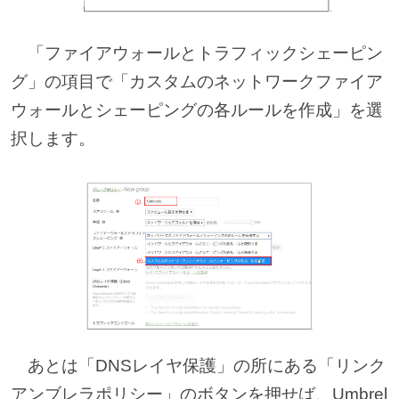
「ファイアウォールとトラフィックシェーピン
グ」の項目で「カスタムのネットワークファイア
ウォールとシェーピングの各ルールを作成」を選
択します。
あとは「DNSレイヤ保護」の所にある「リンク
アンブレラポリシー」のボタンを押せば、Umbrel