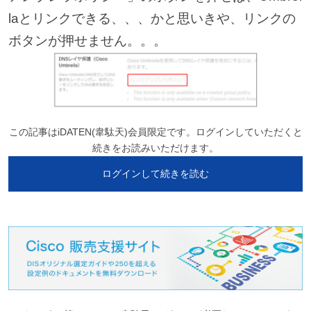
laとリンクできる、、、かと思いきや、リンクの
ボタンが押せません。。。
この記事はiDATEN(韋駄天)会員限定です。ログインしていただくと
続きをお読みいただけます。
ログインして続きを読む