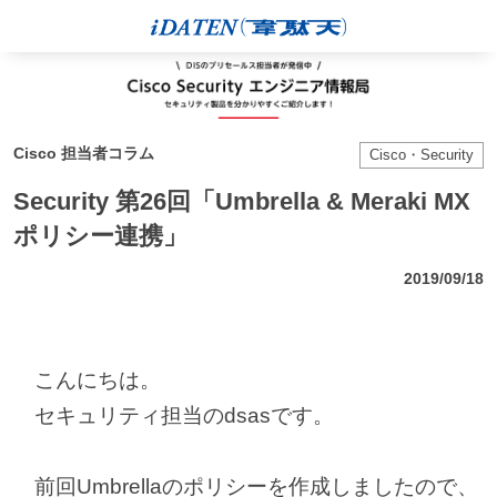
Cisco 担当者コラム
Cisco・Security
Security 第26回「Umbrella & Meraki MX
ポリシー連携」
2019/09/18
こんにちは。
セキュリティ担当のdsasです。
前回Umbrellaのポリシーを作成しましたので、