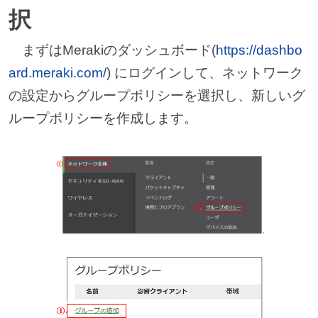
択
まずはMerakiのダッシュボード(
https://dashbo
ard.meraki.com/
) にログインして、ネットワーク
の設定からグループポリシーを選択し、新しいグ
ループポリシーを作成します。