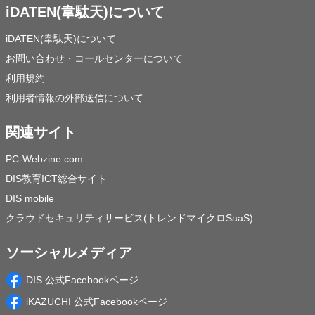
iDATEN(韋駄天)について
iDATEN(韋駄天)について
お問い合わせ・コールセンターについて
利用規約
利用者情報の外部送信について
関連サイト
PC-Webzine.com
DIS教育ICT総合サイト
DIS mobile
クラウドセキュリティサービス(トレンドマイクロSaaS)
ソーシャルメディア
DIS 公式Facebookページ
iKAZUCHI 公式Facebookページ