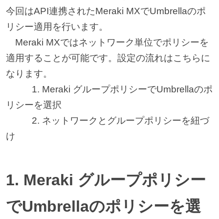
今回はAPI連携されたMeraki MXでUmbrellaのポ
リシー適用を行います。
Meraki MXではネットワーク単位でポリシーを
適用することが可能です。設定の流れはこちらに
なります。
1. Meraki グループポリシーでUmbrellaのポ
リシーを選択
2. ネットワークとグループポリシーを紐づ
け
1. Meraki グループポリシー
でUmbrellaのポリシーを選