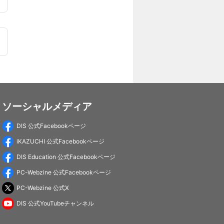
ソーシャルメディア
DIS 公式Facebookページ
iKAZUCHI 公式Facebookページ
DIS Education 公式Facebookページ
PC-Webzine 公式Facebookページ
PC-Webzine 公式X
DIS 公式YouTubeチャンネル