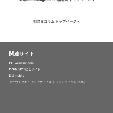
担当者コラム トップページへ
関連サイト
PC-Webzine.com
DIS教育ICT総合サイト
DIS mobile
クラウドセキュリティサービス(トレンドマイクロSaaS)