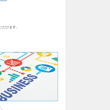
いただけます。
す。