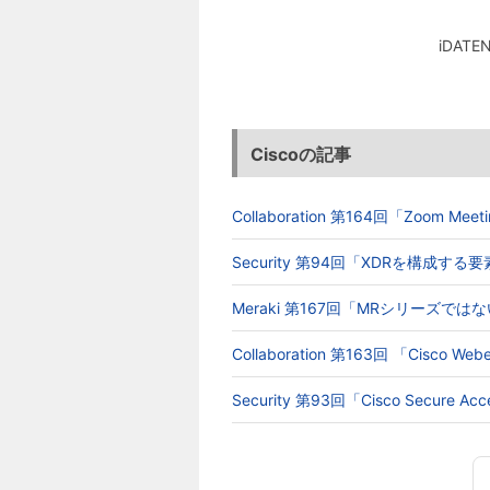
iDA
Ciscoの記事
Collaboration 第164回「Zoom 
Security 第94回「XDRを構成す
Meraki 第167回「MRシリーズでは
Collaboration 第163回 「Cisc
Security 第93回「Cisco Secur