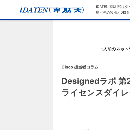
iDATEN(韋駄天)
取引先の皆様とDISを
Cisco 担当者コラム
Designedラボ 
ライセンスダイレ