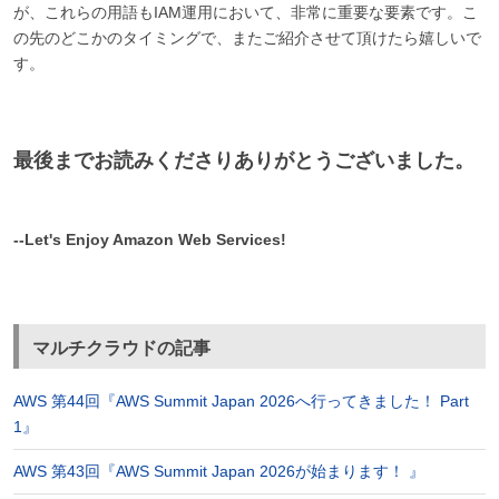
が、これらの用語もIAM運用において、非常に重要な要素です。こ
の先のどこかのタイミングで、またご紹介させて頂けたら嬉しいで
す。
最後までお読みくださりありがとうございました。
--Let's Enjoy Amazon Web Services!
マルチクラウドの記事
AWS 第44回『AWS Summit Japan 2026へ行ってきました！ Part
1』
AWS 第43回『AWS Summit Japan 2026が始まります！ 』