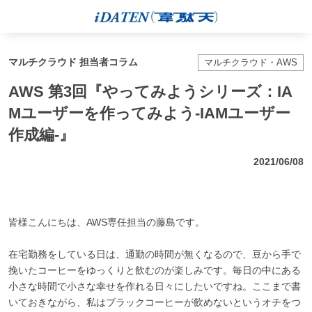
マルチクラウド 担当者コラム
マルチクラウド・AWS
AWS 第3回『やってみようシリーズ：IA
Mユーザーを作ってみよう-IAMユーザー
作成編-』
2021/06/08
皆様こんにちは、AWS専任担当の藤島です。
在宅勤務をしている日は、通勤の時間が無くなるので、豆から手で
挽いたコーヒーをゆっくりと飲むのが楽しみです。毎日の中にある
小さな時間で小さな幸せを作れる日々にしたいですね。ここまで書
いておきながら、私はブラックコーヒーが飲めないというオチをつ