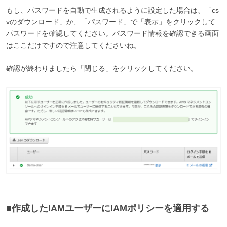
もし、パスワードを自動で生成されるように設定した場合は、「cs
vのダウンロード」か、「パスワード」で「表示」をクリックして
パスワードを確認してください。パスワード情報を確認できる画面
はここだけですので注意してくださいね。
確認が終わりましたら「閉じる」をクリックしてください。
■作成したIAMユーザーにIAMポリシーを適用する