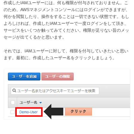
作成したIAMユーザーには、何も権限が付与されておりません。こ
のため、AWSマネジメントコンソールにはログインができますが、
何かを閲覧したり、操作をすることは一切できない状態です。もし
よろしければ、作成したIAMユーザーで一度ログインをして頂き、
サービスをいくつか触ってみてください。権限が足りない旨のメッ
セージが出てくるかと思います。
それでは、IAMユーザーに対して、権限を付与していきたいと思い
ます。最初に、作成したユーザー名をクリックしましょう。