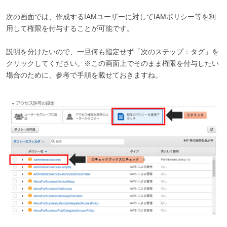
次の画面では、作成するIAMユーザーに対してIAMポリシー等を利
用して権限を付与することが可能です。
説明を分けたいので、一旦何も指定せず「次のステップ：タグ」を
クリックしてください。※この画面上でそのまま権限を付与したい
場合のために、参考で手順を載せておきますね。