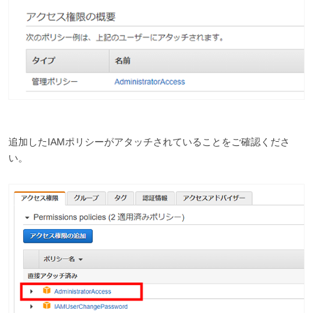
追加したIAMポリシーがアタッチされていることをご確認くださ
い。