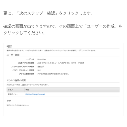
更に、「次のステップ：確認」をクリックします。
確認の画面が出てきますので、その画面上で「ユーザーの作成」を
クリックしてください。