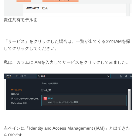
責任共有モデル図
「サービス」をクリックした場合は、一覧が出てくるのでIAMを探
してクリックしてください。
私は、カラムにIAMを入力してサービスをクリックしてみました。
左ペインに「Identity and Access Management (IAM)」と出てきた
らOKです。