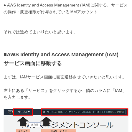
● AWS Identity and Access Management (IAM)に関する、サービス
の操作・変更権限が付与されているIAMアカウント
それでは進めてまいりたいと思います。
■AWS Identity and Access Management (IAM)
サービス画面に移動する
まずは、IAMサービス画面に画面遷移させていきたいと思います。
左上にある「サービス」をクリックするか、隣のカラムに「IAM」
を入力します。