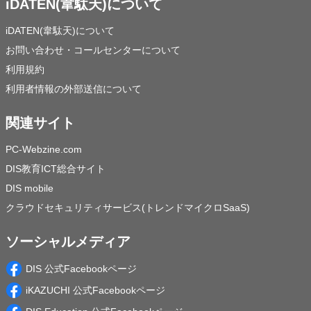
iDATEN(韋駄天)について
iDATEN(韋駄天)について
お問い合わせ・コールセンターについて
利用規約
利用者情報の外部送信について
関連サイト
PC-Webzine.com
DIS教育ICT総合サイト
DIS mobile
クラウドセキュリティサービス(トレンドマイクロSaaS)
ソーシャルメディア
DIS 公式Facebookページ
iKAZUCHI 公式Facebookページ