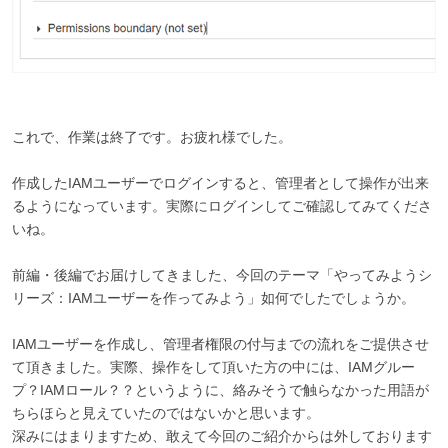
これで、作業は終了です。お疲れ様でした。
作成したIAMユーザーでログインすると、管理者として操作が出来
るようになっています。実際にログインしてご確認してみてくださ
いね。
前編・後編でお届けしてきました、今回のテーマ「やってみようシ
リーズ：IAMユーザーを作ってみよう」如何でしたでしょうか。
IAMユーザーを作成し、管理者権限の付与までの流れをご提供させ
て頂きました。実際、操作をして頂いた方の中には、IAMグルー
プ？IAMロール？？というように、絡みそうで触らなかった用語が
ちらほらと見えていたのではないかと思います。
深みにはまりますため、敢えて今回のご紹介からは外しております