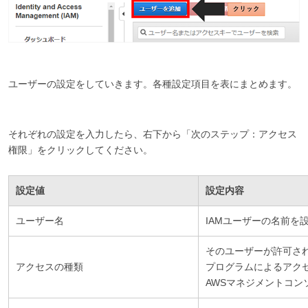
ユーザーの設定をしていきます。各種設定項目を表にまとめます。
それぞれの設定を入力したら、右下から「次のステップ：アクセス
権限」をクリックしてください。
設定値
設定内容
ユーザー名
IAMユーザーの名前
そのユーザーが許可さ
アクセスの種類
プログラムによるアクセス
AWSマネジメントコン