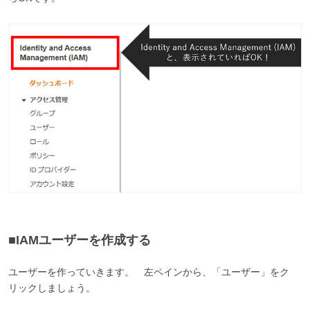
■IAMユーザーを作成する
ユーザーを作っていきます。 左ペインから、「ユーザー」をク
リックしましょう。