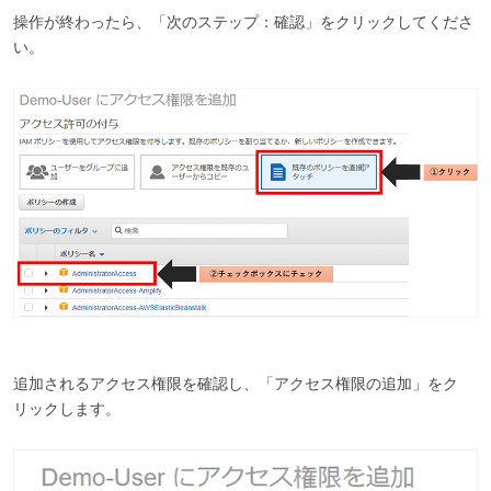
操作が終わったら、「次のステップ：確認」をクリックしてくださ
い。
追加されるアクセス権限を確認し、「アクセス権限の追加」をク
リックします。