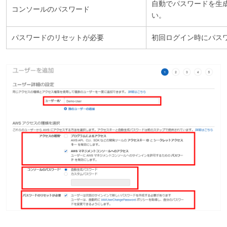
自動でパスワードを生
コンソールのパスワード
い。
パスワードのリセットが必要
初回ログイン時にパス