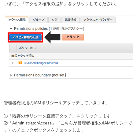
つぎに、「アクセス権限の追加」をクリックしてください。
管理者権限用のIAMポリシーをアタッチしていきます。
①「既存のポリシーを直接アタッチ」をクリックします
②「AdministratorAccess」（こちらが管理者権限のIAMポリシーで
す）のチェックボックスをチェックします