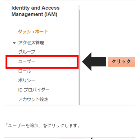
「ユーザーを追加」をクリックします。